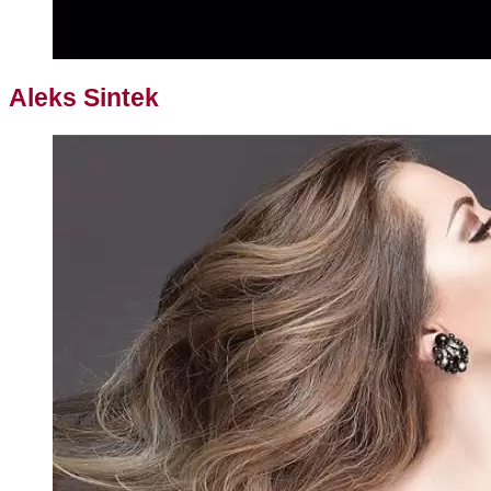
Aleks Sintek