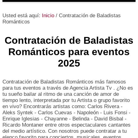
Usted está aquí:
Inicio
/
Contratación de Baladistas
Románticos
Contratación de Baladistas
Románticos para eventos
2025
Contratación de Baladistas Románticos más famosos
para tus eventos a través de Agencia Artista Tv . ¿No es
tu sueño bailar al ritmo de una canción de amor de
tiempo lento, interpretada por tu Artista o grupo favorito
en vivo? Encontrarás artistas como: Carlos Rivera -
Aleks Syntek - Carlos Cuevas - Napoleón - Luis Fonsi -
Enrique Iglesias - Chayanne - Belinda - David Bisbal -
Ricardo Montaner entre otros espectaculares cantantes
del medio artístico. Con nosotros puede contratar a tu
elenco favorito para conciertos, musicales, eventos