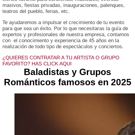
masivos, fiestas privadas, inauguraciones, palenques,
teatros del pueblo, ferias, etc.
Te ayudaremos a impulsar el crecimiento de tu evento
para que sea un éxito. Por lo que necesitaras la guía de
expertos y profesionales de nuestra empresa, contamos
con el conocimiento y experiencia de 45 años en la
realización de todo tipo de espectáculos y conciertos.
¿QUIERES CONTRATAR A TU ARTISTA O GRUPO
FAVORITO? HAS CLICK AQUI
Baladistas y Grupos
Románticos famosos en 2025