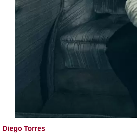
Diego Torres