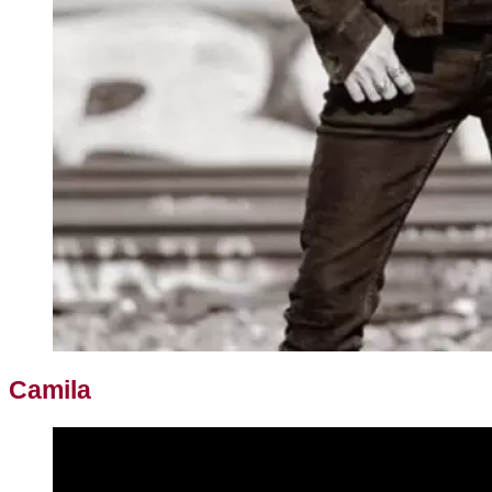
Camila