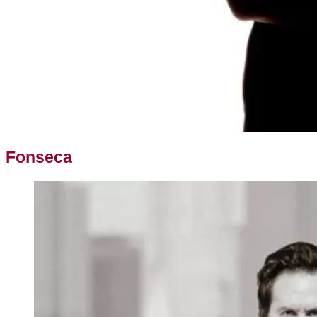
Fonseca