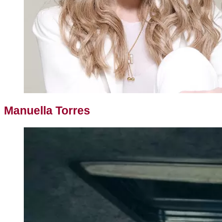
Manuella Torres