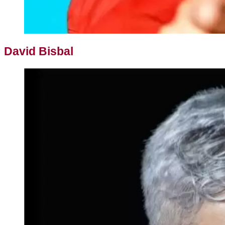
David Bisbal