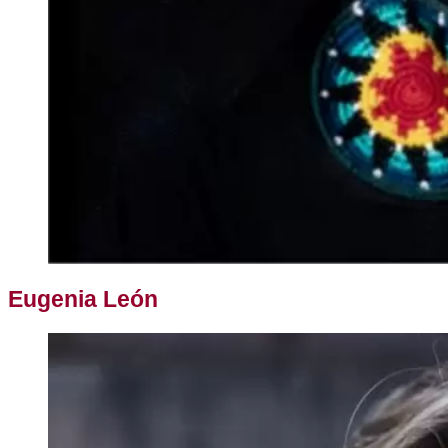
Eugenia León