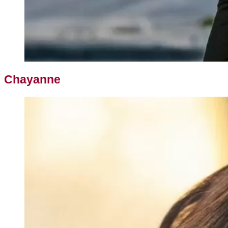
Chayanne