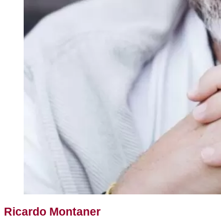
Ricardo Montaner