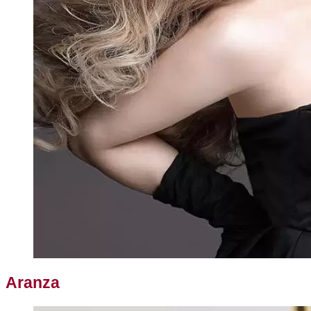
Aranza