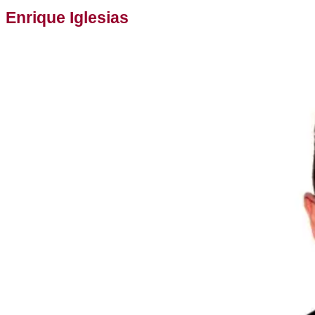
Enrique Iglesias