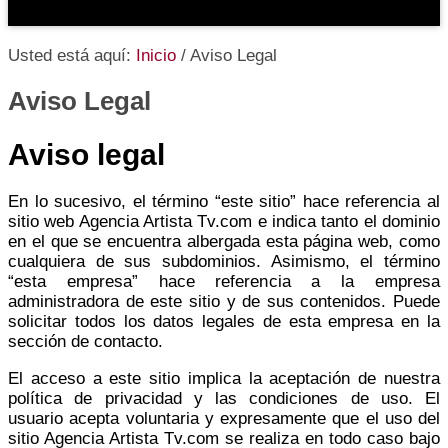
Usted está aquí:
Inicio
/
Aviso Legal
Aviso Legal
Aviso legal
En lo sucesivo, el término “este sitio” hace referencia al
sitio web Agencia Artista Tv.com e indica tanto el dominio
en el que se encuentra albergada esta página web, como
cualquiera de sus subdominios. Asimismo, el término
“esta empresa” hace referencia a la empresa
administradora de este sitio y de sus contenidos. Puede
solicitar todos los datos legales de esta empresa en la
sección de contacto.
El acceso a este sitio implica la aceptación de nuestra
política de privacidad y las condiciones de uso. El
usuario acepta voluntaria y expresamente que el uso del
sitio Agencia Artista Tv.com se realiza en todo caso bajo