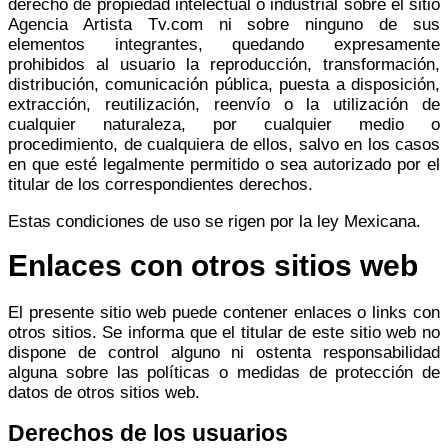
derecho de propiedad intelectual o industrial sobre el sitio
Agencia Artista Tv.com ni sobre ninguno de sus
elementos integrantes, quedando expresamente
prohibidos al usuario la reproducción, transformación,
distribución, comunicación pública, puesta a disposición,
extracción, reutilización, reenvío o la utilización de
cualquier naturaleza, por cualquier medio o
procedimiento, de cualquiera de ellos, salvo en los casos
en que esté legalmente permitido o sea autorizado por el
titular de los correspondientes derechos.
Estas condiciones de uso se rigen por la ley Mexicana.
Enlaces con otros sitios web
El presente sitio web puede contener enlaces o links con
otros sitios. Se informa que el titular de este sitio web no
dispone de control alguno ni ostenta responsabilidad
alguna sobre las políticas o medidas de protección de
datos de otros sitios web.
Derechos de los usuarios