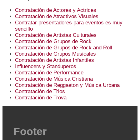
Contratación de Actores y Actrices
Contratación de Atractivos Visuales
Contratar presentadores para eventos es muy
sencillo
Contratación de Artistas Culturales
Contratación de Grupos de Rock
Contratación de Grupos de Rock and Roll
Contratación de Grupos Musicales
Contratación de Artistas Infantiles
Influencers y Standuperos
Contratación de Performance
Contratación de Música Cristiana
Contratación de Reggaeton y Música Urbana
Contratación de Trios
Contratación de Trova
Footer