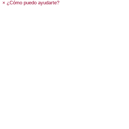
×
¿Cómo puedo ayudarte?