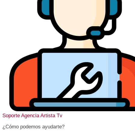
Soporte
Agencia Artista Tv
¿Cómo podemos ayudarte?