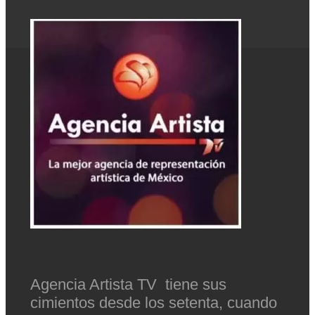
Agencia Artista TV tiene sus
cimientos desde los setenta, cuando