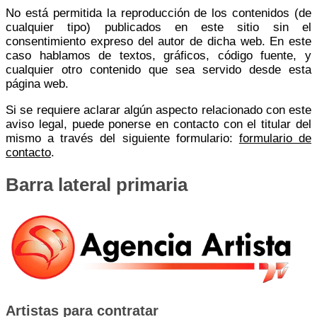
No está permitida la reproducción de los contenidos (de
cualquier tipo) publicados en este sitio sin el
consentimiento expreso del autor de dicha web. En este
caso hablamos de textos, gráficos, código fuente, y
cualquier otro contenido que sea servido desde esta
página web.
Si se requiere aclarar algún aspecto relacionado con este
aviso legal, puede ponerse en contacto con el titular del
mismo a través del siguiente formulario:
formulario de
contacto
.
Barra lateral primaria
Artistas para contratar