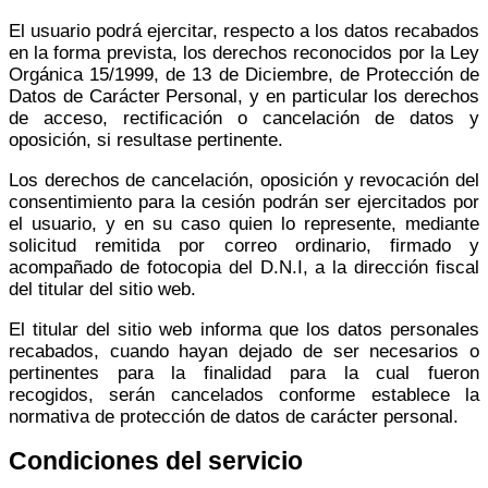
El usuario podrá ejercitar, respecto a los datos recabados
en la forma prevista, los derechos reconocidos por la Ley
Orgánica 15/1999, de 13 de Diciembre, de Protección de
Datos de Carácter Personal, y en particular los derechos
de acceso, rectificación o cancelación de datos y
oposición, si resultase pertinente.
Los derechos de cancelación, oposición y revocación del
consentimiento para la cesión podrán ser ejercitados por
el usuario, y en su caso quien lo represente, mediante
solicitud remitida por correo ordinario, firmado y
acompañado de fotocopia del D.N.I, a la dirección fiscal
del titular del sitio web.
El titular del sitio web informa que los datos personales
recabados, cuando hayan dejado de ser necesarios o
pertinentes para la finalidad para la cual fueron
recogidos, serán cancelados conforme establece la
normativa de protección de datos de carácter personal.
Condiciones del servicio