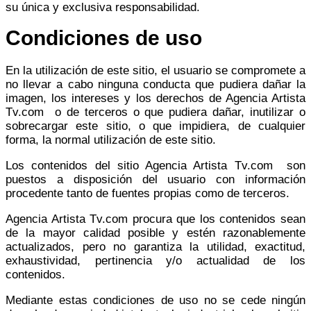
su única y exclusiva responsabilidad.
Condiciones de uso
En la utilización de este sitio, el usuario se compromete a
no llevar a cabo ninguna conducta que pudiera dañar la
imagen, los intereses y los derechos de Agencia Artista
Tv.com o de terceros o que pudiera dañar, inutilizar o
sobrecargar este sitio, o que impidiera, de cualquier
forma, la normal utilización de este sitio.
Los contenidos del sitio Agencia Artista Tv.com son
puestos a disposición del usuario con información
procedente tanto de fuentes propias como de terceros.
Agencia Artista Tv.com procura que los contenidos sean
de la mayor calidad posible y estén razonablemente
actualizados, pero no garantiza la utilidad, exactitud,
exhaustividad, pertinencia y/o actualidad de los
contenidos.
Mediante estas condiciones de uso no se cede ningún