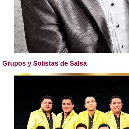
Grupos y Solistas de Salsa