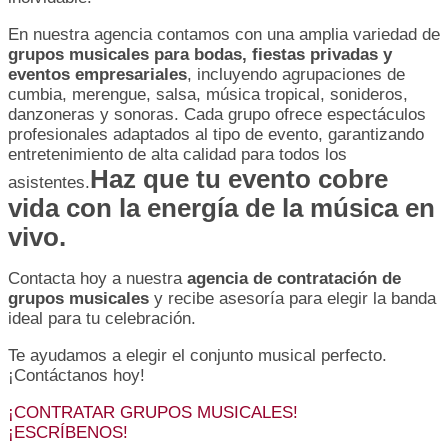
En nuestra agencia contamos con una amplia variedad de
grupos musicales para bodas, fiestas privadas y
eventos empresariales
, incluyendo agrupaciones de
cumbia, merengue, salsa, música tropical, sonideros,
danzoneras y sonoras. Cada grupo ofrece espectáculos
profesionales adaptados al tipo de evento, garantizando
entretenimiento de alta calidad para todos los
Haz que tu evento cobre
asistentes.
vida con la energía de la música en
vivo.
Contacta hoy a nuestra
agencia de contratación de
grupos musicales
y recibe asesoría para elegir la banda
ideal para tu celebración.
Te ayudamos a elegir el conjunto musical perfecto.
¡Contáctanos hoy!
¡CONTRATAR GRUPOS MUSICALES!
¡ESCRÍBENOS!