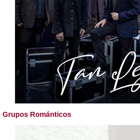
Grupos Románticos