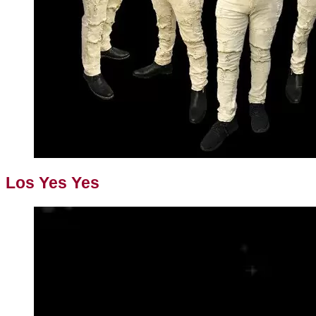
Los Yes Yes