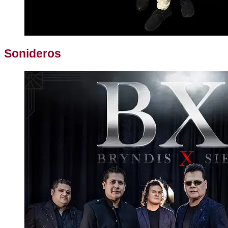
Sonideros