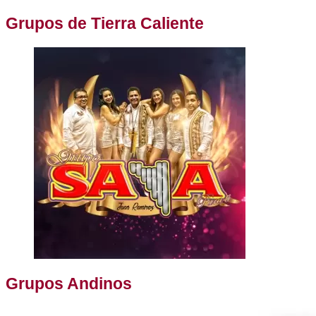
Grupos de Tierra Caliente
Grupos Andinos