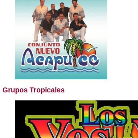
Grupos Tropicales