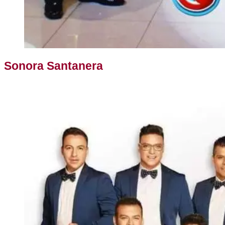
Sonora Santanera