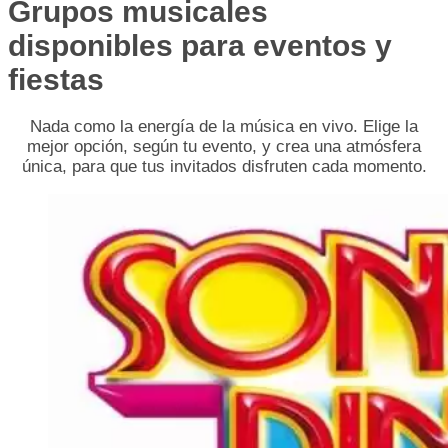
Grupos musicales
disponibles para eventos y
fiestas
Nada como la energía de la música en vivo. Elige la
mejor opción, según tu evento, y crea una atmósfera
única, para que tus invitados disfruten cada momento.