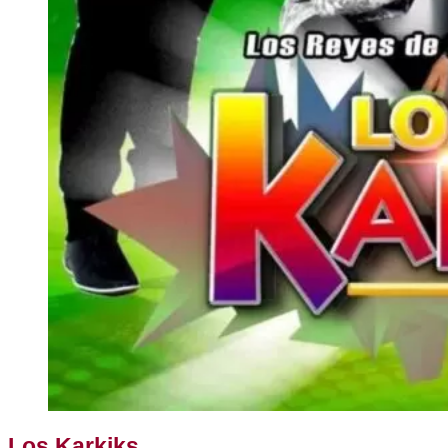
Los Karkiks