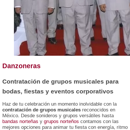
Danzoneras
Contratación de grupos musicales para
bodas, fiestas y eventos corporativos
Haz de tu celebración un momento inolvidable con la
contratación de grupos musicales
reconocidos en
México. Desde sonideros y grupos versátiles hasta
bandas norteñas
y
grupos norteños
contamos con las
mejores opciones para animar tu fiesta con energía, ritmo