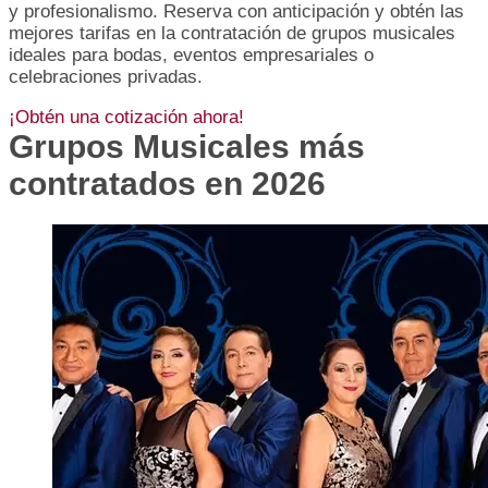
y profesionalismo. Reserva con anticipación y obtén las
mejores tarifas en la contratación de grupos musicales
ideales para bodas, eventos empresariales o
celebraciones privadas.
¡Obtén una cotización ahora!
Grupos Musicales más
contratados en 2026