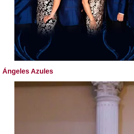
Ángeles Azules