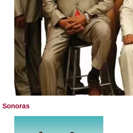
Sonoras