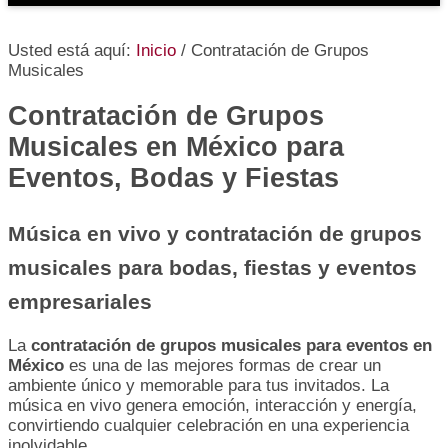
Usted está aquí:
Inicio
/
Contratación de Grupos
Musicales
Contratación de Grupos
Musicales en México para
Eventos, Bodas y Fiestas
Música en vivo y contratación de grupos
musicales para bodas, fie
stas y eventos
empresariales
La
contratación de grupos musicales para eventos en
México
es una de las mejores formas de crear un
ambiente único y memorable para tus invitados. La
música en vivo genera emoción, interacción y energía,
convirtiendo cualquier celebración en una experiencia
inolvidable.