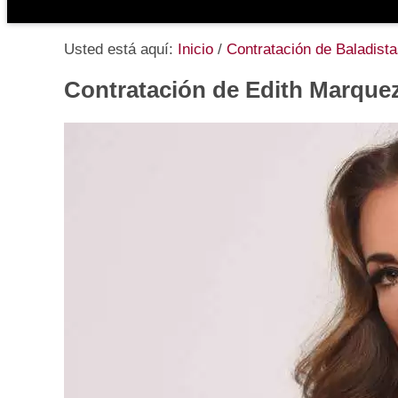
Usted está aquí:
Inicio
/
Contratación de Baladist
Contratación de Edith Marque