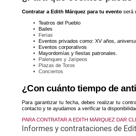
Contratar a Edith Márquez para tu evento
será 
Teatros del Pueblo
Bailes
Ferias
Eventos privados como: XV años, aniversa
Eventos corporativos
Mayordomías y fiestas patronales.
Palenques y Jaripeos
Plazas de Toros
Conciertos
¿Con cuánto tiempo de anti
Para garantizar tu fecha, debes realizar tu cont
contacto y te ayudamos a verificar la disponibilid
PARA CONTRATAR A EDITH MÁRQUEZ DAR CLI
Informes y contrataciones de Edi