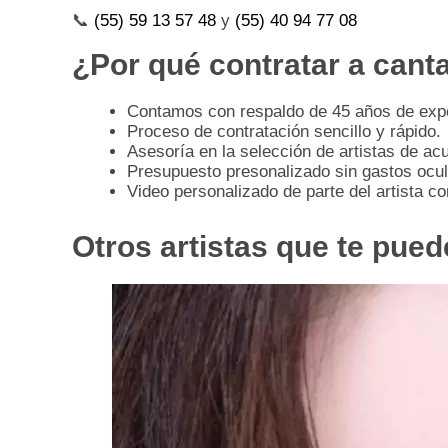
📞
(55) 59 13 57 48
y
(55) 40 94 77 08
¿Por qué contratar a cant
Contamos con respaldo de 45 años de exper
Proceso de contratación sencillo y rápido.
Asesoría en la selección de artistas de ac
Presupuesto presonalizado sin gastos ocul
Video personalizado de parte del artista c
Otros artistas que te pued