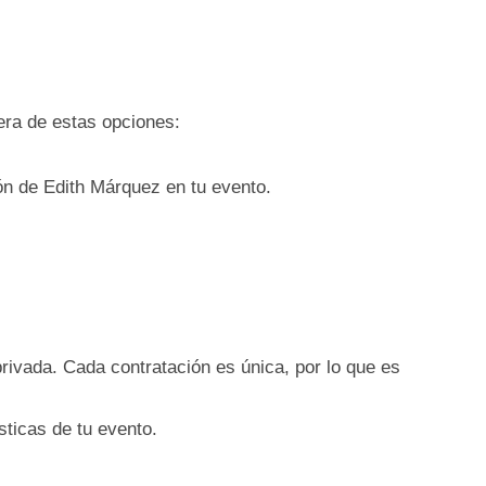
era de estas opciones:
ión de Edith Márquez en tu evento.
privada. Cada contratación es única, por lo que es
sticas de tu evento.