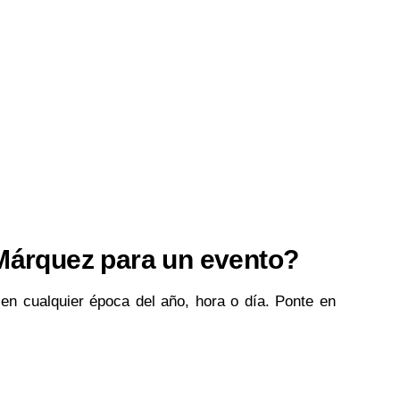
 Márquez para un evento?
 en cualquier época del año, hora o día. Ponte en