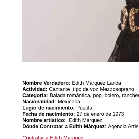
Nombre Verdadero:
Edith Márquez Landa
Actividad:
Cantante tipo de voz Mezzosoprano
Categoría:
Balada romántica, pop, bolero, ranche
Nacionalidad:
Mexicana
Lugar de nacimiento:
Puebla
Fecha de nacimiento:
27 de enero de 1973
Nombre artístico:
Edith Márquez
Dónde Contratar a Edith Márquez:
Agencia Arti
Contratar a Edith Márquez