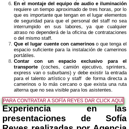
En el montaje del equipo de audio e iluminación
requiere un tiempo aproximado de tres horas, por lo
que es importante que tengan en el lugar elementos
de seguridad para que el personal del staff no sea
interrumpido en sus labores, ya que cualquier
atraso no dependerá de la oficina de contrataciones
o del mismo staff.
Que el lugar cuente con camerinos
o que tenga el
espacio suficiente para la instalación de camerinos
portátiles.
Contar con un espacio exclusivo para el
transporte
(coches, camión ejecutivo, sprinters,
express van o suburbans) y debe existir la entrada
para el talento artístico y staff de forma directa a
camerinos o lo más cercano o que exista una ruta
alterna que no sea visible para los asistentes.
PARA CONTRATAR A SOFÍA REYES DAR CLICK AQUÍ
Experiencia en las
presentaciones de Sofía
Reyes realizadas por Agencia