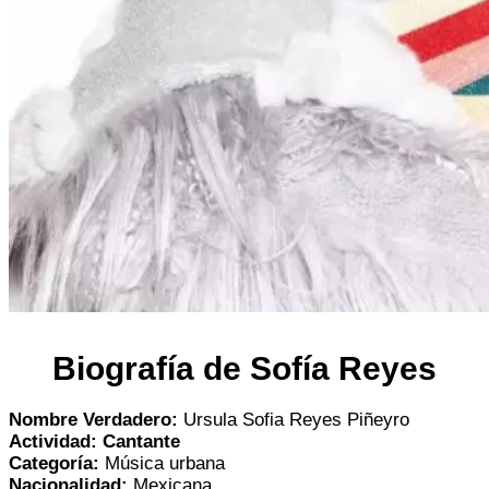
Biografía de Sofía Reyes
Nombre Verdadero:
Ursula Sofia Reyes Piñeyro
Actividad: Cantante
Categoría:
Música urbana
Nacionalidad:
Mexicana