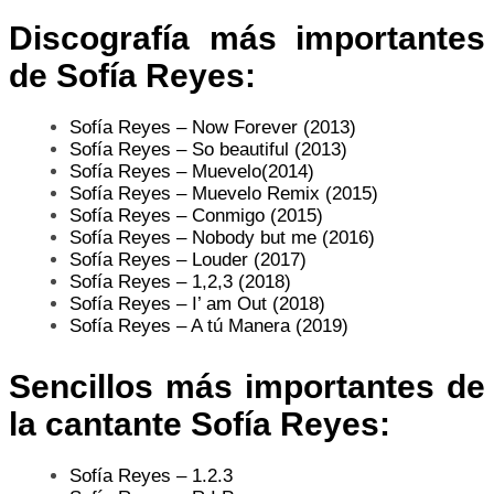
Discografía más importantes
de Sofía Reyes:
Sofía Reyes – Now Forever (2013)
Sofía Reyes – So beautiful (2013)
Sofía Reyes – Muevelo(2014)
Sofía Reyes – Muevelo Remix (2015)
Sofía Reyes – Conmigo (2015)
Sofía Reyes – Nobody but me (2016)
Sofía Reyes – Louder (2017)
Sofía Reyes – 1,2,3 (2018)
Sofía Reyes – I’ am Out (2018)
Sofía Reyes – A tú Manera (2019)
Sencillos más importantes de
la cantante Sofía Reyes:
Sofía Reyes – 1.2.3