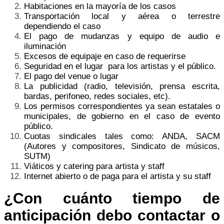
Habitaciones en la mayoría de los casos
Transportación local y aérea o terrestre
dependiendo el caso
El pago de mudanzas y equipo de audio e
iluminación
Excesos de equipaje en caso de requerirse
Seguridad en el lugar para los artistas y el público.
El pago del venue o lugar
La publicidad (radio, televisión, prensa escrita,
bardas, perifoneo, redes sociales, etc).
Los permisos correspondientes ya sean estatales o
municipales, de gobierno en el caso de evento
público.
Cuotas sindicales tales como: ANDA, SACM
(Autores y compositores, Sindicato de músicos,
SUTM)
Viáticos y catering para artista y staff
Internet abierto o de paga para el artista y su staff
¿Con cuánto tiempo de
anticipación debo contactar o