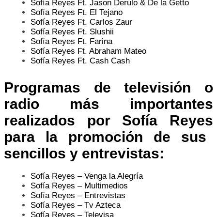
Sofía Reyes Ft. Jason Derulo & De la Getto
Sofía Reyes Ft. El Tejano
Sofía Reyes Ft. Carlos Zaur
Sofía Reyes Ft. Slushii
Sofía Reyes Ft. Farina
Sofía Reyes Ft. Abraham Mateo
Sofía Reyes Ft. Cash Cash
Programas de televisión o
radio más importantes
realizados por
Sofía Reyes
para la promoción de sus
sencillos y entrevistas:
Sofía Reyes – Venga la Alegría
Sofía Reyes – Multimedios
Sofía Reyes – Entrevistas
Sofía Reyes – Tv Azteca
Sofía Reyes – Televisa