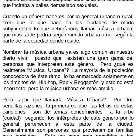
que incitaba a bailes demasiado sexuales.
Cuando un género nace es por lo general urbano o rural,
creo que lo que nace en las ciudades de modo
subyacentes lo que deberíamos llamar música urbana,
que mas tarde podría seguir siendo urbana o no, según la
parte de la sociedad donde reside.
Nombrar la música urbana ya es algo común en nuestro
diario vivir, puesto que existen una gran gama de
personas que interpretan este género. Pero ¿qué es
realmente “Música Urbana”? La mayoría de la población
conocedora de éste ritmo lo ha enmarcado solamente en
los ámbitos de Hip hop, Rap y Reggaetón, y esto no está
incorrecto, pero la música urbana es más amplia.
Pero, ¿por qué llamarla Música Urbana? Por dos
sencillas razones: la primera es que las letras de estas
canciones son de temas concernientes a la urbe
(cuidad) segundo, los intérpretes de este género por lo
general pertenecen a esta parte de la ciudad.
Generalmente son personas que provienen de familias