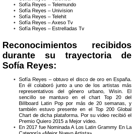
Sofía Reyes – Telemundo
Sofía Reyes – Univision
Sofía Reyes – Telehit
Sofía Reyes – Axeso Tv
Sofía Reyes – Estrelladas Tv
Reconocimientos recibidos
durante su trayectoria de
Sofía Reyes:
Sofía Reyes – obtuvo el disco de oro en España.
En él colaboró junto a uno de los artistas más
representativos del género urbano, Wisin. El
sencillo se mantuvo en el chart Top 20 del
Billboard Latin Pop por más de 20 semanas, y
también estuvo presente en el Top 200 Global
Chart de dicha plataforma. Por su video recibió el
Premio Quiero 2015 a Mejor video.
En 2017 fue Nominada A Los Latin Grammy En La
Categoría «Mejor Nuevo Artista».