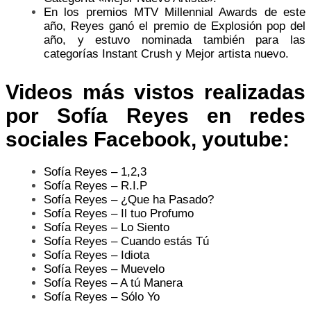
En los premios MTV Millennial Awards de este
año, Reyes ganó el premio de Explosión pop del
año, y estuvo nominada también para las
categorías Instant Crush y Mejor artista nuevo.
Videos más vistos realizadas
por Sofía Reyes en redes
sociales Facebook, youtube:
Sofía Reyes – 1,2,3
Sofía Reyes – R.I.P
Sofía Reyes – ¿Que ha Pasado?
Sofía Reyes – Il tuo Profumo
Sofía Reyes – Lo Siento
Sofía Reyes – Cuando estás Tú
Sofía Reyes – Idiota
Sofía Reyes – Muevelo
Sofía Reyes – A tú Manera
Sofía Reyes – Sólo Yo