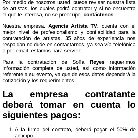
Por medio de nosotros usted puede revisar nuestra lista
de artistas, los cuales podrá contratar y si no encuentra
el que le interesa, no se preocupe,
contáctenos.
Nuestra empresa,
Agencia Artista TV
,
cuenta con el
mejor nivel de profesionalismo y confiabilidad para la
contratación de artistas, 35 años de experiencia nos
respaldan no dude en contactarnos, ya sea vía telefónica
o por email, estamos para servirle.
Para la contratación de Sofía
Reyes
requerimos
información completa de usted, así como información
referente a su evento, ya que de esos datos dependerá la
cotización y los requerimientos.
La empresa contratante
deberá tomar en cuenta lo
siguientes pagos:
A la firma del contrato, deberá pagar el 50% de
anticipo.