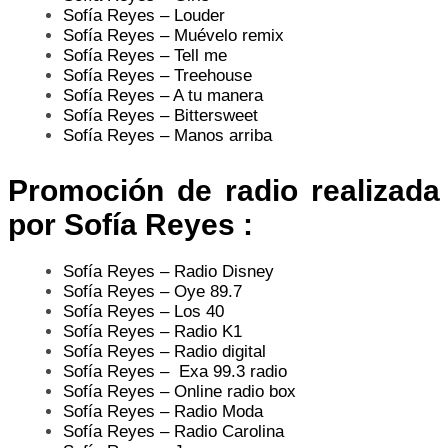
Sofía Reyes – Louder
Sofía Reyes – Muévelo remix
Sofía Reyes – Tell me
Sofía Reyes – Treehouse
Sofía Reyes – A tu manera
Sofía Reyes – Bittersweet
Sofía Reyes – Manos arriba
Promoción de radio realizada
por Sofía Reyes :
Sofía Reyes – Radio Disney
Sofía Reyes – Oye 89.7
Sofía Reyes – Los 40
Sofía Reyes – Radio K1
Sofía Reyes – Radio digital
Sofía Reyes – Exa 99.3 radio
Sofía Reyes – Online radio box
Sofía Reyes – Radio Moda
Sofía Reyes – Radio Carolina