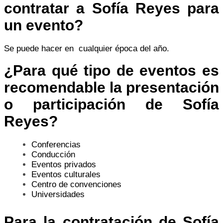
contratar a Sofía Reyes para
un evento?
Se puede hacer en cualquier época del año.
¿Para qué tipo de eventos es
recomendable la presentación
o participación de Sofía
Reyes?
Conferencias
Conducción
Eventos privados
Eventos culturales
Centro de convenciones
Universidades
Para la contratación de Sofía