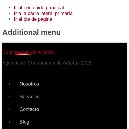
Ir al contenido principal
Ir a la barra lateral primaria
Ir al pie de página
Additional menu
Contratación de Artistas
Agencia de Contratación de Artistas 2025
Nosotros
Servicios
Contacto
Blog