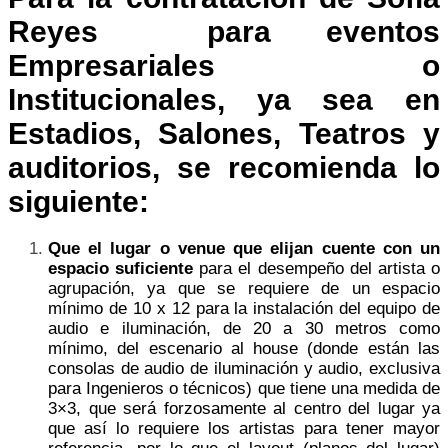
Reyes para eventos
Empresariales o
Institucionales, ya sea en
Estadios, Salones, Teatros y
auditorios, se recomienda lo
siguiente:
Que el lugar o venue que elijan cuente con un
espacio suficiente
para el desempeño del artista o
agrupación, ya que se requiere de un espacio
mínimo de 10 x 12 para la instalación del equipo de
audio e iluminación, de 20 a 30 metros como
mínimo, del escenario al house (donde están las
consolas de audio de iluminación y audio, exclusiva
para Ingenieros o técnicos) que tiene una medida de
3×3, que será forzosamente al centro del lugar ya
que así lo requiere los artistas para tener mayor