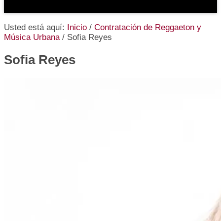
Usted está aquí:
Inicio
/
Contratación de Reggaeton y
Música Urbana
/
Sofia Reyes
Sofia Reyes