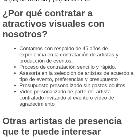
¿Por qué contratar a
atractivos visuales con
nosotros?
Contamos con respaldo de 45 años de
experiencia en la contratación de artistas y
producción de eventos.
Proceso de contratación sencillo y rápido.
Asesoría en la selección de artistas de acuerdo a
tipo de evento, preferencias y presupuesto
Presupuesto presonalizado sin gastos ocultos
Video personalizado de parte del artista
contratado invitando al evento o vídeo de
agradecimiento
Otras artistas de presencia
que te puede interesar