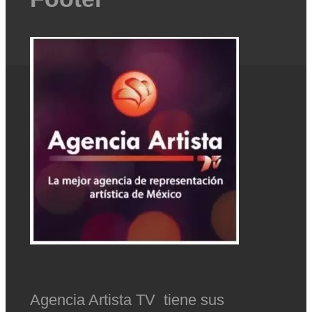
Agencia Artista TV tiene sus