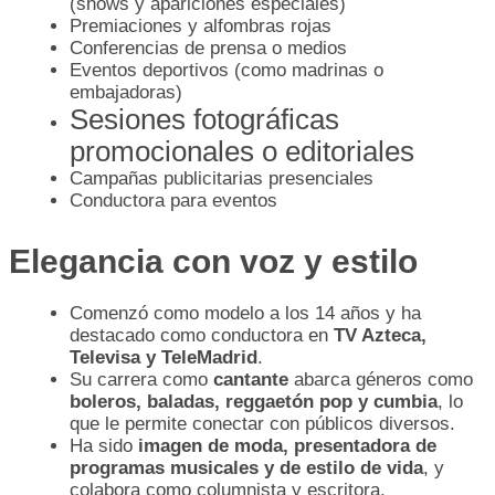
(shows y apariciones especiales)
Premiaciones y alfombras rojas
Conferencias de prensa o medios
Eventos deportivos (como madrinas o
embajadoras)
Sesiones fotográficas
promocionales o editoriales
Campañas publicitarias presenciales
Conductora para eventos
Elegancia con voz y estilo
Comenzó como modelo a los 14 años y ha
destacado como conductora en
TV Azteca,
Televisa y TeleMadrid
.
Su carrera como
cantante
abarca géneros como
boleros, baladas, reggaetón pop y cumbia
, lo
que le permite conectar con públicos diversos.
Ha sido
imagen de moda, presentadora de
programas musicales y de estilo de vida
, y
colabora como columnista y escritora.