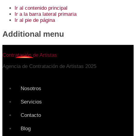
Ir al contenido principal
Ir a la barra lateral primaria
Ir al pie de página
Additional menu
Contratación de Artistas
Agencia de Contratación de Artistas 2025
Nosotros
Servicios
Contacto
Blog