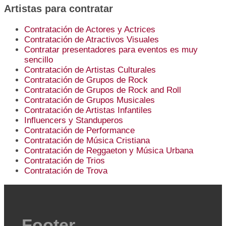
Artistas para contratar
Contratación de Actores y Actrices
Contratación de Atractivos Visuales
Contratar presentadores para eventos es muy
sencillo
Contratación de Artistas Culturales
Contratación de Grupos de Rock
Contratación de Grupos de Rock and Roll
Contratación de Grupos Musicales
Contratación de Artistas Infantiles
Influencers y Standuperos
Contratación de Performance
Contratación de Música Cristiana
Contratación de Reggaeton y Música Urbana
Contratación de Trios
Contratación de Trova
Footer