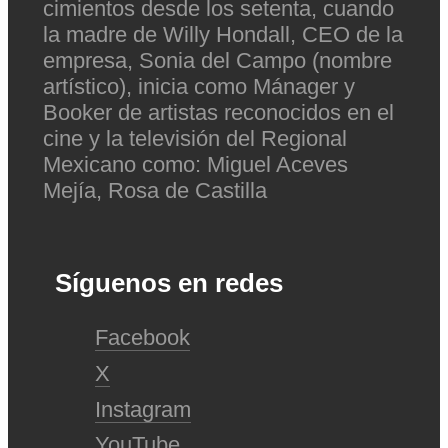
cimientos desde los setenta, cuando
la madre de Willy Hondall, CEO de la
empresa, Sonia del Campo (nombre
artístico), inicia como Mánager y
Booker de artistas reconocidos en el
cine y la televisión del Regional
Mexicano como: Miguel Aceves
Mejía, Rosa de Castilla
Síguenos en redes
Facebook
X
Instagram
YouTube