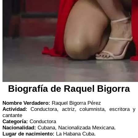
Biografía de Raquel Bigorra
Nombre Verdadero:
Raquel Bigorra Pérez
Actividad:
Conductora, actriz, columnista, escritora y
cantante
Categoría:
Conductora
Nacionalidad:
Cubana, Nacionalizada Mexicana.
Lugar de nacimiento:
La Habana Cuba.