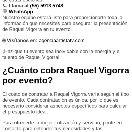
📞
Llama al
(55) 5913 5748
💬
WhatsApp
Nuestro equipo estará listo para proporcionarte toda la
información que necesites para asegurar la presentación
de Raquel Vigorra en tu evento.
🌐
Visítanos en:
agenciaartistatv.com
¡Haz que tu evento sea inolvidable con la energía y el
talento de Raquel Vigorra!
¿Cuánto cobra Raquel Vigorra
por evento?
El costo de contratar a Raquel Vigorra varía según el tipo
de evento. Cada contratación es única, por lo que es
necesario considerar aspectos específicos para calcular
el presupuesto ideal.
Para ofrecerte la mejor cotización y servicio, ponte en
contacto para entender tus necesidades y las