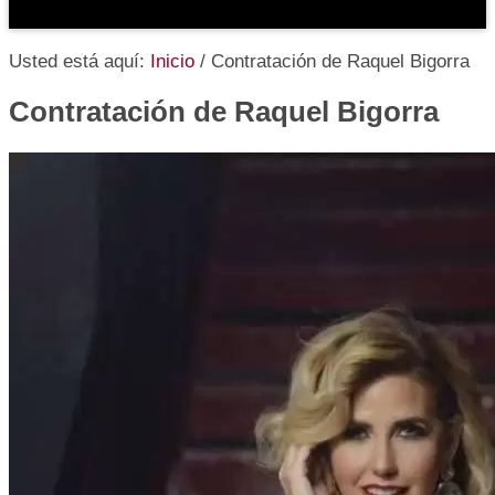
Usted está aquí:
Inicio
/
Contratación de Raquel Bigorra
Contratación de Raquel Bigorra