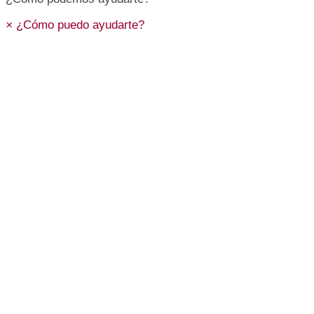
×
¿Cómo puedo ayudarte?