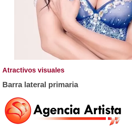
Atractivos visuales
Barra lateral primaria