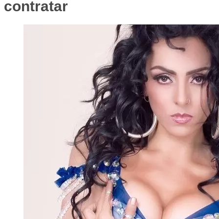
contratar