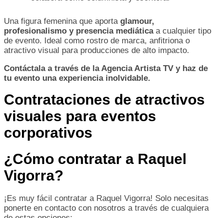
Una figura femenina que aporta
glamour,
profesionalismo y presencia mediática
a cualquier tipo
de evento. Ideal como rostro de marca, anfitriona o
atractivo visual para producciones de alto impacto.
Contáctala a través de la Agencia Artista TV y haz de
tu evento una experiencia inolvidable.
Contrataciones de atractivos
visuales para eventos
corporativos
¿Cómo contratar a Raquel
Vigorra?
¡Es muy fácil contratar a Raquel Vigorra! Solo necesitas
ponerte en contacto con nosotros a través de cualquiera
de estas opciones: