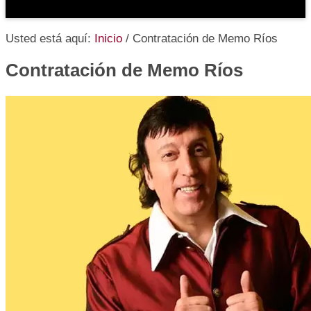
Usted está aquí:
Inicio
/
Contratación de Memo Ríos
Contratación de Memo Ríos