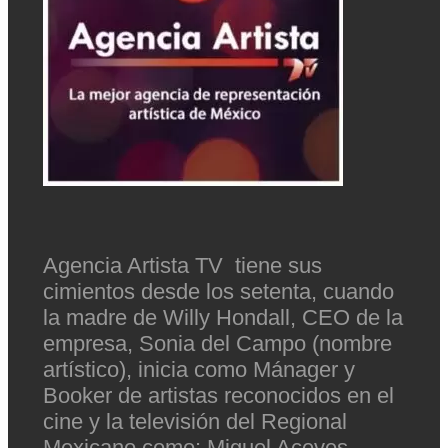
Agencia Artista TV tiene sus
cimientos desde los setenta, cuando
la madre de Willy Hondall, CEO de la
empresa, Sonia del Campo (nombre
artístico), inicia como Mánager y
Booker de artistas reconocidos en el
cine y la televisión del Regional
Mexicano como: Miguel Aceves