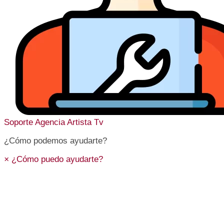
Soporte
Agencia Artista Tv
¿Cómo podemos ayudarte?
×
¿Cómo puedo ayudarte?