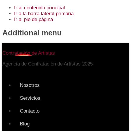
Ir al contenido principal
Ir a la barra lateral primaria
Ir al pie de página
Additional menu
Contratación de Artistas
Agencia de Contratación de Artistas 2025
Nosotros
Servicios
Contacto
Blog