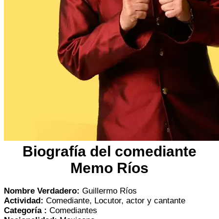
Biografía del comediante
Memo Ríos
Nombre Verdadero:
Guillermo Ríos
Actividad:
Comediante, Locutor, actor y cantante
Categoría :
Comediantes