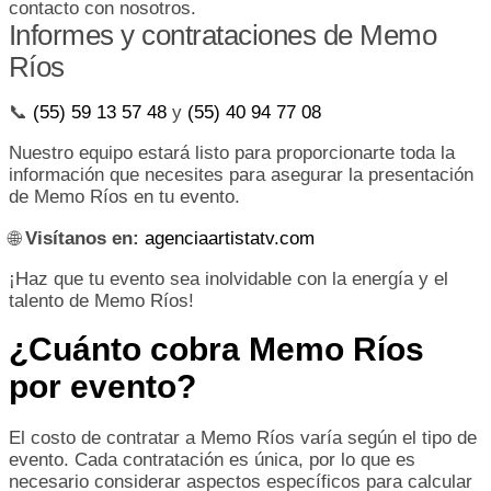
contacto con nosotros.
Informes y contrataciones de Memo
Ríos
📞
(55) 59 13 57 48
y
(55) 40 94 77 08
Nuestro equipo estará listo para proporcionarte toda la
información que necesites para asegurar la presentación
de Memo Ríos en tu evento.
🌐
Visítanos en:
agenciaartistatv.com
¡Haz que tu evento sea inolvidable con la energía y el
talento de Memo Ríos!
¿Cuánto cobra Memo Ríos
por evento?
El costo de contratar a Memo Ríos varía según el tipo de
evento. Cada contratación es única, por lo que es
necesario considerar aspectos específicos para calcular