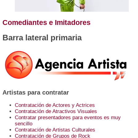
Comediantes e Imitadores
Barra lateral primaria
Artistas para contratar
Contratación de Actores y Actrices
Contratación de Atractivos Visuales
Contratar presentadores para eventos es muy
sencillo
Contratación de Artistas Culturales
Contratación de Grupos de Rock