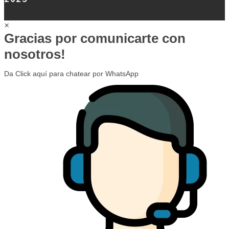
×
Gracias por comunicarte con
nosotros!
Da Click aquí para chatear por WhatsApp