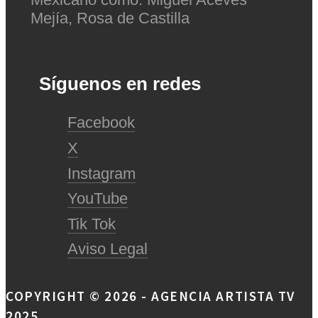
Mejía, Rosa de Castilla
Síguenos en redes
Facebook
X
Instagram
YouTube
Tik Tok
Aviso Legal
COPYRIGHT © 2026 - AGENCIA ARTISTA TV
2025