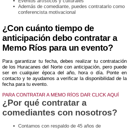
Eventos artísticos y culturales
Además de comediante, puedes contratarlo como
conferencista motivacional
¿Con cuánto tiempo de
anticipación debo contratar a
Memo Ríos para un evento?
Para garantizar tu fecha, debes realizar tu contratación
de los Huracanes del Norte con anticipación, pero puede
ser en cualquier época del año, hora o día. Ponte en
contacto y te ayudamos a verificar la disponibilidad de la
fecha para tu evento.
PARA CONTRATAR A MEMO RÍOS DAR CLICK AQUÍ
¿Por qué contratar a
comediantes con nosotros?
Contamos con respaldo de 45 años de