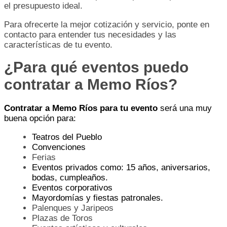
el presupuesto ideal.
Para ofrecerte la mejor cotización y servicio, ponte en
contacto para entender tus necesidades y las
características de tu evento.
¿Para qué eventos puedo
contratar a Memo Ríos?
Contratar a Memo Ríos para tu evento
será una muy
buena opción para:
Teatros del Pueblo
Convenciones
Ferias
Eventos privados como: 15 años, aniversarios,
bodas, cumpleaños.
Eventos corporativos
Mayordomías y fiestas patronales.
Palenques y Jaripeos
Plazas de Toros