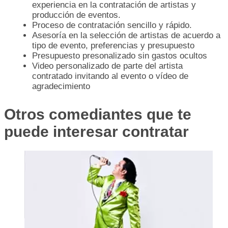
experiencia en la contratación de artistas y
producción de eventos.
Proceso de contratación sencillo y rápido.
Asesoría en la selección de artistas de acuerdo a
tipo de evento, preferencias y presupuesto
Presupuesto presonalizado sin gastos ocultos
Video personalizado de parte del artista
contratado invitando al evento o vídeo de
agradecimiento
Otros comediantes que te
puede interesar contratar