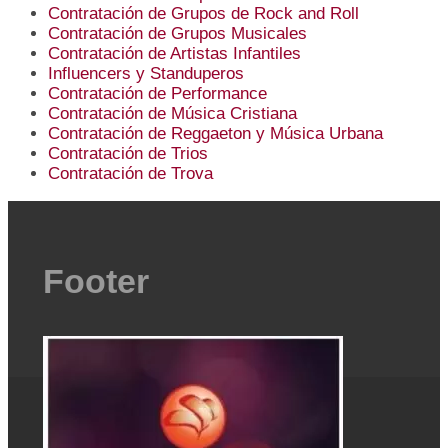
Contratación de Grupos de Rock and Roll
Contratación de Grupos Musicales
Contratación de Artistas Infantiles
Influencers y Standuperos
Contratación de Performance
Contratación de Música Cristiana
Contratación de Reggaeton y Música Urbana
Contratación de Trios
Contratación de Trova
Footer