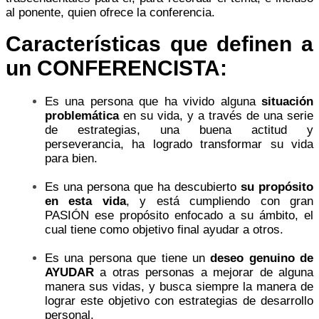
al ponente, quien ofrece la conferencia.
Características que definen a
un CONFERENCISTA:
Es una persona que ha vivido alguna
situación
problemática
en su vida, y a través de una serie
de estrategias, una buena actitud y
perseverancia, ha logrado transformar su vida
para bien.
Es una persona que ha descubierto
su propósito
en esta vida
, y está cumpliendo con gran
PASIÓN ese propósito enfocado a su ámbito, el
cual tiene como objetivo final ayudar a otros.
Es una persona que tiene un
deseo genuino de
AYUDAR
a otras personas a mejorar de alguna
manera sus vidas, y busca siempre la manera de
lograr este objetivo con estrategias de desarrollo
personal.