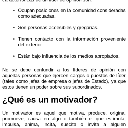
Ocupan posiciones en la comunidad consideradas
como adecuadas.
Son personas accesibles y gregarias.
Tienen contacto con la información proveniente
del exterior.
Están bajo influencia de los medios apropiados.
No se debe confundir a los líderes de opinión con
aquellas personas que ejercen cargos o puestos de líder
(tales como jefes de empresa o jefes de Estado), ya que
estos tienen un poder sobre sus subordinados.
¿Qué es un motivador?
Un motivador es aquel que motiva, produce, origina,
promueve, causa en algo o también el que estimula,
impulsa, anima, incita, suscita o invita a alguien