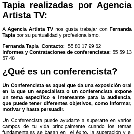
Tapia
realizadas por Agencia
Artista TV:
A
Agencia Artista TV
nos gusta trabajar con
Fernanda
Tapia
por su puntualidad y profesionalismo.
Fernanda Tapia
Contacto:
55 80 17 99 62
Informes y Contrataciones de conferencistas:
55 59 13
57 48
¿Qué es un conferencista?
Un Conferencista es aquel que da una exposición oral
en la que un especialista o un conferencista expone
un tema específico e interesante para la audiencia,
que puede tener diferentes objetivos, como informar,
motivar y hasta persuadir.
Un Conferencista puede ayudarte a superarte en varios
campos de tu vida principalmente cuando los temas
fundamentales se basan en el éxito, la superación y el