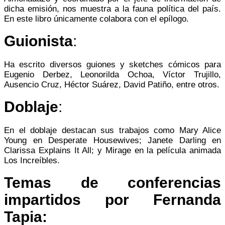
dicha emisión, nos muestra a la fauna política del país.
En este libro únicamente colabora con el epílogo.
Guionista
:
Ha escrito diversos guiones y sketches cómicos para
Eugenio Derbez, Leonorilda Ochoa, Víctor Trujillo,
Ausencio Cruz, Héctor Suárez, David Patiño, entre otros.
Doblaje
:
En el doblaje destacan sus trabajos como Mary Alice
Young en Desperate Housewives; Janete Darling en
Clarissa Explains It All; y Mirage en la película animada
Los Increíbles.
Temas de conferencias
impartidos por Fernanda
Tapia: