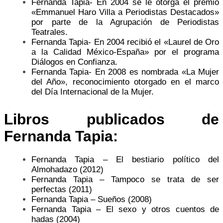
Fernanda Tapia- En 2004 se le otorga el premio
«Emmanuel Haro Villa a Periodistas Destacados»
por parte de la Agrupación de Periodistas
Teatrales.
Fernanda Tapia- En 2004 recibió el «Laurel de Oro
a la Calidad México-España» por el programa
Diálogos en Confianza.
Fernanda Tapia- En 2008 es nombrada «La Mujer
del Año», reconocimiento otorgado en el marco
del Día Internacional de la Mujer.
Libros publicados de
Fernanda Tapia:
Fernanda Tapia – El bestiario político del
Almohadazo (2012)
Fernanda Tapia – Tampoco se trata de ser
perfectas (2011)
Fernanda Tapia – Sueños (2008)
Fernanda Tapia – El sexo y otros cuentos de
hadas (2004)