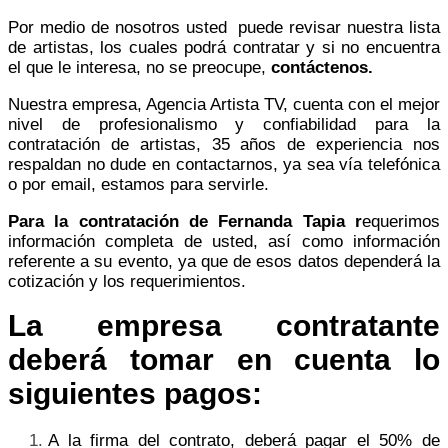
Por medio de nosotros usted puede revisar nuestra lista
de artistas, los cuales podrá contratar y si no encuentra
el que le interesa, no se preocupe,
contáctenos.
Nuestra empresa,
Agencia Artista TV,
cuenta con el mejor
nivel de profesionalismo y confiabilidad para la
contratación de artistas, 35 años de experiencia nos
respaldan no dude en contactarnos, ya sea vía telefónica
o por email, estamos para servirle.
Para la contratación de Fernanda Tapia r
equerimos
información completa de usted, así como información
referente a su evento, ya que de esos datos dependerá la
cotización y los requerimientos.
La empresa contratante
deberá tomar en cuenta lo
siguientes pagos:
A la firma del contrato, deberá pagar el 50% de