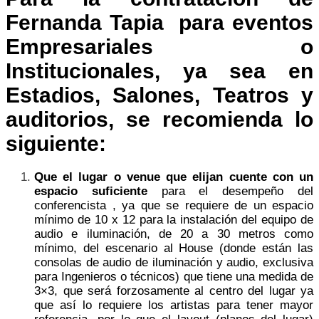
Fernanda Tapia para eventos
Empresariales o
Institucionales, ya sea en
Estadios, Salones, Teatros y
auditorios, se recomienda lo
siguiente:
Que el lugar o venue que elijan cuente con un
espacio suficiente
para el desempeño del
conferencista , ya que se requiere de un espacio
mínimo de 10 x 12 para la instalación del equipo de
audio e iluminación, de 20 a 30 metros como
mínimo, del escenario al House (donde están las
consolas de audio de iluminación y audio, exclusiva
para Ingenieros o técnicos) que tiene una medida de
3×3, que será forzosamente al centro del lugar ya
que así lo requiere los artistas para tener mayor