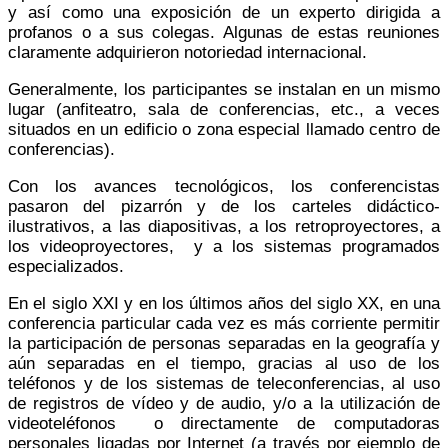
y así como una exposición de un experto dirigida a
profanos o a sus colegas. Algunas de estas reuniones
claramente adquirieron notoriedad internacional.
Generalmente, los participantes se instalan en un mismo
lugar (anfiteatro, sala de conferencias, etc., a veces
situados en un edificio o zona especial llamado centro de
conferencias).
Con los avances tecnológicos, los conferencistas
pasaron del pizarrón y de los carteles didáctico-
ilustrativos, a las diapositivas, a los retroproyectores, a
los videoproyectores, y a los sistemas programados
especializados.
En el siglo XXI y en los últimos años del siglo XX, en una
conferencia particular cada vez es más corriente permitir
la participación de personas separadas en la geografía y
aún separadas en el tiempo, gracias al uso de los
teléfonos y de los sistemas de teleconferencias, al uso
de registros de vídeo y de audio, y/o a la utilización de
videoteléfonos o directamente de computadoras
personales ligadas por Internet (a través por ejemplo de