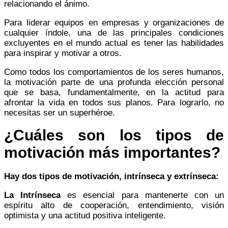
relacionando el ánimo.
Para liderar equipos en empresas y organizaciones de
cualquier índole, una de las principales condiciones
excluyentes en el mundo actual es tener las habilidades
para inspirar y motivar a otros.
Como todos los comportamientos de los seres humanos,
la motivación parte de una profunda elección personal
que se basa, fundamentalmente, en la actitud para
afrontar la vida en todos sus planos. Para lograrlo, no
necesitas ser un superhéroe.
¿Cuáles son los tipos de
motivación más importantes?
Hay dos tipos de motivación, intrínseca y extrínseca:
La Intrínseca
es esencial para mantenerte con un
espíritu alto de cooperación, entendimiento, visión
optimista y una actitud positiva inteligente.