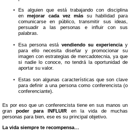
Es alguien que está trabajando con disciplina
en
mejorar cada vez más
su habilidad para
comunicarse en público, transmitir sus ideas,
persuadir a las personas e influir con sus
palabras.
Esa persona está
vendiendo su experiencia
y
para ello necesita diseñar y promocionar su
imagen con estrategias de mercadotecnia, ya que
si nadie lo conoce, no tendrá la oportunidad de
aportar su valor.
Estas son algunas características que son clave
para definir a una persona como conferencista (o
conferenciante).
Es por eso que un conferencista tiene en sus manos un
gran
poder para INFLUIR
en la vida de muchas
personas para bien, ese es su principal objetivo.
La vida siempre te recompensa…