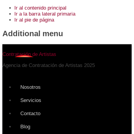
Ir al contenido principal
Ir a la barra lateral primaria
Ir al pie de página
Additional menu
Contratación de Artistas
Agencia de Contratación de Artistas 2025
Nosotros
Servicios
Contacto
Blog