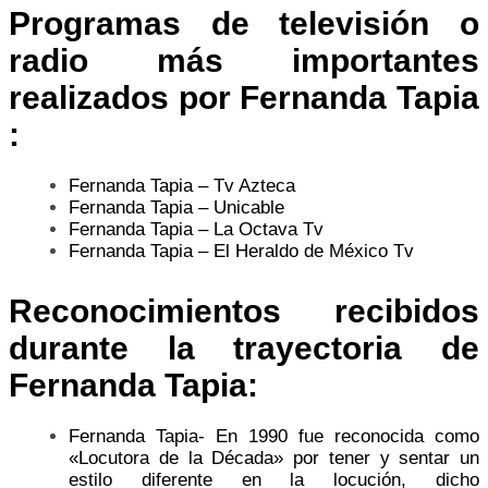
Programas de televisión o
radio más importantes
realizados por Fernanda Tapia
:
Fernanda Tapia – Tv Azteca
Fernanda Tapia – Unicable
Fernanda Tapia – La Octava Tv
Fernanda Tapia – El Heraldo de México Tv
Reconocimientos recibidos
durante la trayectoria de
Fernanda Tapia:
Fernanda Tapia- En 1990 fue reconocida como
«Locutora de la Década» por tener y sentar un
estilo diferente en la locución, dicho