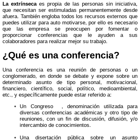
La extrínseca
es propia de las personas sin iniciativa,
que necesitan ser estimuladas permanentemente desde
afuera. También engloba todos los recursos externos que
puedes utilizar para auto motivarse, por ello es necesario
que las empresa se preocupen por fomentar o
proporcionar conferencias que le ayuden a sus
colaboradores para realizar mejor su trabajo.
¿Qué es una conferencia?
Una conferencia es una reunión de personas o un
conglomerado, en donde se debate y expone sobre un
determinado asunto de tipo personal, motivacional,
financiero, científico, social, político, medioambiental,
etc., y específicamente puede estar referido a:
Un Congreso , denominación utilizada para
diversas conferencias académicas y otro tipo de
reuniones, con un fin de discusión, difusión, y/o
intercambio de conocimientos.
Una disertación pública sobre un asunto