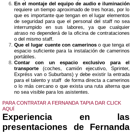
En el montaje del equipo de audio e iluminación
requiere un tiempo aproximado de tres horas, por lo
que es importante que tengan en el lugar elementos
de seguridad para que el personal del staff no sea
interrumpido en sus labores, ya que cualquier
atraso no dependerá de la oficina de contrataciones
o del mismo staff.
Que el lugar cuente con camerinos
o que tenga el
espacio suficiente para la instalación de camerinos
portátiles.
Contar con un espacio exclusivo para el
transporte
(coches, camión ejecutivo, Sprinter,
Expréss van o Suburbans) y debe existir la entrada
para el talento y staff de forma directa a camerinos
o lo más cercano o que exista una ruta alterna que
no sea visible para los asistentes.
PARA CONTRATAR A FERNANDA TAPIA DAR CLICK
AQUÍ
Experiencia en las
presentaciones de Fernanda