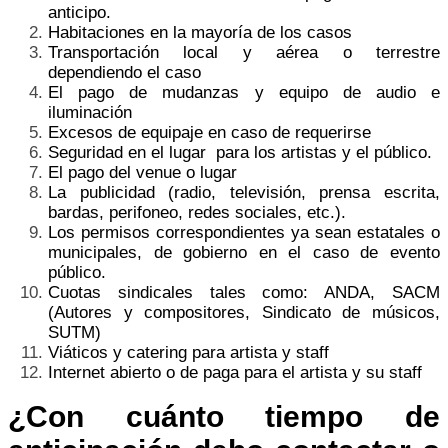
anticipo.
Habitaciones en la mayoría de los casos
Transportación local y aérea o terrestre
dependiendo el caso
El pago de mudanzas y equipo de audio e
iluminación
Excesos de equipaje en caso de requerirse
Seguridad en el lugar para los artistas y el público.
El pago del venue o lugar
La publicidad (radio, televisión, prensa escrita,
bardas, perifoneo, redes sociales, etc.).
Los permisos correspondientes ya sean estatales o
municipales, de gobierno en el caso de evento
público.
Cuotas sindicales tales como: ANDA, SACM
(Autores y compositores, Sindicato de músicos,
SUTM)
Viáticos y catering para artista y staff
Internet abierto o de paga para el artista y su staff
¿Con cuánto tiempo de