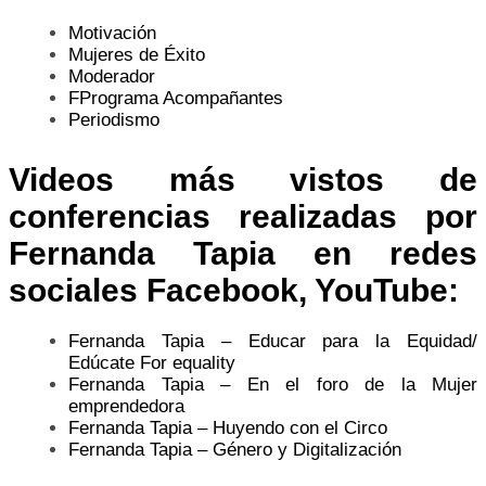
Motivación
Mujeres de Éxito
Moderador
FPrograma Acompañantes
Periodismo
Videos más vistos de
conferencias realizadas por
Fernanda Tapia en redes
sociales Facebook,
YouTube
:
Fernanda Tapia – Educar para la Equidad/
Edúcate For equality
Fernanda Tapia – En el foro de la Mujer
emprendedora
Fernanda Tapia – Huyendo con el Circo
Fernanda Tapia – Género y Digitalización