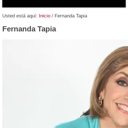
Usted está aquí:
Inicio
/
Fernanda Tapia
Fernanda Tapia