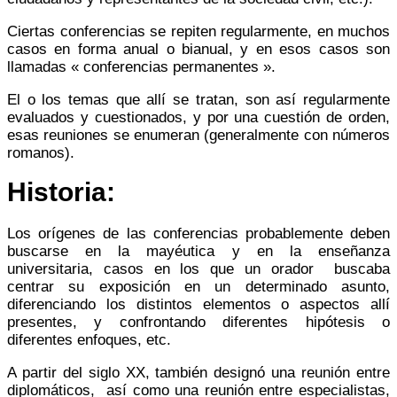
Ciertas conferencias se repiten regularmente, en muchos
casos en forma anual o bianual, y en esos casos son
llamadas « conferencias permanentes ».
El o los temas que allí se tratan, son así regularmente
evaluados y cuestionados, y por una cuestión de orden,
esas reuniones se enumeran (generalmente con números
romanos).
Historia:
Los orígenes de las conferencias probablemente deben
buscarse en la mayéutica y en la enseñanza
universitaria, casos en los que un orador buscaba
centrar su exposición en un determinado asunto,
diferenciando los distintos elementos o aspectos allí
presentes, y confrontando diferentes hipótesis o
diferentes enfoques, etc.
A partir del siglo XX, también designó una reunión entre
diplomáticos, así como una reunión entre especialistas,