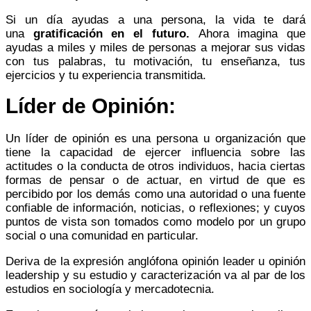
Si un día ayudas a una persona, la vida te dará
una
gratificación en el futuro.
Ahora imagina que
ayudas a miles y miles de personas a mejorar sus vidas
con tus palabras, tu motivación, tu enseñanza, tus
ejercicios y tu experiencia transmitida.
Líder de Opinión:
Un líder de opinión es una persona u organización que
tiene la capacidad de ejercer influencia sobre las
actitudes o la conducta de otros individuos, hacia ciertas
formas de pensar o de actuar, en virtud de que es
percibido por los demás como una autoridad o una fuente
confiable de información, noticias, o reflexiones; y cuyos
puntos de vista son tomados como modelo por un grupo
social o una comunidad en particular.
Deriva de la expresión anglófona opinión leader u opinión
leadership y su estudio y caracterización va al par de los
estudios en sociología y mercadotecnia. ​