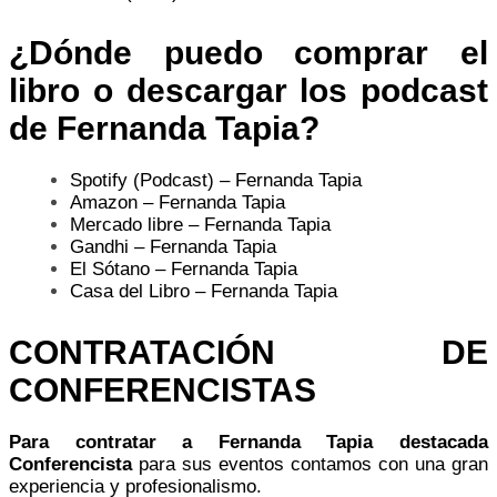
¿Dónde puedo comprar el
libro o descargar los podcast
de Fernanda Tapia?
Spotify (Podcast) – Fernanda Tapia
Amazon – Fernanda Tapia
Mercado libre – Fernanda Tapia
Gandhi – Fernanda Tapia
El Sótano – Fernanda Tapia
Casa del Libro – Fernanda Tapia
CONTRATACIÓN DE
CONFERENCISTAS
Para contratar a Fernanda Tapia destacada
Conferencista
para sus eventos contamos con una gran
experiencia y profesionalismo.