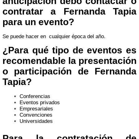
anticipación debo contactar o
contratar a Fernanda Tapia
para un evento?
Se puede hacer en cualquier época del año.
¿Para qué tipo de eventos es
recomendable la presentación
o participación de Fernanda
Tapia?
Conferencias
Eventos privados
Empresariales
Convenciones
Universidades
Para la contratación de