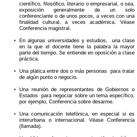
científico, filosófico, literario o empresarial, o sea,
exposición generalmente de un solo
conferenciante o de unos pocos, a veces con una
finalidad cultural, a veces académica. Véase
Conferencia magistral.
En algunas universidades y estudios, una clase
en la que el docente tiene la palabra la mayor
parte del tiempo. Se entiende en oposición a clase
práctica.
Una plática entre dos o más personas para tratar
de algún punto o negocio.
Una reunión de representantes de Gobiernos o
Estados para negociar sobre un tema específico,
por ejemplo, Conferencia sobre desarme.
Una comunicación telefónica, en especial si es
interurbana o internacional. Véase Conferencia
(llamada).