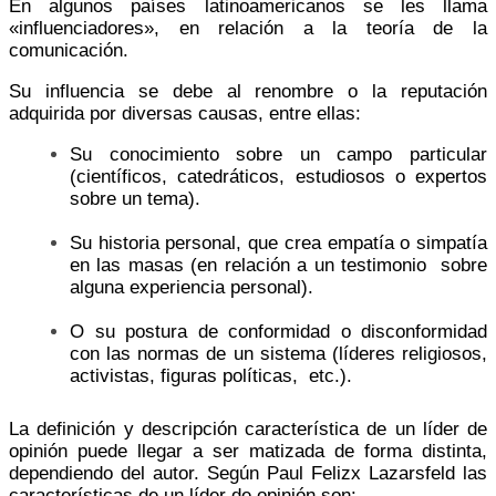
En algunos países latinoamericanos se les llama
«influenciadores», en relación a la teoría de la
comunicación.
Su influencia se debe al renombre o la reputación
adquirida por diversas causas, entre ellas:
Su conocimiento sobre un campo particular
(científicos, catedráticos, estudiosos o expertos
sobre un tema).
Su historia personal, que crea empatía o simpatía
en las masas (en relación a un testimonio sobre
alguna experiencia personal).
O su postura de conformidad o disconformidad
con las normas de un sistema (líderes religiosos,
activistas, figuras políticas, etc.).
La definición y descripción característica de un líder de
opinión puede llegar a ser matizada de forma distinta,
dependiendo del autor. Según Paul Felizx Lazarsfeld las
características de un líder de opinión son: