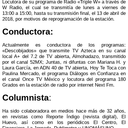
Locutora de su programa de Radio «Triple W» a través de
W Radio, el cual se transmitía de lunes a viernes de
13:00 a 15:00, hasta su transmisión final, el 13 de abril de
2018, por motivos de reprogramación de la estación.
Conductora:
Actualmente es conductora de los programas:
«Descobijados» que transmite TV Azteca en su canal
local A+ del 7.2 de TV abierta, Almohadazo, transmitido
por el canal 52MX; Juntas, ni difuntas con Mariana H. y
Laura García, en ADN 40 de TV abierta, Hoy Te Toca con
Paulina Mercado, el programa Diálogos en Confianza en
el canal Once TV México y locutora del programa 180
Grados en la estación de radio por internet Next Fm.
Columnista
:
Ha sido colaboradora en medios hace más de 32 años,
en revistas como Reporte Índigo (revista digital), El
Huevo, así como en los periódicos El Centro, El