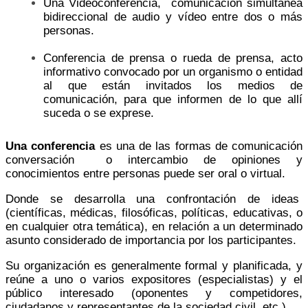
Una Videoconferencia, comunicación simultánea
bidireccional de audio y vídeo entre dos o más
personas.
Conferencia de prensa o rueda de prensa, acto
informativo convocado por un organismo o entidad
al que están invitados los medios de
comunicación, para que informen de lo que allí
suceda o se exprese.
Una conferencia
es una de las formas de comunicación
conversación o intercambio de opiniones y
conocimientos entre personas puede ser oral o virtual.
Donde se desarrolla una confrontación de ideas
(científicas, médicas, filosóficas, políticas, educativas, o
en cualquier otra temática), en relación a un determinado
asunto considerado de importancia por los participantes.
Su organización es generalmente formal y planificada, y
reúne a uno o varios expositores (especialistas) y el
público interesado (oponentes y competidores,
ciudadanos y representantes de la sociedad civil, etc.).