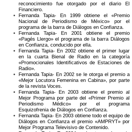
reconocimiento fue otorgado por el diario El
Financiero.
Fernanda Tapia- En 1999 obtiene el «Premio
Nacional de Periodismo de México» por el
programa de la barra de Diálogos en Confianza.
Fernanda Tapia- En 2001 obtiene el premio
«Pagés Llergo» el programa de la barra Diálogos
en Confianza, conducido por ella.
Fernanda Tapia- En 2002 obtiene el primer lugar
en la cuarta Bienal de Radio en la categoría
«Promocionales Identificativos de Estaciones de
Radio».
Fernanda Tapia- En 2002 se le otorga el premio a
«Mejor Locutora Femenina en Cabina», por parte
de la revista Voces.
Fernanda Tapia- En 2003 obtiene el premio al
Mejor Programa por parte del «Primer Premio al
Periodismo Médico» por el programa
Esquizofrenia de Diálogos en Confianza.
Fernanda Tapia- En 2003 obtiene todo el equipo de
Diálogos en Confianza el premio «AMPRYT» por
Mejor Programa Televisivo de Contenido.