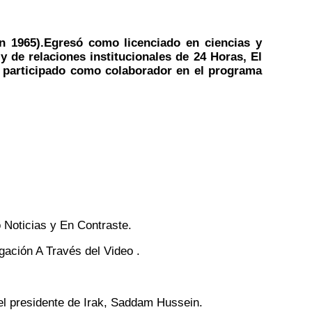
 1965).Egresó como licenciado en ciencias y
y de relaciones institucionales de 24 Horas, El
ha participado como colaborador en el programa
 Noticias y En Contraste.
gación A Través del Video .
del presidente de Irak, Saddam Hussein.