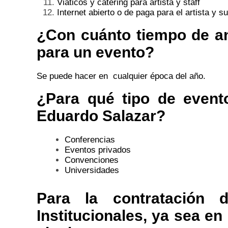
Viáticos y catering para artista y staff
Internet abierto o de paga para el artista y su
¿Con cuánto tiempo de an
para un evento?
Se puede hacer en cualquier época del año.
¿Para qué tipo de event
Eduardo Salazar?
Conferencias
Eventos privados
Convenciones
Universidades
Para la contratación 
Institucionales, ya sea en