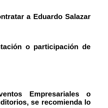
ntratar a Eduardo Salazar
ación o participación de
ventos Empresariales o
uditorios, se recomienda lo