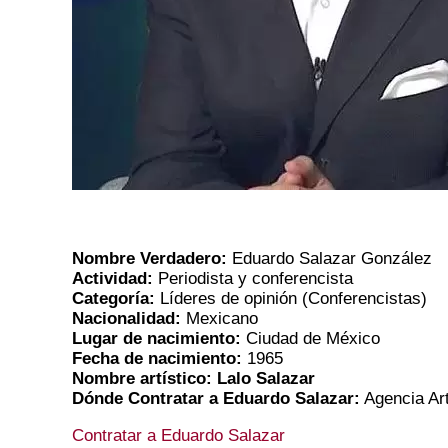
Nombre Verdadero:
Eduardo Salazar González
Actividad:
Periodista y conferencista
Categoría:
Líderes de opinión (Conferencistas)
Nacionalidad:
Mexicano
Lugar de nacimiento:
Ciudad de México
Fecha de nacimiento:
1965
Nombre artístico: Lalo Salazar
Dónde Contratar a Eduardo Salazar:
Agencia Ar
Contratar a Eduardo Salazar