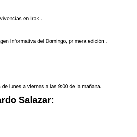
vivencias en Irak .
agen Informativa del Domingo, primera edición .
a de lunes a viernes a las 9:00 de la mañana.
ardo Salazar: