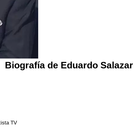
Biografía de Eduardo Salazar
tista TV