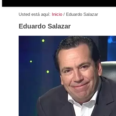
Usted está aquí:
Inicio
/
Eduardo Salazar
Eduardo Salazar