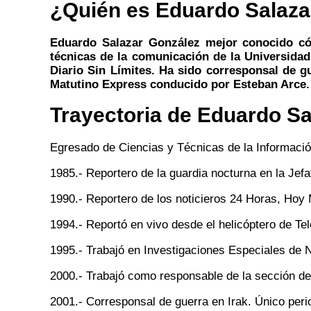
¿Quién es Eduardo Salaza
Eduardo Salazar González mejor conocido có
técnicas de la comunicación de la Universidad 
Diario Sin Límites. Ha sido corresponsal de g
Matutino Express conducido por Esteban Arce.
Trayectoria de Eduardo Sa
Egresado de Ciencias y Técnicas de la Informaci
1985.- Reportero de la guardia nocturna en la Jefa
1990.- Reportero de los noticieros 24 Horas, Hoy
1994.- Reportó en vivo desde el helicóptero de T
1995.- Trabajó en Investigaciones Especiales de N
2000.- Trabajó como responsable de la sección d
2001.- Corresponsal de guerra en Irak. Único peri