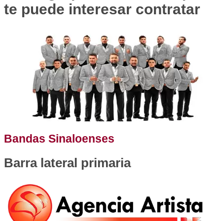
te puede interesar contratar
Bandas Sinaloenses
Barra lateral primaria