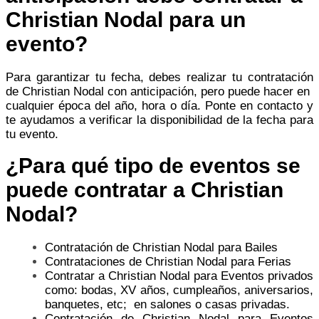
Christian Nodal para un
evento?
Para garantizar tu fecha, debes realizar tu contratación
de Christian Nodal con anticipación, pero puede hacer en
cualquier época del año, hora o día. Ponte en contacto y
te ayudamos a verificar la disponibilidad de la fecha para
tu evento.
¿Para qué tipo de eventos se
puede contratar a Christian
Nodal?
Contratación de Christian Nodal para Bailes
Contrataciones de Christian Nodal para Ferias
Contratar a Christian Nodal para Eventos privados
como: bodas, XV años, cumpleaños, aniversarios,
banquetes, etc; en salones o casas privadas.
Contratación de Christian Nodal para Eventos