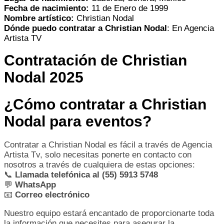
Fecha de nacimiento:
11 de Enero de 1999
Nombre artístico:
Christian Nodal
Dónde puedo contratar a Christian Nodal
: En Agencia
Artista TV
Contratación de Christian
Nodal 2025
¿Cómo contratar a Christian
Nodal para eventos?
Contratar a Christian Nodal es fácil a través de Agencia
Artista Tv, solo necesitas ponerte en contacto con
nosotros a través de cualquiera de estas opciones:
📞
Llamada telefónica al (55) 5913 5748
💬
WhatsApp
📧
Correo electrónico
Nuestro equipo estará encantado de proporcionarte toda
la información que necesites para asegurar la