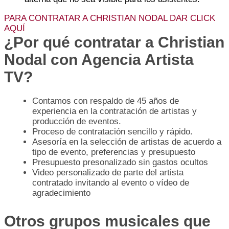
PARA CONTRATAR A CHRISTIAN NODAL DAR CLICK
AQUÍ
¿Por qué contratar a Christian
Nodal con Agencia Artista
TV?
Contamos con respaldo de 45 años de
experiencia en la contratación de artistas y
producción de eventos.
Proceso de contratación sencillo y rápido.
Asesoría en la selección de artistas de acuerdo a
tipo de evento, preferencias y presupuesto
Presupuesto presonalizado sin gastos ocultos
Video personalizado de parte del artista
contratado invitando al evento o vídeo de
agradecimiento
Otros grupos musicales que