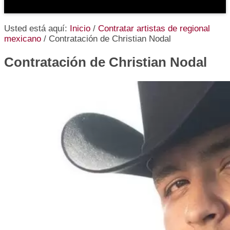
Usted está aquí:
Inicio
/
Contratar artistas de regional
mexicano
/
Contratación de Christian Nodal
Contratación de Christian Nodal