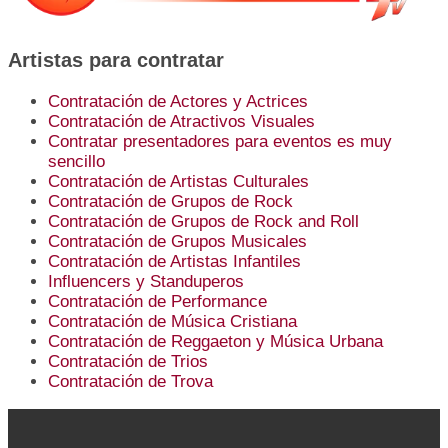
Artistas para contratar
Contratación de Actores y Actrices
Contratación de Atractivos Visuales
Contratar presentadores para eventos es muy
sencillo
Contratación de Artistas Culturales
Contratación de Grupos de Rock
Contratación de Grupos de Rock and Roll
Contratación de Grupos Musicales
Contratación de Artistas Infantiles
Influencers y Standuperos
Contratación de Performance
Contratación de Música Cristiana
Contratación de Reggaeton y Música Urbana
Contratación de Trios
Contratación de Trova