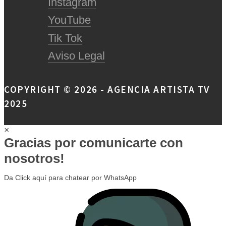
Instagram
YouTube
Tik Tok
Aviso Legal
COPYRIGHT © 2026 - AGENCIA ARTISTA TV
2025
×
Gracias por comunicarte con
nosotros!
Da Click aquí para chatear por WhatsApp