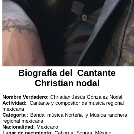
Biografía del Cantante
Christian nodal
Nombre Verdadero:
Christian Jesús González Nodal
Actividad:
Cantante y compositor de música regional
mexicana
Categoría :
Banda, música Norteña y Música ranchera
regional mexicana
Nacionalidad:
Mexicano
Lugar de nacimiento:
Caborca, Sonora, México