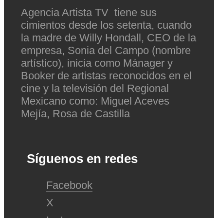
Agencia Artista TV tiene sus
cimientos desde los setenta, cuando
la madre de Willy Hondall, CEO de la
empresa, Sonia del Campo (nombre
artístico), inicia como Mánager y
Booker de artistas reconocidos en el
cine y la televisión del Regional
Mexicano como: Miguel Aceves
Mejía, Rosa de Castilla
Síguenos en redes
Facebook
X