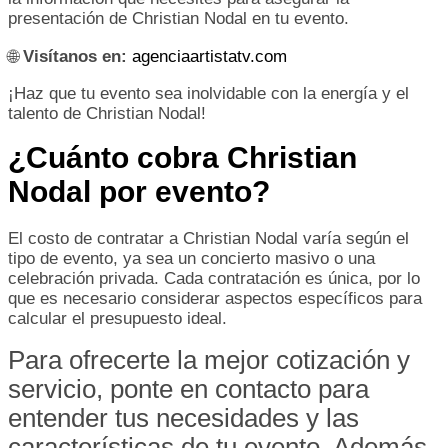
presentación de Christian Nodal en tu evento.
🌐
Visítanos en:
agenciaartistatv.com
¡Haz que tu evento sea inolvidable con la energía y el
talento de Christian Nodal!
¿Cuánto cobra Christian
Nodal por evento?
El costo de contratar a Christian Nodal varía según el
tipo de evento, ya sea un concierto masivo o una
celebración privada. Cada contratación es única, por lo
que es necesario considerar aspectos específicos para
calcular el presupuesto ideal.
Para ofrecerte la mejor cotización y
servicio, ponte en contacto para
entender tus necesidades y las
características de tu evento. Además,