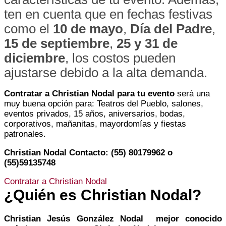
ten en cuenta que en fechas festivas
como el
10 de mayo
,
Día del Padre
,
15 de septiembre
,
25 y 31 de
diciembre
, los costos pueden
ajustarse debido a la alta demanda.
Contratar a Christian Nodal para tu evento
será una
muy buena opción para: Teatros del Pueblo, salones,
eventos privados, 15 años, aniversarios, bodas,
corporativos, mañanitas, mayordomías y fiestas
patronales.
Christian Nodal Contacto: (55) 80179962 o
(55)59135748
Contratar a Christian Nodal
¿Quién es Christian Nodal?
Christian Jesús González Nodal mejor conocido