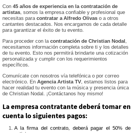
Con
45 años de experiencia en la contratación de
artistas
, somos la empresa confiable y profesional que
necesitas para
contratar a Alfredo Olivas
o a otros
cantantes destacados. Nos encargamos de cada detalle
para garantizar el éxito de tu evento.
Para proceder con la
contratación de Christian Nodal
,
necesitamos información completa sobre ti y los detalles
de tu evento. Esto nos permitirá brindarte una cotización
personalizada y cumplir con los requerimientos
específicos.
Comunícate con nosotros vía telefónica o por correo
electrónico. En
Agencia Artista TV
, estamos listos para
hacer realidad tu evento con la música y presencia única
de Christian Nodal. ¡Contáctanos hoy mismo!
La empresa contratante deberá tomar en
cuenta lo siguientes pagos:
A la firma del contrato, deberá pagar el 50% de