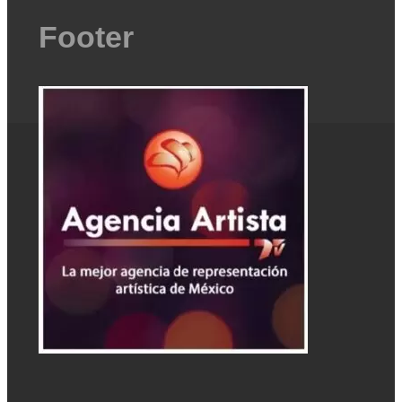
Footer