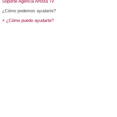
Soporte
Agencia Artista Tv
¿Cómo podemos ayudarte?
×
¿Cómo puedo ayudarte?