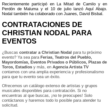
Recientemente participó en La Mitad de
Camilo
y en
Perdón de Maluma y el 10 de julio lanzó Aquí Abajo.
Nodal también ha colaborado con Juanes, David Bisbal.
CONTRATACIONES DE
CHRISTIAN NODAL PARA
EVENTOS
¿Buscas
contratar a Christian Nodal
para tu próximo
evento? Ya sea para
Ferias, Teatros del Pueblo,
Mayordomías, Eventos Privados o Públicos, Plazas de
Toros, Estadios
y más, en
Agencia Artista TV
contamos con una amplia experiencia y profesionalismo
para que tu evento sea un éxito.
Ofrecemos un catálogo extenso de artistas y grupos
musicales disponibles para contratación. Si no
encuentras al que buscas, ¡no te preocupes! Solo
contáctanos y haremos todo lo posible para atender tu
solicitud.