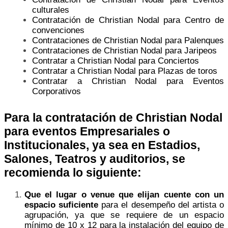
culturales
Contratación de Christian Nodal para Centro de
convenciones
Contrataciones de Christian Nodal para Palenques
Contrataciones de Christian Nodal para Jaripeos
Contratar a Christian Nodal para Conciertos
Contratar a Christian Nodal para Plazas de toros
Contratar a Christian Nodal para Eventos
Corporativos
Para la contratación de Christian Nodal
para eventos Empresariales o
Institucionales, ya sea en Estadios,
Salones, Teatros y auditorios, se
recomienda lo siguiente:
Que el lugar o venue que elijan cuente con un
espacio suficiente
para el desempeño del artista o
agrupación, ya que se requiere de un espacio
mínimo de 10 x 12 para la instalación del equipo de