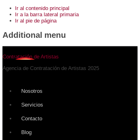
Ir al contenido principal
Ir a la barra lateral primaria
Ir al pie de página
Additional menu
Contratación de Artistas
Agencia de Contratación de Artistas 2025
Nosotros
Servicios
Contacto
Blog