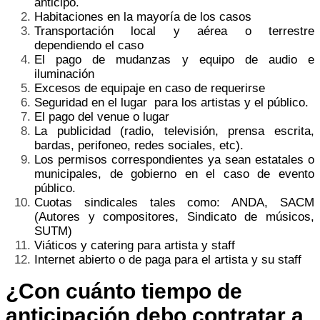
anticipo.
Habitaciones en la mayoría de los casos
Transportación local y aérea o terrestre
dependiendo el caso
El pago de mudanzas y equipo de audio e
iluminación
Excesos de equipaje en caso de requerirse
Seguridad en el lugar para los artistas y el público.
El pago del venue o lugar
La publicidad (radio, televisión, prensa escrita,
bardas, perifoneo, redes sociales, etc).
Los permisos correspondientes ya sean estatales o
municipales, de gobierno en el caso de evento
público.
Cuotas sindicales tales como: ANDA, SACM
(Autores y compositores, Sindicato de músicos,
SUTM)
Viáticos y catering para artista y staff
Internet abierto o de paga para el artista y su staff
¿Con cuánto tiempo de
anticipación debo contratar a