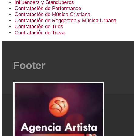
Influencers y Standuperos
Contratación de Performance
Contratación de Música Cristiana
Contratación de Reggaeton y Música Urbana
Contratación de Trios
Contratación de Trova
Footer