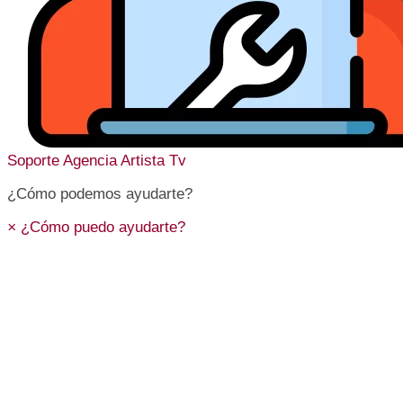
Soporte
Agencia Artista Tv
¿Cómo podemos ayudarte?
×
¿Cómo puedo ayudarte?