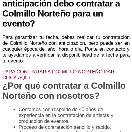
anticipación debo contratar a
Colmillo Norteño para un
evento?
Para garantizar tu fecha, debes realizar tu contratación
de Colmillo Norteño con anticipación, pero puede ser en
cualquier época del año, hora o día. Ponte en contacto y
te ayudamos a verificar la disponibilidad de la fecha para
tu evento.
PARA CONTRATAR A COLMILLO NORTEÑO DAR
CLICK AQUÍ
¿Por qué contratar a Colmillo
Norteño con nosotros?
Contamos con respaldo de 45 años de
experiencia en la contratación de artistas y
producción de eventos.
Proceso de contratación sencillo y rápido.