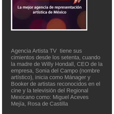
Agencia Artista TV tiene sus
cimientos desde los setenta, cuando
la madre de Willy Hondall, CEO de la
empresa, Sonia del Campo (nombre
artístico), inicia como Mánager y
Booker de artistas reconocidos en el
cine y la televisión del Regional
Mexicano como: Miguel Aceves
Mejía, Rosa de Castilla