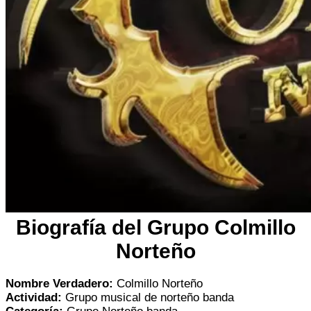
Biografía del Grupo Colmillo
Norteño
Nombre Verdadero:
Colmillo Norteño
Actividad:
Grupo musical de norteño banda