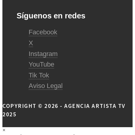
Síguenos en redes
Facebook
X
Instagram
YouTube
Tik Tok
Aviso Legal
COPYRIGHT © 2026 - AGENCIA ARTISTA TV
2025
×