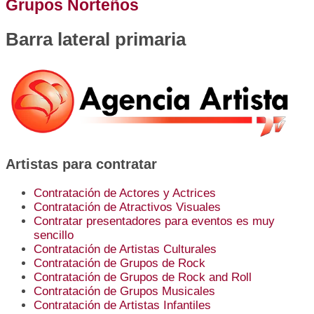
Grupos Norteños
Barra lateral primaria
Artistas para contratar
Contratación de Actores y Actrices
Contratación de Atractivos Visuales
Contratar presentadores para eventos es muy
sencillo
Contratación de Artistas Culturales
Contratación de Grupos de Rock
Contratación de Grupos de Rock and Roll
Contratación de Grupos Musicales
Contratación de Artistas Infantiles