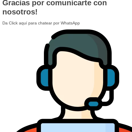
Gracias por comunicarte con
nosotros!
Da Click aquí para chatear por WhatsApp