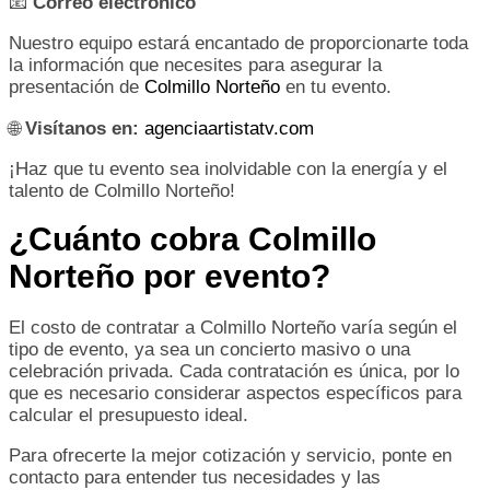
📧
Correo electrónico
Nuestro equipo estará encantado de proporcionarte toda
la información que necesites para asegurar la
presentación de
Colmillo Norteño
en tu evento.
🌐
Visítanos en:
agenciaartistatv.com
¡Haz que tu evento sea inolvidable con la energía y el
talento de Colmillo Norteño!
¿Cuánto cobra Colmillo
Norteño por evento?
El costo de contratar a Colmillo Norteño varía según el
tipo de evento, ya sea un concierto masivo o una
celebración privada. Cada contratación es única, por lo
que es necesario considerar aspectos específicos para
calcular el presupuesto ideal.
Para ofrecerte la mejor cotización y servicio, ponte en
contacto para entender tus necesidades y las