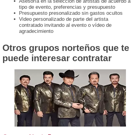
Asesoría en la selección de artistas de acuerdo a
tipo de evento, preferencias y presupuesto
Presupuesto presonalizado sin gastos ocultos
Video personalizado de parte del artista
contratado invitando al evento o vídeo de
agradecimiento
Otros grupos norteños que te
puede interesar contratar