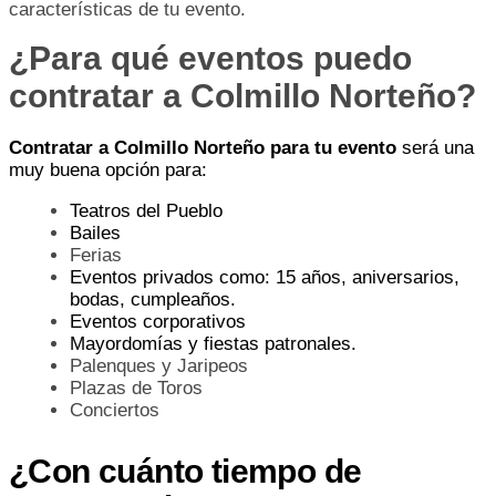
características de tu evento.
¿Para qué eventos puedo
contratar a Colmillo Norteño?
Contratar a Colmillo Norteño para tu evento
será una
muy buena opción para:
Teatros del Pueblo
Bailes
Ferias
Eventos privados como: 15 años, aniversarios,
bodas, cumpleaños.
Eventos corporativos
Mayordomías y fiestas patronales.
Palenques y Jaripeos
Plazas de Toros
Conciertos
¿Con cuánto tiempo de