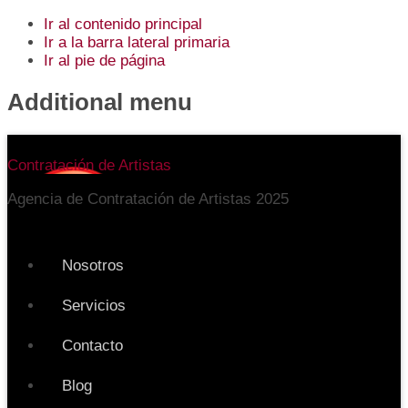
Ir al contenido principal
Ir a la barra lateral primaria
Ir al pie de página
Additional menu
Contratación de Artistas
Agencia de Contratación de Artistas 2025
Nosotros
Servicios
Contacto
Blog