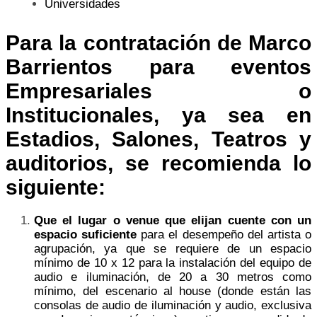
Universidades
Para la contratación de
Marco
Barrientos
para eventos
Empresariales o
Institucionales, ya sea en
Estadios, Salones, Teatros y
auditorios, se recomienda lo
siguiente:
Que el lugar o venue que elijan cuente con un
espacio suficiente
para el desempeño del artista o
agrupación, ya que se requiere de un espacio
mínimo de 10 x 12 para la instalación del equipo de
audio e iluminación, de 20 a 30 metros como
mínimo, del escenario al house (donde están las
consolas de audio de iluminación y audio, exclusiva