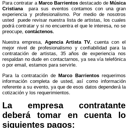
Para contratar a
Marco Barrientos
destacado de
Música
Cristiana
para sus eventos contamos con una gran
experiencia y profesionalismo. Por medio de nosotros
usted puede revisar nuestra lista de artistas, los cuales
podrá contratar y si no encuentra el que le interesa, no se
preocupe,
contáctenos.
Nuestra empresa,
Agencia Artista TV
,
cuenta con el
mejor nivel de profesionalismo y confiabilidad para la
contratación de artistas, 35 años de experiencia nos
respaldan no dude en contactarnos, ya sea vía telefónica
o por email, estamos para servirle.
Para la contratación de
Marco Barrientos
requerimos
información completa de usted, así como información
referente a su evento, ya que de esos datos dependerá la
cotización y los requerimientos.
La empresa contratante
deberá tomar en cuenta lo
siguientes pagos: