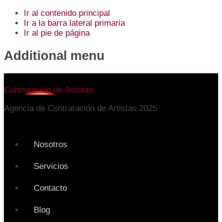
Ir al contenido principal
Ir a la barra lateral primaria
Ir al pie de página
Additional menu
Contratación de Artistas
Agencia de Contratación de Artistas 2025
Nosotros
Servicios
Contacto
Blog