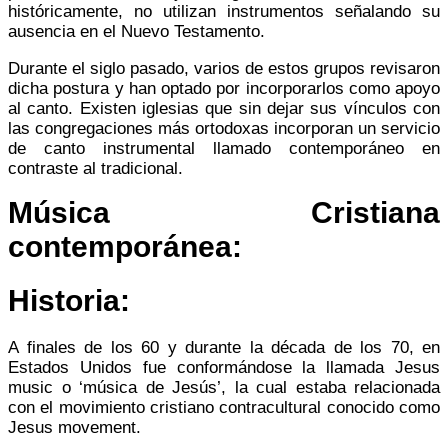
históricamente, no utilizan instrumentos señalando su
ausencia en el Nuevo Testamento.
Durante el siglo pasado, varios de estos grupos revisaron
dicha postura y han optado por incorporarlos como apoyo
al canto. Existen iglesias que sin dejar sus vínculos con
las congregaciones más ortodoxas incorporan un servicio
de canto instrumental llamado contemporáneo en
contraste al tradicional.
Música Cristiana
contemporánea:
Historia:
A finales de los 60 y durante la década de los 70, en
Estados Unidos fue conformándose la llamada Jesus
music o ‘música de Jesús’, la cual estaba relacionada
con el movimiento cristiano contracultural conocido como
Jesus movement.