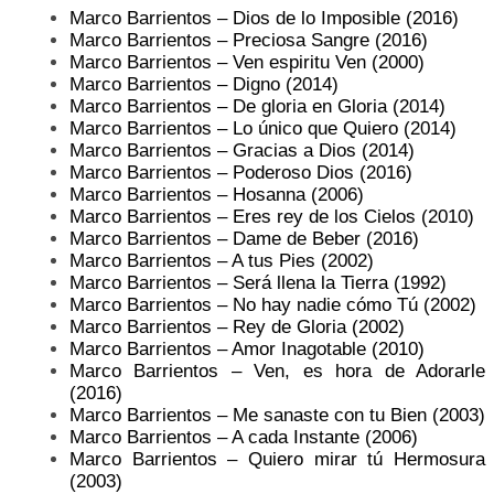
Marco Barrientos – Dios de lo Imposible (2016)
Marco Barrientos – Preciosa Sangre (2016)
Marco Barrientos – Ven espiritu Ven (2000)
Marco Barrientos – Digno (2014)
Marco Barrientos – De gloria en Gloria (2014)
Marco Barrientos – Lo único que Quiero (2014)
Marco Barrientos – Gracias a Dios (2014)
Marco Barrientos – Poderoso Dios (2016)
Marco Barrientos – Hosanna (2006)
Marco Barrientos – Eres rey de los Cielos (2010)
Marco Barrientos – Dame de Beber (2016)
Marco Barrientos – A tus Pies (2002)
Marco Barrientos – Será llena la Tierra (1992)
Marco Barrientos – No hay nadie cómo Tú (2002)
Marco Barrientos – Rey de Gloria (2002)
Marco Barrientos – Amor Inagotable (2010)
Marco Barrientos – Ven, es hora de Adorarle
(2016)
Marco Barrientos – Me sanaste con tu Bien (2003)
Marco Barrientos – A cada Instante (2006)
Marco Barrientos – Quiero mirar tú Hermosura
(2003)