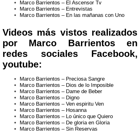
Marco Barrientos – El Ascensor Tv
Marco Barrientos – Entrevistas
Marco Barrientos – En las mañanas con Uno
Videos más vistos realizados
por
Marco Barrientos
en
redes sociales Facebook,
youtube:
Marco Barrientos – Preciosa Sangre
Marco Barrientos – Dios de lo Imposible
Marco Barrientos – Dame de Beber
Marco Barrientos – Digno
Marco Barrientos – Ven espiritu Ven
Marco Barrientos – Hosanna
Marco Barrientos – Lo único que Quiero
Marco Barrientos – De gloria en Gloria
Marco Barrientos – Sin Reservas