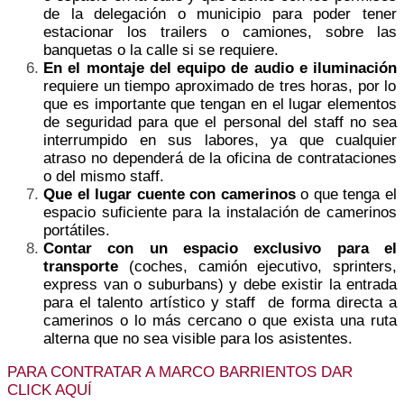
de la delegación o municipio para poder tener
estacionar los trailers o camiones, sobre las
banquetas o la calle si se requiere.
En el montaje del equipo de audio e iluminación
requiere un tiempo aproximado de tres horas, por lo
que es importante que tengan en el lugar elementos
de seguridad para que el personal del staff no sea
interrumpido en sus labores, ya que cualquier
atraso no dependerá de la oficina de contrataciones
o del mismo staff.
Que el lugar cuente con camerinos
o que tenga el
espacio suficiente para la instalación de camerinos
portátiles.
Contar con un espacio exclusivo para el
transporte
(coches, camión ejecutivo, sprinters,
express van o suburbans) y debe existir la entrada
para el talento artístico y staff de forma directa a
camerinos o lo más cercano o que exista una ruta
alterna que no sea visible para los asistentes.
PARA CONTRATAR A MARCO BARRIENTOS DAR
CLICK AQUÍ