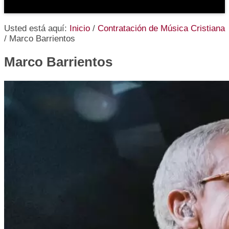
Usted está aquí:
Inicio
/
Contratación de Música Cristiana
/
Marco Barrientos
Marco Barrientos