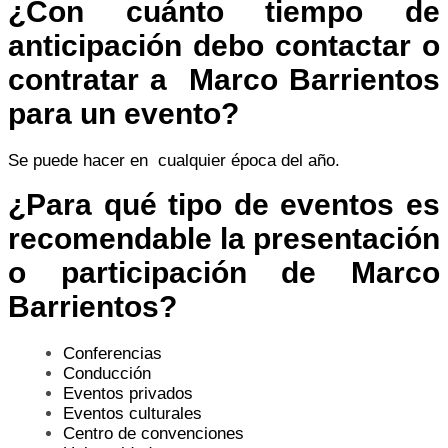
¿Con cuánto tiempo de
anticipación debo contactar o
contratar a
Marco Barrientos
para un evento?
Se puede hacer en cualquier época del año.
¿Para qué tipo de eventos es
recomendable la presentación
o participación de
Marco
Barrientos
?
Conferencias
Conducción
Eventos privados
Eventos culturales
Centro de convenciones