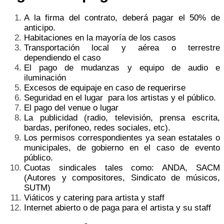
A la firma del contrato, deberá pagar el 50% de
anticipo.
Habitaciones en la mayoría de los casos
Transportación local y aérea o terrestre
dependiendo el caso
El pago de mudanzas y equipo de audio e
iluminación
Excesos de equipaje en caso de requerirse
Seguridad en el lugar para los artistas y el público.
El pago del venue o lugar
La publicidad (radio, televisión, prensa escrita,
bardas, perifoneo, redes sociales, etc).
Los permisos correspondientes ya sean estatales o
municipales, de gobierno en el caso de evento
público.
Cuotas sindicales tales como: ANDA, SACM
(Autores y compositores, Sindicato de músicos,
SUTM)
Viáticos y catering para artista y staff
Internet abierto o de paga para el artista y su staff