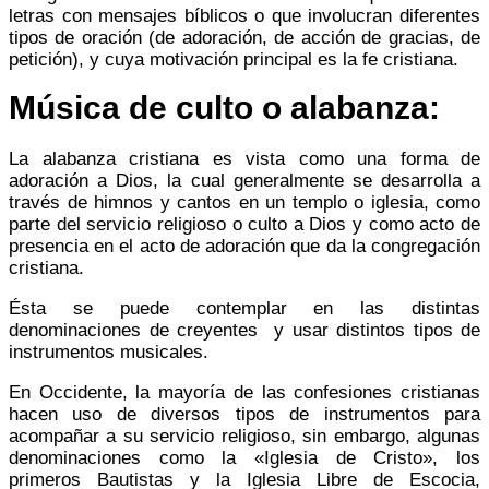
letras con mensajes bíblicos o que involucran diferentes
tipos de oración (de adoración, de acción de gracias, de
petición), y cuya motivación principal es la fe cristiana.
Música de culto o alabanza:
La alabanza cristiana es vista como una forma de
adoración a Dios, la cual generalmente se desarrolla a
través de himnos y cantos en un templo o iglesia, como
parte del servicio religioso o culto a Dios y como acto de
presencia en el acto de adoración que da la congregación
cristiana.
Ésta se puede contemplar en las distintas
denominaciones de creyentes ​ y usar distintos tipos de
instrumentos musicales.
En Occidente, la mayoría de las confesiones cristianas
hacen uso de diversos tipos de instrumentos para
acompañar a su servicio religioso, sin embargo, algunas
denominaciones como la «Iglesia de Cristo», los
primeros Bautistas y la Iglesia Libre de Escocia,