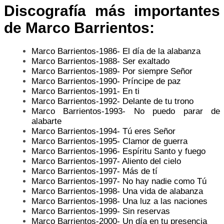
Discografía más importantes
de
Marco Barrientos
:
Marco Barrientos-1986- El día de la alabanza
Marco Barrientos-1988- Ser exaltado
Marco Barrientos-1989- Por siempre Señor
Marco Barrientos-1990- Príncipe de paz
Marco Barrientos-1991- En ti
Marco Barrientos-1992- Delante de tu trono
Marco Barrientos-1993- No puedo parar de
alabarte
Marco Barrientos-1994- Tú eres Señor
Marco Barrientos-1995- Clamor de guerra
Marco Barrientos-1996- Espíritu Santo y fuego
Marco Barrientos-1997- Aliento del cielo
Marco Barrientos-1997- Más de tí
Marco Barrientos-1997- No hay nadie como Tú
Marco Barrientos-1998- Una vida de alabanza
Marco Barrientos-1998- Una luz a las naciones
Marco Barrientos-1999- Sin reservas
Marco Barrientos-2000- Un día en tu presencia