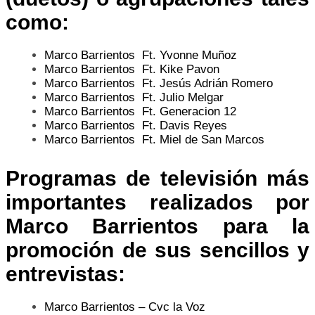
como:
Marco Barrientos Ft. Yvonne Muñoz
Marco Barrientos Ft. Kike Pavon
Marco Barrientos Ft. Jesús Adrián Romero
Marco Barrientos Ft. Julio Melgar
Marco Barrientos Ft. Generacion 12
Marco Barrientos Ft. Davis Reyes
Marco Barrientos Ft. Miel de San Marcos
Programas de televisión más
importantes realizados por
Marco Barrientos
para la
promoción de sus sencillos y
entrevistas:
Marco Barrientos – Cvc la Voz