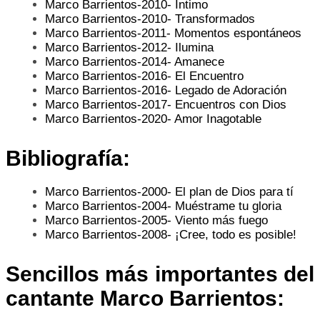
Marco Barrientos-2010- Íntimo
Marco Barrientos-2010- Transformados
Marco Barrientos-2011- Momentos espontáneos
Marco Barrientos-2012- Ilumina
Marco Barrientos-2014- Amanece
Marco Barrientos-2016- El Encuentro
Marco Barrientos-2016- Legado de Adoración
Marco Barrientos-2017- Encuentros con Dios
Marco Barrientos-2020- Amor Inagotable
Bibliografía:
Marco Barrientos-2000- El plan de Dios para tí
Marco Barrientos-2004- Muéstrame tu gloria
Marco Barrientos-2005- Viento más fuego
Marco Barrientos-2008- ¡Cree, todo es posible!
Sencillos más importantes del
cantante
Marco Barrientos: