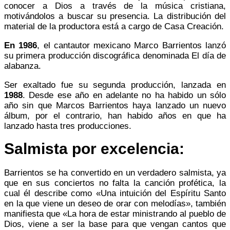
conocer a Dios a través de la música cristiana,
motivándolos a buscar su presencia. La distribución del
material de la productora está a cargo de Casa Creación.
En 1986
, el cantautor mexicano Marco Barrientos lanzó
su primera producción discográfica denominada El día de
alabanza.
Ser exaltado fue su segunda producción, lanzada en
1988
. Desde ese año en adelante no ha habido un sólo
año sin que Marcos Barrientos haya lanzado un nuevo
álbum, por el contrario, han habido años en que ha
lanzado hasta tres producciones.
Salmista por excelencia:
Barrientos se ha convertido en un verdadero
salmista
, ya
que en sus conciertos no falta la canción profética, la
cual él describe como «Una intuición del Espíritu Santo
en la que viene un deseo de orar con melodías», también
manifiesta que «La hora de estar ministrando al pueblo de
Dios, viene a ser la base para que vengan cantos que