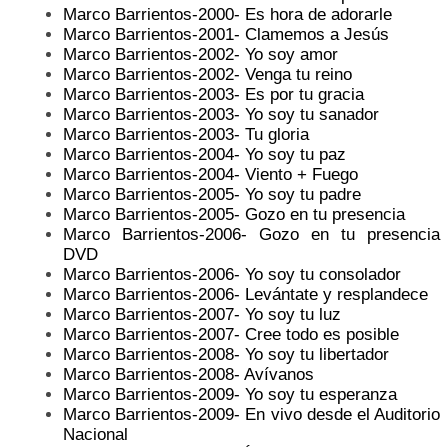
Marco Barrientos-2000- Es hora de adorarle
Marco Barrientos-2001- Clamemos a Jesús
Marco Barrientos-2002- Yo soy amor
Marco Barrientos-2002- Venga tu reino
Marco Barrientos-2003- Es por tu gracia
Marco Barrientos-2003- Yo soy tu sanador
Marco Barrientos-2003- Tu gloria
Marco Barrientos-2004- Yo soy tu paz
Marco Barrientos-2004- Viento + Fuego
Marco Barrientos-2005- Yo soy tu padre
Marco Barrientos-2005- Gozo en tu presencia
Marco Barrientos-2006- Gozo en tu presencia
DVD
Marco Barrientos-2006- Yo soy tu consolador
Marco Barrientos-2006- Levántate y resplandece
Marco Barrientos-2007- Yo soy tu luz
Marco Barrientos-2007- Cree todo es posible
Marco Barrientos-2008- Yo soy tu libertador
Marco Barrientos-2008- Avívanos
Marco Barrientos-2009- Yo soy tu esperanza
Marco Barrientos-2009- En vivo desde el Auditorio
Nacional