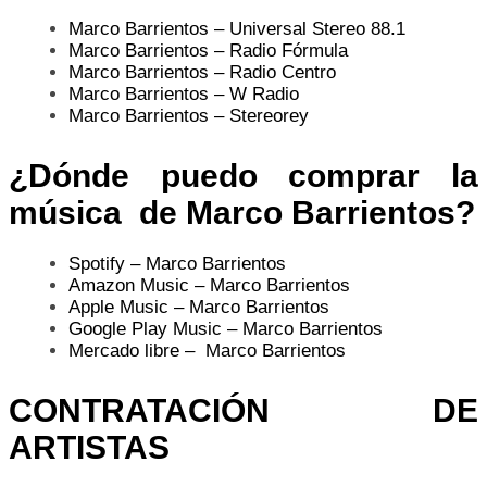
Marco Barrientos – Universal Stereo 88.1
Marco Barrientos – Radio Fórmula
Marco Barrientos – Radio Centro
Marco Barrientos – W Radio
Marco Barrientos – Stereorey
¿Dónde puedo comprar la
música d
e
Marco Barrientos?
Spotify –
Marco Barrientos
Amazon Music
–
Marco Barrientos
Apple Music –
Marco Barrientos
Google Play Music
–
Marco Barrientos
Mercado libre –
Marco Barrientos
CONTRATACIÓN DE
ARTISTAS