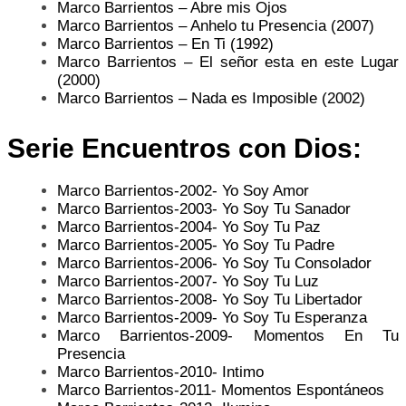
Marco Barrientos – Abre mis Ojos
Marco Barrientos – Anhelo tu Presencia (2007)
Marco Barrientos – En Ti (1992)
Marco Barrientos – El señor esta en este Lugar
(2000)
Marco Barrientos – Nada es Imposible (2002)
Serie Encuentros con Dios:
Marco Barrientos-2002- Yo Soy Amor
Marco Barrientos-2003- Yo Soy Tu Sanador
Marco Barrientos-2004- Yo Soy Tu Paz
Marco Barrientos-2005- Yo Soy Tu Padre
Marco Barrientos-2006- Yo Soy Tu Consolador
Marco Barrientos-2007- Yo Soy Tu Luz
Marco Barrientos-2008- Yo Soy Tu Libertador
Marco Barrientos-2009- Yo Soy Tu Esperanza
Marco Barrientos-2009- Momentos En Tu
Presencia
Marco Barrientos-2010- Intimo
Marco Barrientos-2011- Momentos Espontáneos