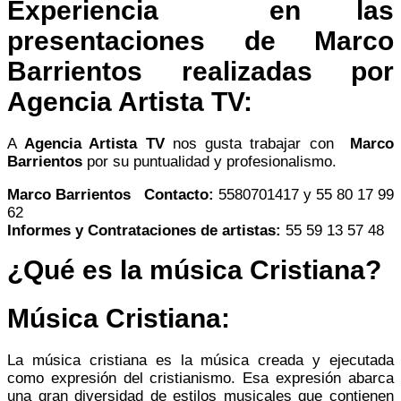
Experiencia en las
presentaciones de
Marco
Barrientos
realizadas por
Agencia Artista TV:
A
Agencia Artista TV
nos gusta trabajar con
Marco
Barrientos
por su puntualidad y profesionalismo.
Marco Barrientos
Contacto:
5580701417 y 55 80 17 99
62
Informes y Contrataciones de artistas:
55 59 13 57 48
¿Qué es la música Cristiana?
Música Cristiana:
La música cristiana es la música creada y ejecutada
como expresión del cristianismo. Esa expresión abarca
una gran diversidad de estilos musicales que contienen