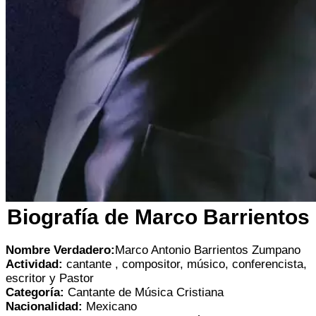
Biografía de Marco Barrientos
Nombre Verdadero:
Marco Antonio Barrientos Zumpano
Actividad:
cantante , compositor, músico, conferencista,
escritor y Pastor
Categoría:
Cantante de Música Cristiana
Nacionalidad:
Mexicano