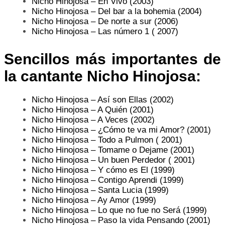
Nicho Hinojosa – En Vivo (2003)
Nicho Hinojosa – Del bar a la bohemia (2004)
Nicho Hinojosa – De norte a sur (2006)
Nicho Hinojosa – Las número 1 ( 2007)
Sencillos más importantes de
la cantante Nicho Hinojosa:
Nicho Hinojosa – Así son Ellas (2002)
Nicho Hinojosa – A Quién (2001)
Nicho Hinojosa – A Veces (2002)
Nicho Hinojosa – ¿Cómo te va mi Amor? (2001)
Nicho Hinojosa – Todo a Pulmon ( 2001)
Nicho Hinojosa – Tomame o Dejame (2001)
Nicho Hinojosa – Un buen Perdedor ( 2001)
Nicho Hinojosa – Y cómo es El (1999)
Nicho Hinojosa – Contigo Aprendi (1999)
Nicho Hinojosa – Santa Lucia (1999)
Nicho Hinojosa – Ay Amor (1999)
Nicho Hinojosa – Lo que no fue no Será (1999)
Nicho Hinojosa – Paso la vida Pensando (2001)