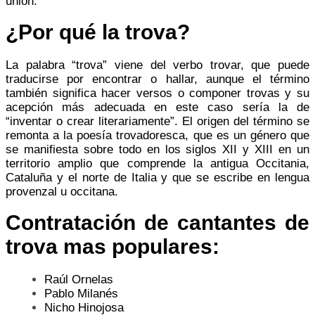
unión.
¿Por qué la trova?
La palabra “trova” viene del verbo trovar, que puede
traducirse por encontrar o hallar, aunque el término
también significa hacer versos o componer trovas y su
acepción más adecuada en este caso sería la de
“inventar o crear literariamente”. El origen del término se
remonta a la poesía trovadoresca, que es un género que
se manifiesta sobre todo en los siglos XII y XIII en un
territorio amplio que comprende la antigua Occitania,
Cataluña y el norte de Italia y que se escribe en lengua
provenzal u occitana.
Contratación de cantantes de
trova mas populares:
Raúl Ornelas
Pablo Milanés
Nicho Hinojosa