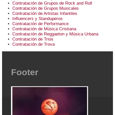
Contratación de Grupos de Rock and Roll
Contratación de Grupos Musicales
Contratación de Artistas Infantiles
Influencers y Standuperos
Contratación de Performance
Contratación de Música Cristiana
Contratación de Reggaeton y Música Urbana
Contratación de Trios
Contratación de Trova
Footer