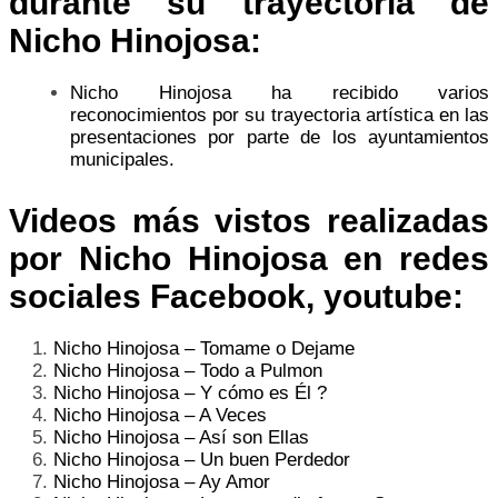
durante su trayectoria de
Nicho Hinojosa:
Nicho Hinojosa ha recibido varios
reconocimientos por su trayectoria artística en las
presentaciones por parte de los ayuntamientos
municipales.
Videos más vistos realizadas
por Nicho Hinojosa en redes
sociales Facebook, youtube:
Nicho Hinojosa – Tomame o Dejame
Nicho Hinojosa – Todo a Pulmon
Nicho Hinojosa – Y cómo es Él ?
Nicho Hinojosa – A Veces
Nicho Hinojosa – Así son Ellas
Nicho Hinojosa – Un buen Perdedor
Nicho Hinojosa – Ay Amor