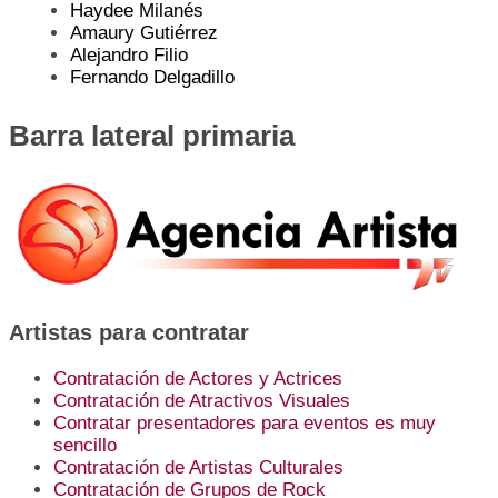
Haydee Milanés
Amaury Gutiérrez
Alejandro Filio
Fernando Delgadillo
Barra lateral primaria
Artistas para contratar
Contratación de Actores y Actrices
Contratación de Atractivos Visuales
Contratar presentadores para eventos es muy
sencillo
Contratación de Artistas Culturales
Contratación de Grupos de Rock