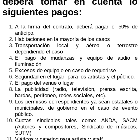
deberá tomar en cuenta lo
siguientes pagos:
A la firma del contrato, deberá pagar el 50% de
anticipo.
Habitaciones en la mayoría de los casos
Transportación local y aérea o terrestre
dependiendo el caso
El pago de mudanzas y equipo de audio e
iluminación
Excesos de equipaje en caso de requerirse
Seguridad en el lugar para los artistas y el público.
El pago del venue o lugar
La publicidad (radio, televisión, prensa escrita,
bardas, perifoneo, redes sociales, etc).
Los permisos correspondientes ya sean estatales o
municipales, de gobierno en el caso de evento
público.
Cuotas sindicales tales como: ANDA, SACM
(Autores y compositores, Sindicato de músicos,
SUTM)
Viáticos y catering para artista y staff