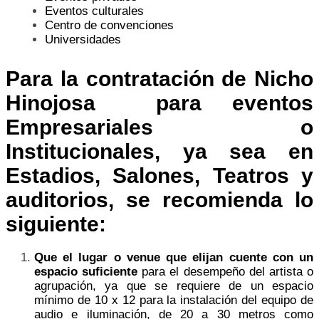
Eventos culturales
Centro de convenciones
Universidades
Para la contratación de Nicho
Hinojosa para eventos
Empresariales o
Institucionales, ya sea en
Estadios, Salones, Teatros y
auditorios, se recomienda lo
siguiente:
Que el lugar o venue que elijan cuente con un
espacio suficiente
para el desempeño del artista o
agrupación, ya que se requiere de un espacio
mínimo de 10 x 12 para la instalación del equipo de
audio e iluminación, de 20 a 30 metros como