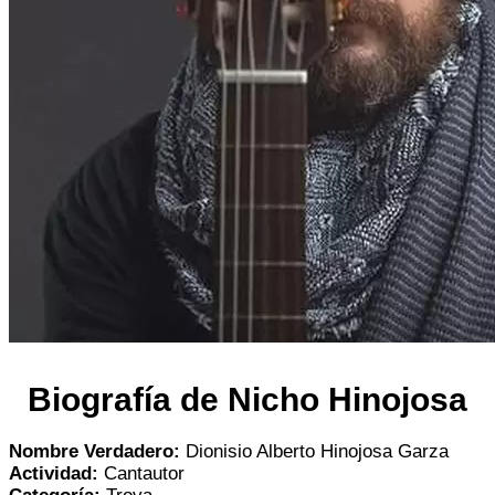
Biografía de Nicho Hinojosa
Nombre Verdadero:
Dionisio Alberto Hinojosa Garza
Actividad:
Cantautor