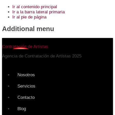
Ir al contenido principal
Ir a la barra lateral primaria
Ir al pie de página
Additional menu
Contratación de Artistas
Agencia de Contratación de Artistas 2025
Nosotros
Servicios
Contacto
Blog