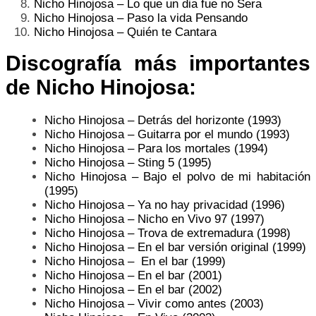
Nicho Hinojosa – Lo que un dia fue no Sera
Nicho Hinojosa – Paso la vida Pensando
Nicho Hinojosa – Quién te Cantara
Discografía más importantes
de Nicho Hinojosa:
Nicho Hinojosa –
Detrás del horizonte (1993)
Nicho Hinojosa –
Guitarra por el mundo (1993)
Nicho Hinojosa –
Para los mortales (1994)
Nicho Hinojosa –
Sting 5 (1995)
Nicho Hinojosa –
Bajo el polvo de mi habitación
(1995)
Nicho Hinojosa – Ya no hay privacidad (1996)
Nicho Hinojosa – Nicho en Vivo 97 (1997)
Nicho Hinojosa – Trova de extremadura (1998)
Nicho Hinojosa – En el bar versión original (1999)
Nicho Hinojosa – En el bar (1999)
Nicho Hinojosa – En el bar (2001)
Nicho Hinojosa – En el bar (2002)
Nicho Hinojosa – Vivir como antes (2003)