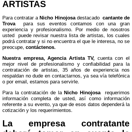
ARTISTAS
Para contratar a
Nicho Hinojosa
destacado
cantante de
Trova
para sus eventos contamos con una gran
experiencia y profesionalismo. Por medio de nosotros
usted puede revisar nuestra lista de artistas, los cuales
podrá contratar y si no encuentra el que le interesa, no se
preocupe,
contáctenos.
Nuestra empresa,
Agencia Artista TV,
cuenta con el
mejor nivel de profesionalismo y confiabilidad para la
contratación de artistas, 35 años de experiencia nos
respaldan no dude en contactarnos, ya sea vía telefónica
o por email, estamos para servirle.
Para la contratación de la
Nicho Hinojosa
requerimos
información completa de usted, así como información
referente a su evento, ya que de esos datos dependerá la
cotización y los requerimientos.
La empresa contratante