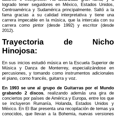
logrado tener seguidores en México, Estados Unidos,
Centroamérica y Sudamérica principalmente. Saltó a la
fama gracias a su calidad interpretativa y tiene una
carrera impecable en la música, que la intercala con su
carrera como pintor (desde 1992) y escritor (desde
2012).
Trayectoria de Nicho
Hinojosa:
En sus inicios estudió música en la Escuela Superior de
Música y Danza de Monterrey, especializándose en
percusiones, y tomando como instrumentos adicionales
el piano, corno francés, guitarra y voz.
En 1993 se une al grupo de Guitarras por el Mundo
grabando 2 discos
, realizando además una gira de
conciertos por países de América y Europa, entre los que
se incluyeron Rumanía, Holanda, Estados Unidos y
México. En El Bar presenta una recopilación de temas ya
conocidos, que llevan a la Bohemia, nuevas versiones