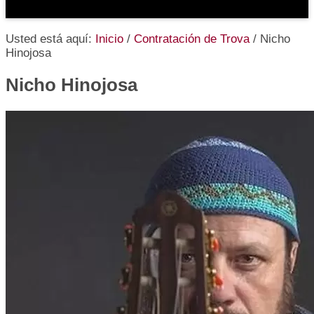
Usted está aquí:
Inicio
/
Contratación de Trova
/
Nicho
Hinojosa
Nicho Hinojosa