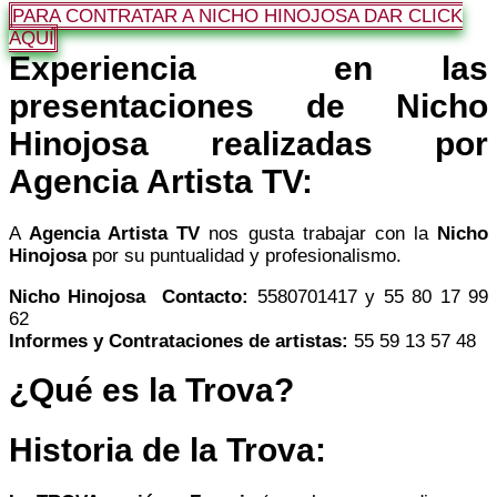
PARA CONTRATAR A NICHO HINOJOSA DAR CLICK
AQUÍ
Experiencia en las
presentaciones de Nicho
Hinojosa realizadas por
Agencia Artista TV:
A
Agencia Artista TV
nos gusta trabajar con la
Nicho
Hinojosa
por su puntualidad y profesionalismo.
Nicho Hinojosa
Contacto:
5580701417 y 55 80 17 99
62
Informes y Contrataciones de artistas:
55 59 13 57 48
¿Qué es la Trova?
Historia de la Trova: