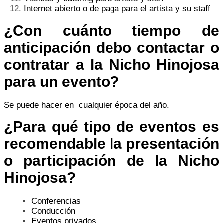
Internet abierto o de paga para el artista y su staff
¿Con cuánto tiempo de
anticipación debo contactar o
contratar a la Nicho Hinojosa
para un evento?
Se puede hacer en cualquier época del año.
¿Para qué tipo de eventos es
recomendable la presentación
o participación de la Nicho
Hinojosa?
Conferencias
Conducción
Eventos privados