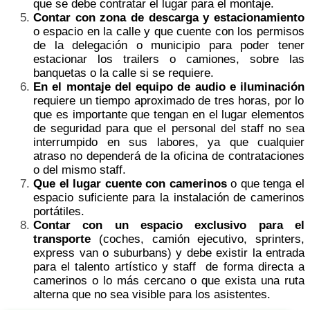
que se debe contratar el lugar para el montaje.
Contar con zona de descarga y estacionamiento
o espacio en la calle y que cuente con los permisos
de la delegación o municipio para poder tener
estacionar los trailers o camiones, sobre las
banquetas o la calle si se requiere.
En el montaje del equipo de audio e iluminación
requiere un tiempo aproximado de tres horas, por lo
que es importante que tengan en el lugar elementos
de seguridad para que el personal del staff no sea
interrumpido en sus labores, ya que cualquier
atraso no dependerá de la oficina de contrataciones
o del mismo staff.
Que el lugar cuente con camerinos
o que tenga el
espacio suficiente para la instalación de camerinos
portátiles.
Contar con un espacio exclusivo para el
transporte
(coches, camión ejecutivo, sprinters,
express van o suburbans) y debe existir la entrada
para el talento artístico y staff de forma directa a
camerinos o lo más cercano o que exista una ruta
alterna que no sea visible para los asistentes.