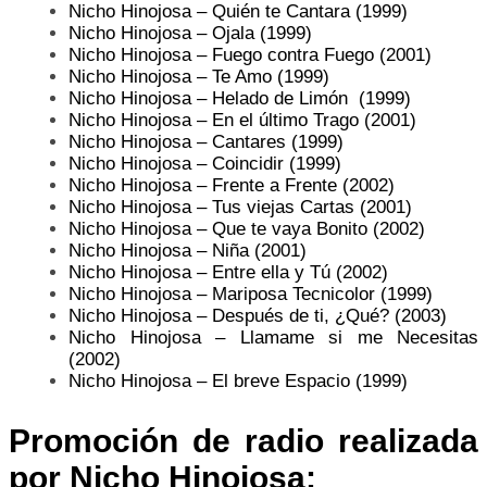
Nicho Hinojosa – Quién te Cantara (1999)
Nicho Hinojosa – Ojala (1999)
Nicho Hinojosa – Fuego contra Fuego (2001)
Nicho Hinojosa – Te Amo (1999)
Nicho Hinojosa – Helado de Limón (1999)
Nicho Hinojosa – En el último Trago (2001)
Nicho Hinojosa – Cantares (1999)
Nicho Hinojosa – Coincidir (1999)
Nicho Hinojosa – Frente a Frente (2002)
Nicho Hinojosa – Tus viejas Cartas (2001)
Nicho Hinojosa – Que te vaya Bonito (2002)
Nicho Hinojosa – Niña (2001)
Nicho Hinojosa – Entre ella y Tú (2002)
Nicho Hinojosa – Mariposa Tecnicolor (1999)
Nicho Hinojosa – Después de ti, ¿Qué? (2003)
Nicho Hinojosa – Llamame si me Necesitas
(2002)
Nicho Hinojosa – El breve Espacio (1999)
Promoción de radio realizada
por Nicho Hinojosa: