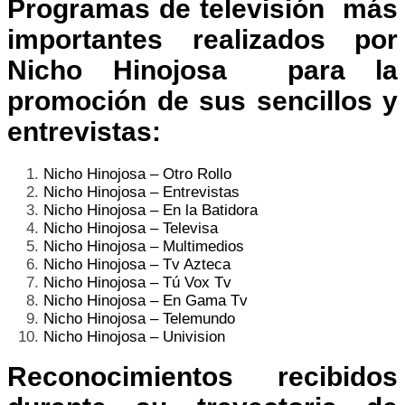
Programas de televisión más
importantes realizados por
Nicho Hinojosa
para la
promoción de sus sencillos y
entrevistas:
Nicho Hinojosa – Otro Rollo
Nicho Hinojosa – Entrevistas
Nicho Hinojosa – En la Batidora
Nicho Hinojosa – Televisa
Nicho Hinojosa – Multimedios
Nicho Hinojosa – Tv Azteca
Nicho Hinojosa – Tú Vox Tv
Nicho Hinojosa – En Gama Tv
Nicho Hinojosa – Telemundo
Nicho Hinojosa – Univision
Reconocimientos recibidos