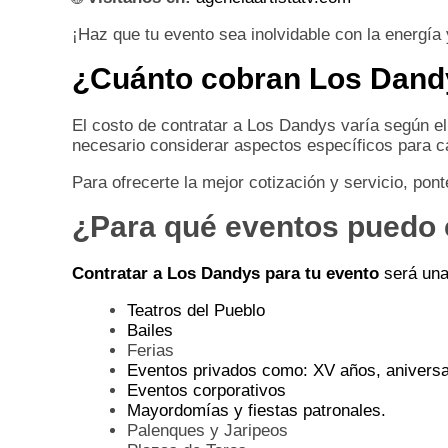
¡Haz que tu evento sea inolvidable con la energía 
¿Cuánto cobran Los Dand
El costo de contratar a Los Dandys varía según el
necesario considerar aspectos específicos para ca
Para ofrecerte la mejor cotización y servicio, pon
¿Para qué eventos puedo 
Contratar a Los Dandys para tu evento
será una
Teatros del Pueblo
Bailes
Ferias
Eventos privados como: XV años, aniversa
Eventos corporativos
Mayordomías y fiestas patronales.
Palenques y Jaripeos