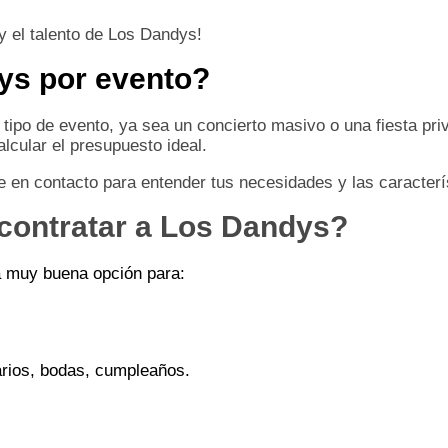
y el talento de Los Dandys!
ys por evento?
 tipo de evento, ya sea un concierto masivo o una fiesta pri
lcular el presupuesto ideal.
te en contacto para entender tus necesidades y las caracterí
contratar a Los Dandys?
 muy buena opción para:
rios, bodas, cumpleaños.