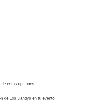
a de estas opciones:
ión de Los Dandys en tu evento.