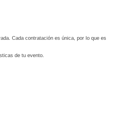
vada. Cada contratación es única, por lo que es
sticas de tu evento.