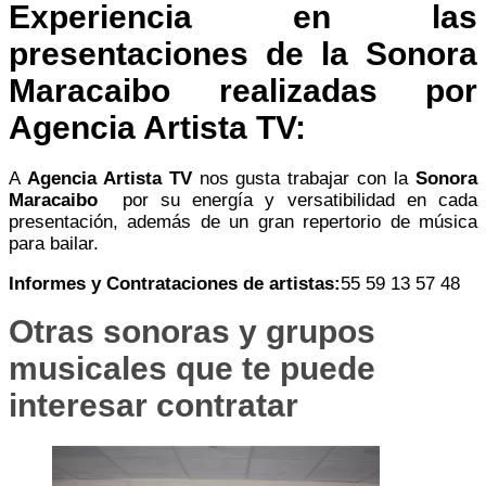
Experiencia en las
presentaciones de la Sonora
Maracaibo realizadas por
Agencia Artista TV:
A
Agencia Artista TV
nos gusta trabajar con la
Sonora
Maracaibo
por su energía y versatibilidad en cada
presentación, además de un gran repertorio de música
para bailar.
Informes y Contrataciones de artistas:
55 59 13 57 48
Otras sonoras y grupos
musicales que te puede
interesar contratar