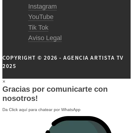
Instagram
YouTube
Tik Tok
Aviso Legal
COPYRIGHT © 2026 - AGENCIA ARTISTA TV
2025
×
Gracias por comunicarte con
nosotros!
Da Click aquí para chatear por WhatsApp