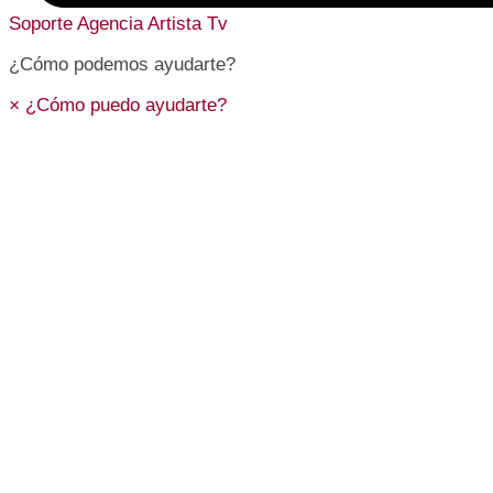
Soporte
Agencia Artista Tv
¿Cómo podemos ayudarte?
×
¿Cómo puedo ayudarte?