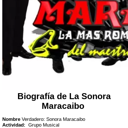
Biografía de La Sonora
Maracaibo
Nombre
Verdadero: Sonora Maracaibo
Actividad:
Grupo Musical