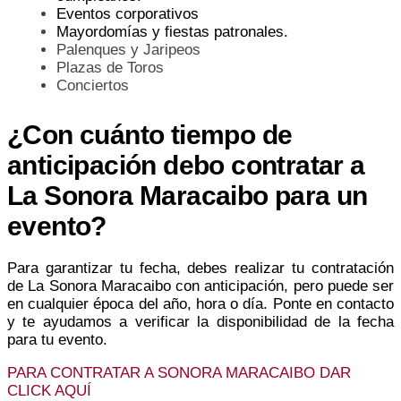
Eventos corporativos
Mayordomías y fiestas patronales.
Palenques y Jaripeos
Plazas de Toros
Conciertos
¿Con cuánto tiempo de
anticipación debo contratar a
La Sonora Maracaibo para un
evento?
Para garantizar tu fecha, debes realizar tu contratación
de La Sonora Maracaibo con anticipación, pero puede ser
en cualquier época del año, hora o día. Ponte en contacto
y te ayudamos a verificar la disponibilidad de la fecha
para tu evento.
PARA CONTRATAR A SONORA MARACAIBO DAR
CLICK AQUÍ