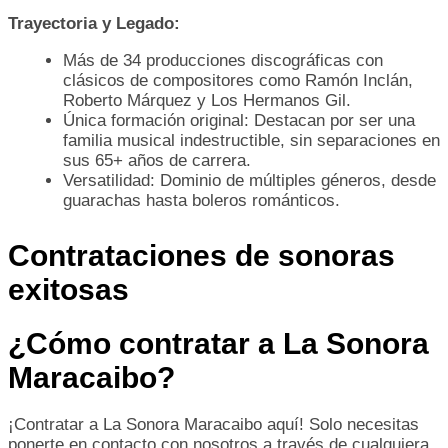
Trayectoria y Legado:
Más de 34 producciones discográficas con
clásicos de compositores como Ramón Inclán,
Roberto Márquez y Los Hermanos Gil.
Única formación original: Destacan por ser una
familia musical indestructible, sin separaciones en
sus 65+ años de carrera.
Versatilidad: Dominio de múltiples géneros, desde
guarachas hasta boleros románticos.
Contrataciones de sonoras
exitosas
¿Cómo contratar a La Sonora
Maracaibo?
¡Contratar a La Sonora Maracaibo aquí! Solo necesitas
ponerte en contacto con nosotros a través de cualquiera