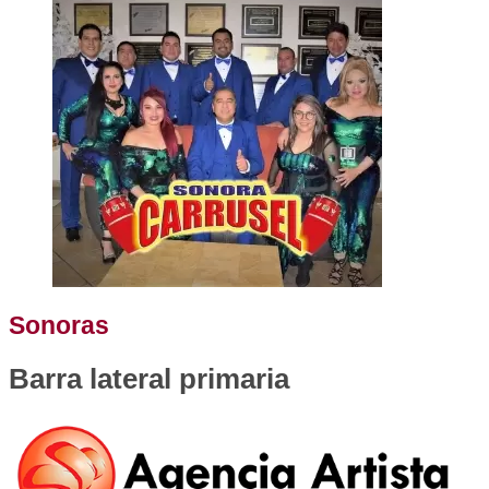
Sonoras
Barra lateral primaria