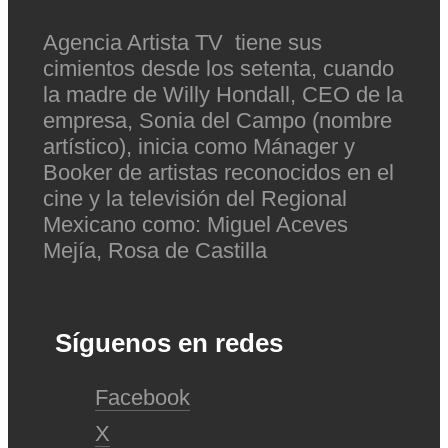
Agencia Artista TV tiene sus
cimientos desde los setenta, cuando
la madre de Willy Hondall, CEO de la
empresa, Sonia del Campo (nombre
artístico), inicia como Mánager y
Booker de artistas reconocidos en el
cine y la televisión del Regional
Mexicano como: Miguel Aceves
Mejía, Rosa de Castilla
Síguenos en redes
Facebook
X