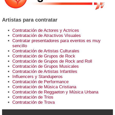
Artistas para contratar
Contratación de Actores y Actrices
Contratación de Atractivos Visuales
Contratar presentadores para eventos es muy
sencillo
Contratación de Artistas Culturales
Contratación de Grupos de Rock
Contratación de Grupos de Rock and Roll
Contratación de Grupos Musicales
Contratación de Artistas Infantiles
Influencers y Standuperos
Contratación de Performance
Contratación de Música Cristiana
Contratación de Reggaeton y Música Urbana
Contratación de Trios
Contratación de Trova