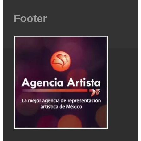
Footer