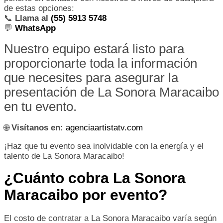
de estas opciones:
📞
Llama al
(55) 5913 5748
💬
WhatsApp
Nuestro equipo estará listo para
proporcionarte toda la información
que necesites para asegurar la
presentación de La Sonora Maracaibo
en tu evento.
🌐
Visítanos en:
agenciaartistatv.com
¡Haz que tu evento sea inolvidable con la energía y el
talento de La Sonora Maracaibo!
¿Cuánto cobra La Sonora
Maracaibo por evento?
El costo de contratar a La Sonora Maracaibo varía según