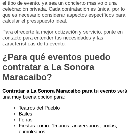
el tipo de evento, ya sea un concierto masivo o una
celebración privada. Cada contratación es única, por lo
que es necesario considerar aspectos específicos para
calcular el presupuesto ideal.
Para ofrecerte la mejor cotización y servicio, ponte en
contacto para entender tus necesidades y las
características de tu evento.
¿Para qué eventos puedo
contratar a La Sonora
Maracaibo?
Contratar a La Sonora Maracaibo para tu evento
será
una muy buena opción para:
Teatros del Pueblo
Bailes
Ferias
Fiestas como: 15 años, aniversarios, bodas,
cumpleaños.