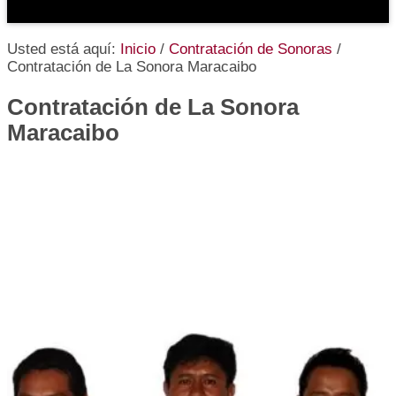
Usted está aquí:
Inicio
/
Contratación de Sonoras
/
Contratación de La Sonora Maracaibo
Contratación de La Sonora
Maracaibo