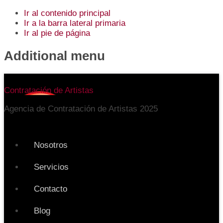
Ir al contenido principal
Ir a la barra lateral primaria
Ir al pie de página
Additional menu
Contratación de Artistas
Agencia de Contratación de Artistas 2025
Nosotros
Servicios
Contacto
Blog