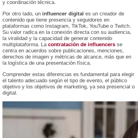
y coordinación técnica.
Por otro lado, un
influencer digital
es un creador de
contenido que tiene presencia y seguidores en
plataformas como Instagram, TikTok, YouTube o Twitch.
Su valor radica en la conexión directa con su audiencia,
la viralidad y la capacidad de generar contenido
multiplataforma. La
contratación de influencers
se
centra en acuerdos sobre publicaciones, menciones,
derechos de imagen y métricas de alcance, más que en
la logística de una presentación física.
Comprender estas diferencias es fundamental para elegir
el talento adecuado según el tipo de evento, el público
objetivo y los objetivos de marketing, ya sea presencial o
digital.