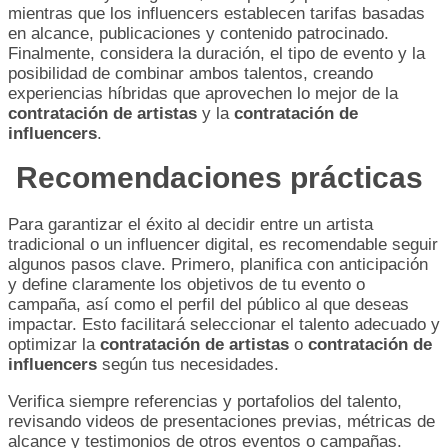
mientras que los influencers establecen tarifas basadas
en alcance, publicaciones y contenido patrocinado.
Finalmente, considera la duración, el tipo de evento y la
posibilidad de combinar ambos talentos, creando
experiencias híbridas que aprovechen lo mejor de la
contratación de artistas
y la
contratación de
influencers
.
Recomendaciones prácticas
Para garantizar el éxito al decidir entre un artista
tradicional o un influencer digital, es recomendable seguir
algunos pasos clave. Primero, planifica con anticipación
y define claramente los objetivos de tu evento o
campaña, así como el perfil del público al que deseas
impactar. Esto facilitará seleccionar el talento adecuado y
optimizar la
contratación de artistas
o
contratación de
influencers
según tus necesidades.
Verifica siempre referencias y portafolios del talento,
revisando videos de presentaciones previas, métricas de
alcance y testimonios de otros eventos o campañas.