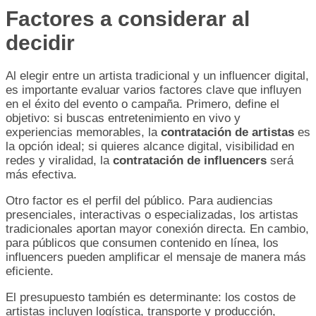
Factores a considerar al
decidir
Al elegir entre un artista tradicional y un influencer digital,
es importante evaluar varios factores clave que influyen
en el éxito del evento o campaña. Primero, define el
objetivo: si buscas entretenimiento en vivo y
experiencias memorables, la
contratación de artistas
es
la opción ideal; si quieres alcance digital, visibilidad en
redes y viralidad, la
contratación de influencers
será
más efectiva.
Otro factor es el perfil del público. Para audiencias
presenciales, interactivas o especializadas, los artistas
tradicionales aportan mayor conexión directa. En cambio,
para públicos que consumen contenido en línea, los
influencers pueden amplificar el mensaje de manera más
eficiente.
El presupuesto también es determinante: los costos de
artistas incluyen logística, transporte y producción,