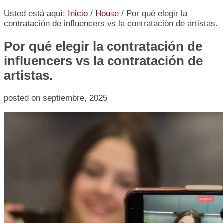
Usted está aquí:
Inicio
/
House
/
Por qué elegir la
contratación de influencers vs la contratación de artistas.
Por qué elegir la contratación de
influencers vs la contratación de
artistas.
posted on
septiembre, 2025