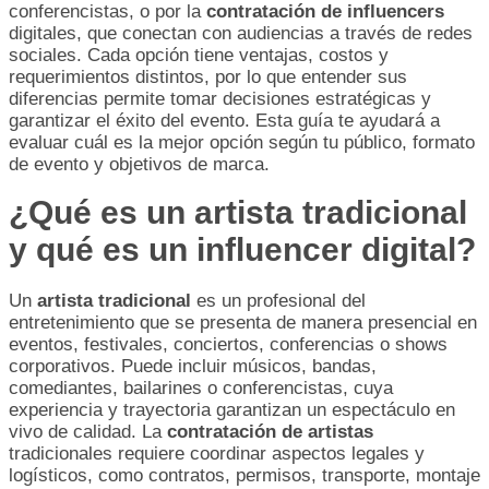
conferencistas, o por la
contratación de influencers
digitales, que conectan con audiencias a través de redes
sociales. Cada opción tiene ventajas, costos y
requerimientos distintos, por lo que entender sus
diferencias permite tomar decisiones estratégicas y
garantizar el éxito del evento. Esta guía te ayudará a
evaluar cuál es la mejor opción según tu público, formato
de evento y objetivos de marca.
¿Qué es un artista tradicional
y qué es un influencer digital?
Un
artista tradicional
es un profesional del
entretenimiento que se presenta de manera presencial en
eventos, festivales, conciertos, conferencias o shows
corporativos. Puede incluir músicos, bandas,
comediantes, bailarines o conferencistas, cuya
experiencia y trayectoria garantizan un espectáculo en
vivo de calidad. La
contratación de artistas
tradicionales requiere coordinar aspectos legales y
logísticos, como contratos, permisos, transporte, montaje