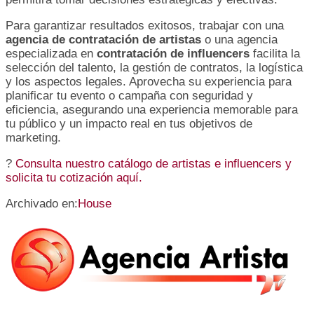
Para garantizar resultados exitosos, trabajar con una
agencia de contratación de artistas
o una agencia
especializada en
contratación de influencers
facilita la
selección del talento, la gestión de contratos, la logística
y los aspectos legales. Aprovecha su experiencia para
planificar tu evento o campaña con seguridad y
eficiencia, asegurando una experiencia memorable para
tu público y un impacto real en tus objetivos de
marketing.
?
Consulta nuestro catálogo de artistas e influencers y
solicita tu cotización aquí
.
Archivado en:
House
Barra
lateral
primaria