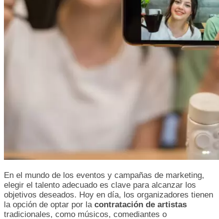
En el mundo de los eventos y campañas de marketing,
elegir el talento adecuado es clave para alcanzar los
objetivos deseados. Hoy en día, los organizadores tienen
la opción de optar por la
contratación de artistas
tradicionales, como músicos, comediantes o