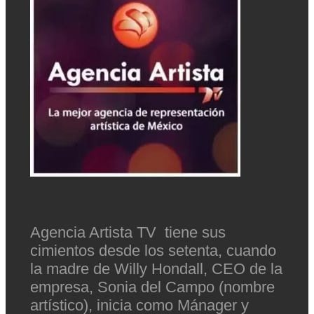
Agencia Artista TV tiene sus
cimientos desde los setenta, cuando
la madre de Willy Hondall, CEO de la
empresa, Sonia del Campo (nombre
artístico), inicia como Mánager y