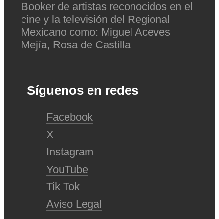
Booker de artistas reconocidos en el
cine y la televisión del Regional
Mexicano como: Miguel Aceves
Mejía, Rosa de Castilla
Síguenos en redes
Facebook
X
Instagram
YouTube
Tik Tok
Aviso Legal