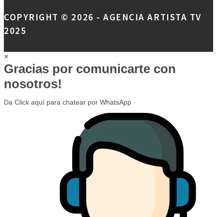
COPYRIGHT © 2026 - AGENCIA ARTISTA TV
2025
×
Gracias por comunicarte con
nosotros!
Da Click aquí para chatear por WhatsApp