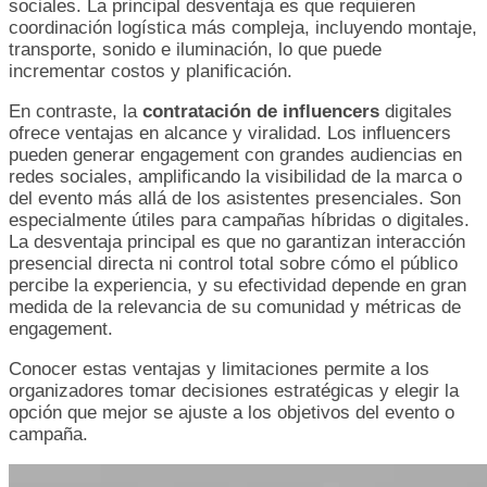
sociales. La principal desventaja es que requieren
coordinación logística más compleja, incluyendo montaje,
transporte, sonido e iluminación, lo que puede
incrementar costos y planificación.
En contraste, la
contratación de influencers
digitales
ofrece ventajas en alcance y viralidad. Los influencers
pueden generar engagement con grandes audiencias en
redes sociales, amplificando la visibilidad de la marca o
del evento más allá de los asistentes presenciales. Son
especialmente útiles para campañas híbridas o digitales.
La desventaja principal es que no garantizan interacción
presencial directa ni control total sobre cómo el público
percibe la experiencia, y su efectividad depende en gran
medida de la relevancia de su comunidad y métricas de
engagement.
Conocer estas ventajas y limitaciones permite a los
organizadores tomar decisiones estratégicas y elegir la
opción que mejor se ajuste a los objetivos del evento o
campaña.