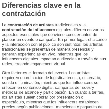
Diferencias clave en la
contratación
La
contratación de artistas
tradicionales y la
contratación de influencers
digitales difieren en varios
aspectos esenciales que conviene conocer antes de
planear un evento o campaña. En primer lugar, el alcance
y la interacción con el público son distintos: los artistas
tradicionales se presentan de manera presencial y
generan experiencias en vivo, mientras que los
influencers digitales impactan audiencias a través de sus
redes, creando engagement virtual.
Otro factor es el formato del evento. Los artistas
requieren coordinación de logística técnica, escenario,
sonido e iluminación, mientras que los influencers se
enfocan en contenido digital, campañas de redes y
métricas de alcance y participación. En cuanto a tarifas,
los artistas suelen cobrar por presentación o
espectáculo, mientras que los influencers establecen
precios según publicaciones, menciones o paquetes de