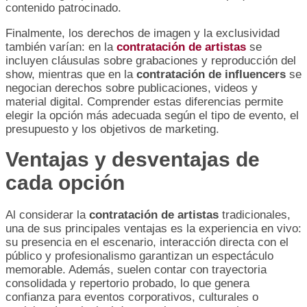
contenido patrocinado.
Finalmente, los derechos de imagen y la exclusividad
también varían: en la
contratación de artistas
se
incluyen cláusulas sobre grabaciones y reproducción del
show, mientras que en la
contratación de influencers
se
negocian derechos sobre publicaciones, videos y
material digital. Comprender estas diferencias permite
elegir la opción más adecuada según el tipo de evento, el
presupuesto y los objetivos de marketing.
Ventajas y desventajas de
cada opción
Al considerar la
contratación de artistas
tradicionales,
una de sus principales ventajas es la experiencia en vivo:
su presencia en el escenario, interacción directa con el
público y profesionalismo garantizan un espectáculo
memorable. Además, suelen contar con trayectoria
consolidada y repertorio probado, lo que genera
confianza para eventos corporativos, culturales o