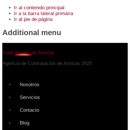
Ir al contenido principal
Ir a la barra lateral primaria
Ir al pie de página
Additional menu
Contratación de Artistas
Agencia de Contratación de Artistas 2025
Nosotros
Servicios
Contacto
Blog