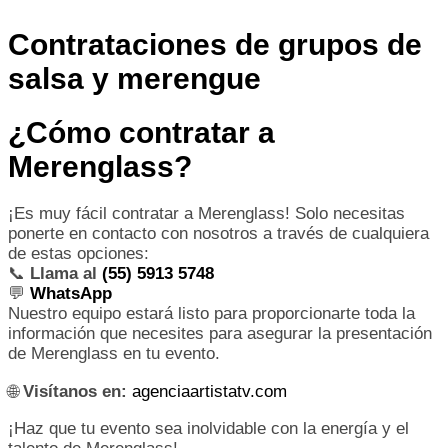
Contrataciones de grupos de
salsa y merengue
¿Cómo contratar a
Merenglass?
¡Es muy fácil contratar a Merenglass! Solo necesitas
ponerte en contacto con nosotros a través de cualquiera
de estas opciones:
📞
Llama al
(55) 5913 5748
💬
WhatsApp
Nuestro equipo estará listo para proporcionarte toda la
información que necesites para asegurar la presentación
de Merenglass en tu evento.
🌐
Visítanos en:
agenciaartistatv.com
¡Haz que tu evento sea inolvidable con la energía y el