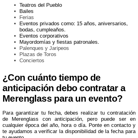
Teatros del Pueblo
Bailes
Ferias
Eventos privados como: 15 años, aniversarios,
bodas, cumpleaños.
Eventos corporativos
Mayordomías y fiestas patronales.
Palenques y Jaripeos
Plazas de Toros
Conciertos
¿Con cuánto tiempo de
anticipación debo contratar a
Merenglass para un evento?
Para garantizar tu fecha, debes realizar tu contratación
de Merenglass con anticipación, pero puede ser en
cualquier época del año, hora o día. Ponte en contacto y
te ayudamos a verificar la disponibilidad de la fecha para
tu evento.