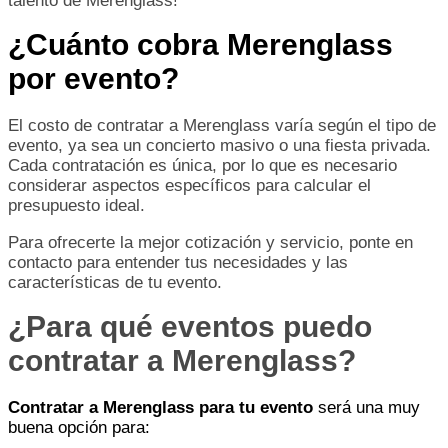
talento de Merenglass!
¿Cuánto cobra Merenglass
por evento?
El costo de contratar a Merenglass varía según el tipo de
evento, ya sea un concierto masivo o una fiesta privada.
Cada contratación es única, por lo que es necesario
considerar aspectos específicos para calcular el
presupuesto ideal.
Para ofrecerte la mejor cotización y servicio, ponte en
contacto para entender tus necesidades y las
características de tu evento.
¿Para qué eventos puedo
contratar a Merenglass?
Contratar a Merenglass para tu evento
será una muy
buena opción para: