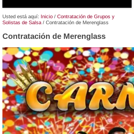
Usted está aquí:
Inicio
/
Contratación de Grupos y
Solistas de Salsa
/
Contratación de Merenglass
Contratación de Merenglass