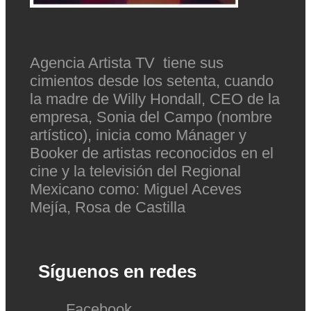
Agencia Artista TV tiene sus
cimientos desde los setenta, cuando
la madre de Willy Hondall, CEO de la
empresa, Sonia del Campo (nombre
artístico), inicia como Mánager y
Booker de artistas reconocidos en el
cine y la televisión del Regional
Mexicano como: Miguel Aceves
Mejía, Rosa de Castilla
Síguenos en redes
Facebook