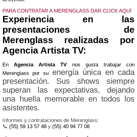
PARA CONTRATAR A MERENGLASS DAR CLICK AQUÍ
Experiencia en las
presentaciones de
Merenglass realizadas por
Agencia Artista TV:
En
Agencia Artista TV
nos gusta trabajar con
energía única en cada
Merenglass
por su
presentación. Sus shows siempre
superan las expectativas, dejando
una huella memorable en todos los
asistentes.
Informes y contrataciones de Merenglass:
📞
(55) 59 13 57 48
y
(55) 40 94 77 08