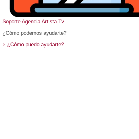
Soporte
Agencia Artista Tv
¿Cómo podemos ayudarte?
×
¿Cómo puedo ayudarte?