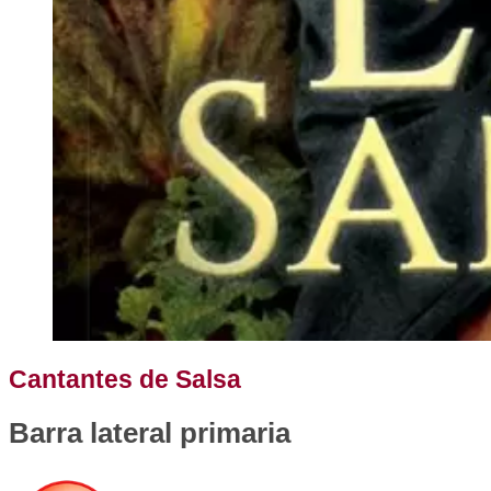
Cantantes de Salsa
Barra lateral primaria