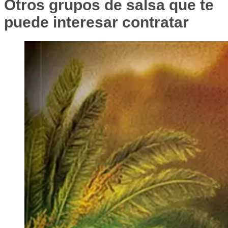
Otros grupos de salsa que te
puede interesar contratar