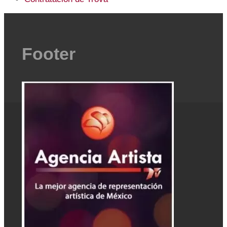
Footer