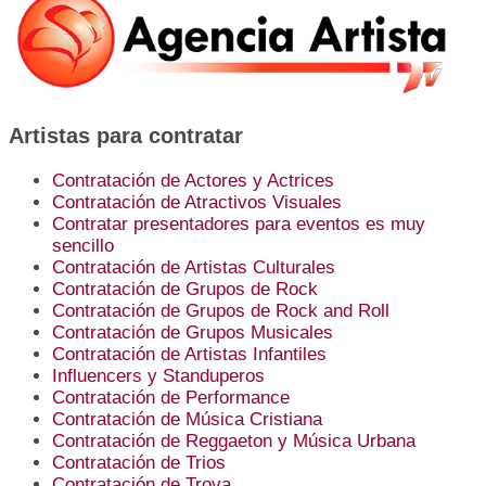
Artistas para contratar
Contratación de Actores y Actrices
Contratación de Atractivos Visuales
Contratar presentadores para eventos es muy
sencillo
Contratación de Artistas Culturales
Contratación de Grupos de Rock
Contratación de Grupos de Rock and Roll
Contratación de Grupos Musicales
Contratación de Artistas Infantiles
Influencers y Standuperos
Contratación de Performance
Contratación de Música Cristiana
Contratación de Reggaeton y Música Urbana
Contratación de Trios
Contratación de Trova