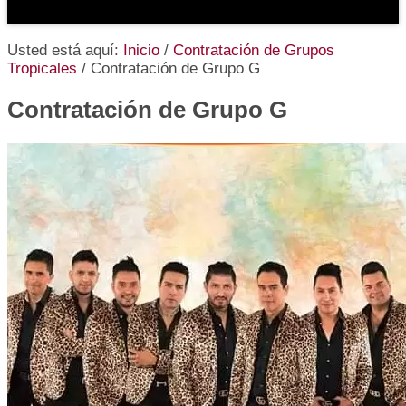
Usted está aquí:
Inicio
/
Contratación de Grupos
Tropicales
/
Contratación de Grupo G
Contratación de Grupo G