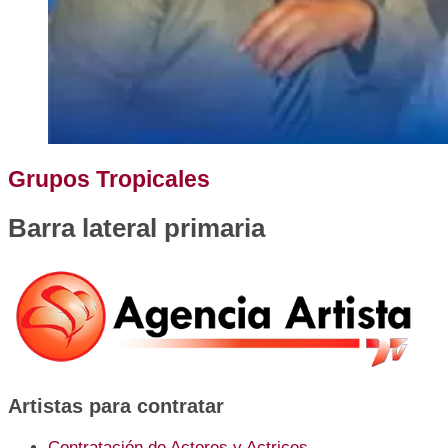
Grupos Tropicales
Barra lateral primaria
Artistas para contratar
Contratación de Actores y Actrices