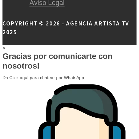
Aviso Legal
COPYRIGHT © 2026 - AGENCIA ARTISTA TV
2025
×
Gracias por comunicarte con
nosotros!
Da Click aquí para chatear por WhatsApp