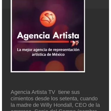
Agencia Artista TV tiene sus
cimientos desde los setenta, cuando
la madre de Willy Hondall, CEO de la