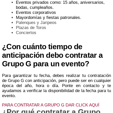
Eventos privados como: 15 años, aniversarios,
bodas, cumpleaños.
Eventos corporativos
Mayordomías y fiestas patronales.
Palenques y Jaripeos
Plazas de Toros
Conciertos
¿Con cuánto tiempo de
anticipación debo contratar a
Grupo G para un evento?
Para garantizar tu fecha, debes realizar tu contratación
de Grupo G con anticipación, pero puede ser en cualquier
época del año, hora o día. Ponte en contacto y te
ayudamos a verificar la disponibilidad de la fecha para tu
evento.
PARA CONTRATAR A GRUPO G DAR CLICK AQUÍ
¿Por qué contratar a Grupo