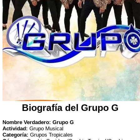
Biografía del Grupo G
Nombre Verdadero: Grupo G
Actividad:
Grupo Musical
Categoría:
Grupos Tropicales