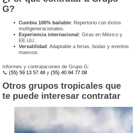
G?
Cumbia 100% bailable
: Repertorio con éxitos
multigeneracionales.
Experiencia internacional
: Giras en México y
EE.UU.
Versatilidad
: Adaptable a ferias, bodas y eventos
masivos.
Informes y contrataciones de Grupo G:
📞
(55) 59 13 57 48
y
(55) 40 94 77 08
Otros grupos tropicales que
te puede interesar contratar