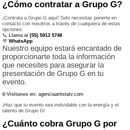
¿Cómo contratar a Grupo G?
¡Contrata a Grupo G aquí! Solo necesitas ponerte en
contacto con nosotros a través de cualquiera de estas
opciones:
📞
Llama al
(55) 5913 5748
💬
WhatsApp
Nuestro equipo estará encantado de
proporcionarte toda la información
que necesites para asegurar la
presentación de Grupo G en tu
evento.
🌐
Visítanos en:
agenciaartistatv.com
¡Haz que tu evento sea inolvidable con la energía y el
talento de Grupo G!
¿Cuánto cobra Grupo G por