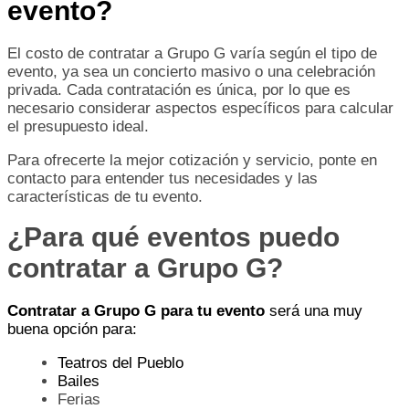
evento?
El costo de contratar a Grupo G varía según el tipo de
evento, ya sea un concierto masivo o una celebración
privada. Cada contratación es única, por lo que es
necesario considerar aspectos específicos para calcular
el presupuesto ideal.
Para ofrecerte la mejor cotización y servicio, ponte en
contacto para entender tus necesidades y las
características de tu evento.
¿Para qué eventos puedo
contratar a Grupo G?
Contratar a Grupo G para tu evento
será una muy
buena opción para:
Teatros del Pueblo
Bailes
Ferias