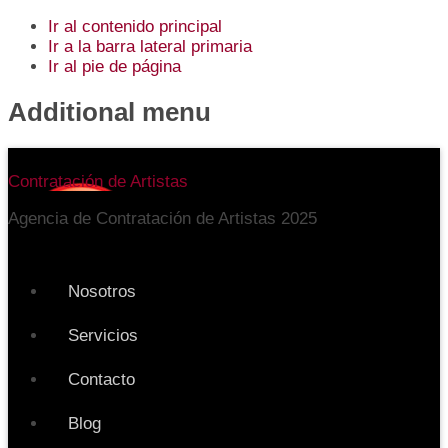
Ir al contenido principal
Ir a la barra lateral primaria
Ir al pie de página
Additional menu
Contratación de Artistas
Agencia de Contratación de Artistas 2025
Nosotros
Servicios
Contacto
Blog