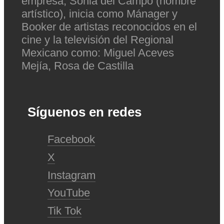
empresa, Sonia del Campo (nombre
artístico), inicia como Mánager y
Booker de artistas reconocidos en el
cine y la televisión del Regional
Mexicano como: Miguel Aceves
Mejía, Rosa de Castilla
Síguenos en redes
Facebook
X
Instagram
YouTube
Tik Tok