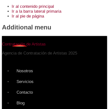
Ir al contenido principal
Ir a la barra lateral primaria
Ir al pie de página
Additional menu
Contratación de Artistas
Agencia de Contratación de Artistas 2025
Nosotros
Servicios
Contacto
Blog