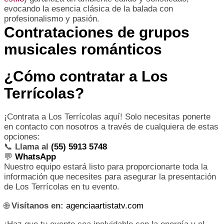
evocando la esencia clásica de la balada con
profesionalismo y pasión.
Contrataciones de grupos
musicales románticos
¿Cómo contratar a Los
Terrícolas?
¡Contrata a Los Terrícolas aquí! Solo necesitas ponerte
en contacto con nosotros a través de cualquiera de estas
opciones:
📞
Llama al
(55) 5913 5748
💬
WhatsApp
Nuestro equipo estará listo para proporcionarte toda la
información que necesites para asegurar la presentación
de Los Terrícolas en tu evento.
🌐
Visítanos en:
agenciaartistatv.com