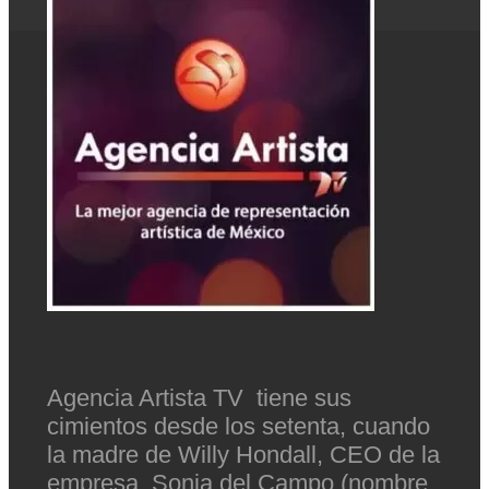
Agencia Artista TV tiene sus
cimientos desde los setenta, cuando
la madre de Willy Hondall, CEO de la
empresa, Sonia del Campo (nombre