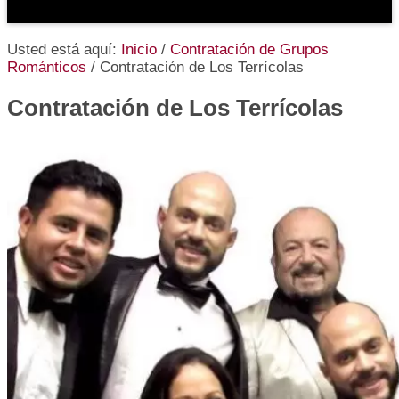
Usted está aquí:
Inicio
/
Contratación de Grupos
Románticos
/
Contratación de Los Terrícolas
Contratación de Los Terrícolas