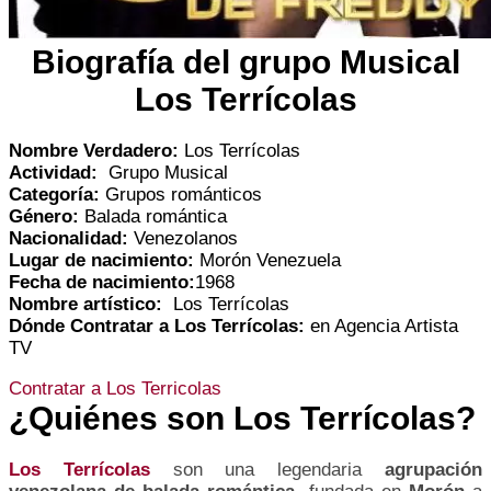
Biografía del grupo Musical
Los Terrícolas
Nombre Verdadero:
Los Terrícolas
Actividad:
Grupo Musical
Categoría:
Grupos románticos
Género:
Balada romántica
Nacionalidad:
Venezolanos
Lugar de nacimiento:
Morón Venezuela
Fecha de nacimiento:
1968
Nombre artístico:
Los Terrícolas
Dónde Contratar a
Los Terrícolas
:
en Agencia Artista
TV
Contratar a Los Terricolas
¿Quiénes son Los Terrícolas?
Los Terrícolas
son una legendaria
agrupación