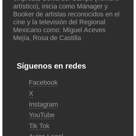
artístico), inicia como Mánager y
Booker de artistas reconocidos en el
cine y la televisión del Regional
Mexicano como: Miguel Aceves
Mejía, Rosa de Castilla
Síguenos en redes
Facebook
X
Instagram
YouTube
Tik Tok