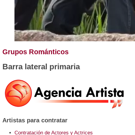
Grupos Románticos
Barra lateral primaria
Artistas para contratar
Contratación de Actores y Actrices