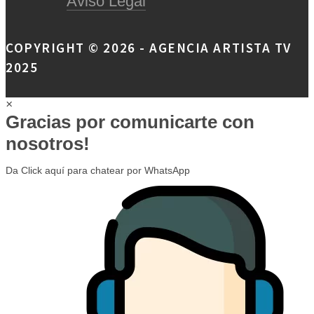
Aviso Legal
COPYRIGHT © 2026 - AGENCIA ARTISTA TV
2025
×
Gracias por comunicarte con
nosotros!
Da Click aquí para chatear por WhatsApp