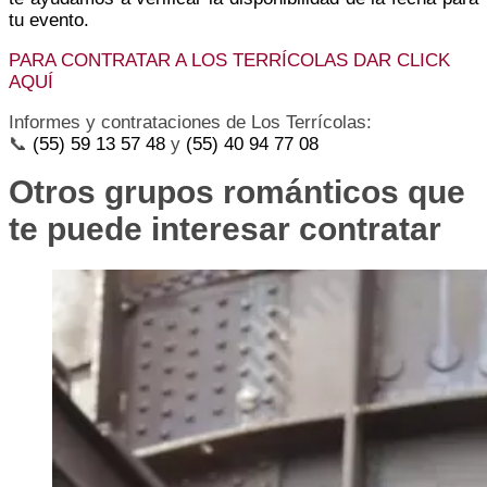
tu evento.
PARA CONTRATAR A LOS TERRÍCOLAS DAR CLICK
AQUÍ
Informes y contrataciones de Los Terrícolas:
📞
(55) 59 13 57 48
y
(55) 40 94 77 08
Otros grupos románticos que
te puede interesar contratar