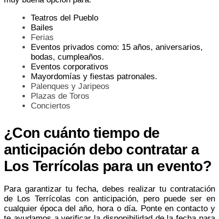
Teatros del Pueblo
Bailes
Ferias
Eventos privados como: 15 años, aniversarios,
bodas, cumpleaños.
Eventos corporativos
Mayordomías y fiestas patronales.
Palenques y Jaripeos
Plazas de Toros
Conciertos
¿Con cuánto tiempo de
anticipación debo contratar a
Los Terrícolas para un evento?
Para garantizar tu fecha, debes realizar tu contratación
de Los Terrícolas con anticipación, pero puede ser en
cualquier época del año, hora o día. Ponte en contacto y
te ayudamos a verificar la disponibilidad de la fecha para