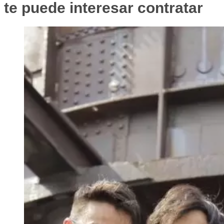
te puede interesar contratar