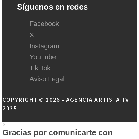
Síguenos en redes
Facebook
X
Instagram
YouTube
Tik Tok
Aviso Legal
COPYRIGHT © 2026 - AGENCIA ARTISTA TV
2025
×
Gracias por comunicarte con