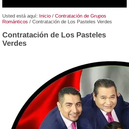
Usted está aquí:
Inicio
/
Contratación de Grupos
Románticos
/
Contratación de Los Pasteles Verdes
Contratación de Los Pasteles
Verdes