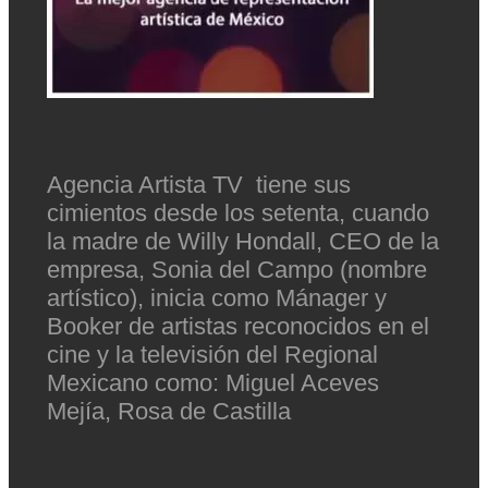
Agencia Artista TV tiene sus
cimientos desde los setenta, cuando
la madre de Willy Hondall, CEO de la
empresa, Sonia del Campo (nombre
artístico), inicia como Mánager y
Booker de artistas reconocidos en el
cine y la televisión del Regional
Mexicano como: Miguel Aceves
Mejía, Rosa de Castilla