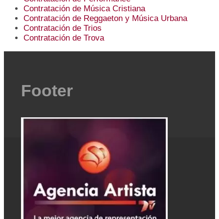
Contratación de Música Cristiana
Contratación de Reggaeton y Música Urbana
Contratación de Trios
Contratación de Trova
Footer