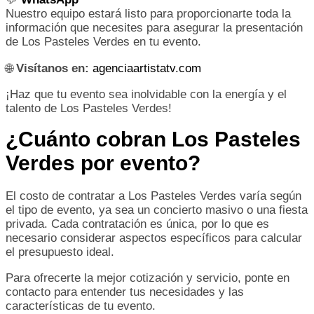
Nuestro equipo estará listo para proporcionarte toda la
información que necesites para asegurar la presentación
de Los Pasteles Verdes en tu evento.
🌐
Visítanos en:
agenciaartistatv.com
¡Haz que tu evento sea inolvidable con la energía y el
talento de Los Pasteles Verdes!
¿Cuánto cobran Los Pasteles
Verdes por evento?
El costo de contratar a Los Pasteles Verdes varía según
el tipo de evento, ya sea un concierto masivo o una fiesta
privada. Cada contratación es única, por lo que es
necesario considerar aspectos específicos para calcular
el presupuesto ideal.
Para ofrecerte la mejor cotización y servicio, ponte en
contacto para entender tus necesidades y las
características de tu evento.