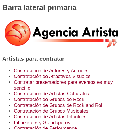
Barra lateral primaria
Artistas para contratar
Contratación de Actores y Actrices
Contratación de Atractivos Visuales
Contratar presentadores para eventos es muy
sencillo
Contratación de Artistas Culturales
Contratación de Grupos de Rock
Contratación de Grupos de Rock and Roll
Contratación de Grupos Musicales
Contratación de Artistas Infantiles
Influencers y Standuperos
Contratación de Performance