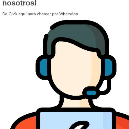
nosotros!
Da Click aquí para chatear por WhatsApp