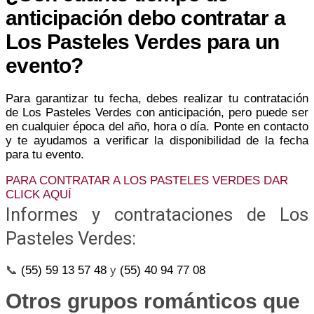
anticipación debo contratar a
Los Pasteles Verdes para un
evento?
Para garantizar tu fecha, debes realizar tu contratación
de Los Pasteles Verdes con anticipación, pero puede ser
en cualquier época del año, hora o día. Ponte en contacto
y te ayudamos a verificar la disponibilidad de la fecha
para tu evento.
PARA CONTRATAR A LOS PASTELES VERDES DAR
CLICK AQUÍ
Informes y contrataciones de Los
Pasteles Verdes:
📞
(55) 59 13 57 48
y
(55) 40 94 77 08
Otros grupos románticos que