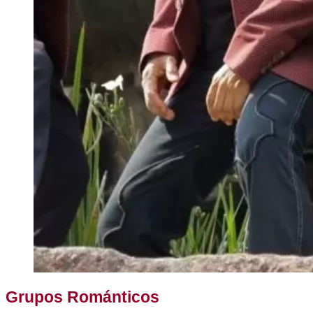
Grupos Románticos