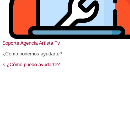
Soporte
Agencia Artista Tv
¿Cómo podemos ayudarte?
×
¿Cómo puedo ayudarte?