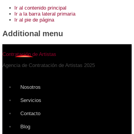
Ir al contenido principal
Ir a la barra lateral primaria
Ir al pie de página
Additional menu
Contratación de Artistas
Agencia de Contratación de Artistas 2025
Nosotros
Servicios
Contacto
Blog