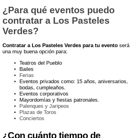
¿Para qué eventos puedo
contratar a Los Pasteles
Verdes?
Contratar a Los Pasteles Verdes para tu evento
será
una muy buena opción para:
Teatros del Pueblo
Bailes
Ferias
Eventos privados como: 15 años, aniversarios,
bodas, cumpleaños.
Eventos corporativos
Mayordomías y fiestas patronales.
Palenques y Jaripeos
Plazas de Toros
Conciertos
¿Con cuánto tiempo de