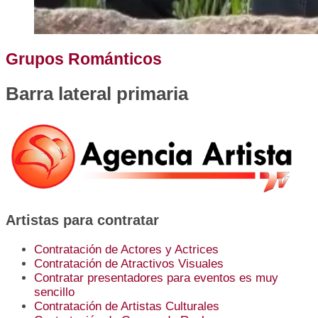
Grupos Románticos
Barra lateral primaria
Artistas para contratar
Contratación de Actores y Actrices
Contratación de Atractivos Visuales
Contratar presentadores para eventos es muy
sencillo
Contratación de Artistas Culturales