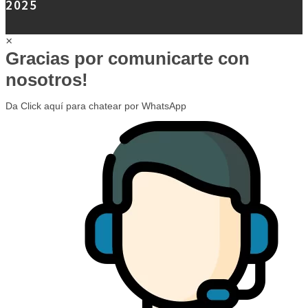
2025
×
Gracias por comunicarte con
nosotros!
Da Click aquí para chatear por WhatsApp