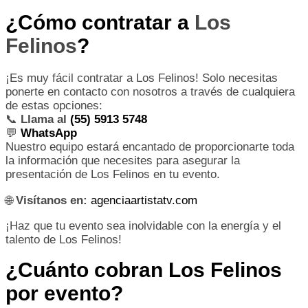
¿Cómo contratar a
Los
Felinos
?
¡Es muy fácil contratar a Los Felinos! Solo necesitas
ponerte en contacto con nosotros a través de cualquiera
de estas opciones:
📞
Llama al
(55) 5913 5748
💬
WhatsApp
Nuestro equipo estará encantado de proporcionarte toda
la información que necesites para asegurar la
presentación de Los Felinos en tu evento.
🌐
Visítanos en:
agenciaartistatv.com
¡Haz que tu evento sea inolvidable con la energía y el
talento de Los Felinos!
¿Cuánto cobran Los Felinos
por evento?