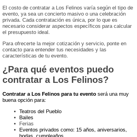
El costo de contratar a Los Felinos varía según el tipo de
evento, ya sea un concierto masivo o una celebración
privada. Cada contratación es única, por lo que es
necesario considerar aspectos específicos para calcular
el presupuesto ideal.
Para ofrecerte la mejor cotización y servicio, ponte en
contacto para entender tus necesidades y las
características de tu evento.
¿Para qué eventos puedo
contratar a Los Felinos?
Contratar a Los Felinos para tu evento
será una muy
buena opción para:
Teatros del Pueblo
Bailes
Ferias
Eventos privados como: 15 años, aniversarios,
bodas, cumpleaños.