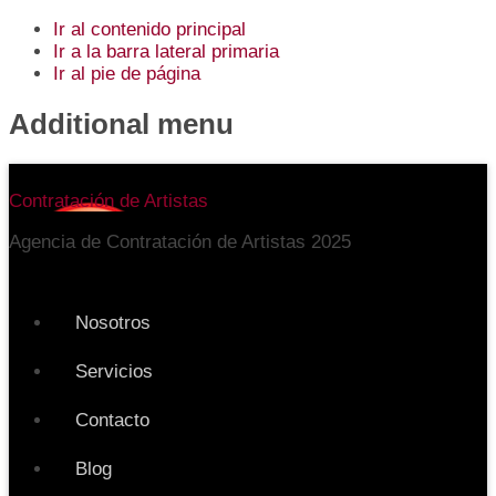
Ir al contenido principal
Ir a la barra lateral primaria
Ir al pie de página
Additional menu
Contratación de Artistas
Agencia de Contratación de Artistas 2025
Nosotros
Servicios
Contacto
Blog