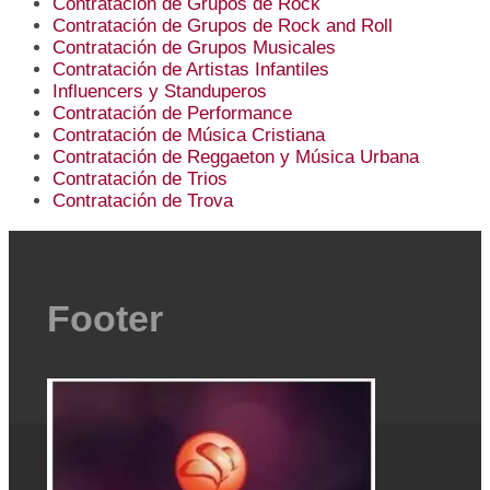
Contratación de Grupos de Rock
Contratación de Grupos de Rock and Roll
Contratación de Grupos Musicales
Contratación de Artistas Infantiles
Influencers y Standuperos
Contratación de Performance
Contratación de Música Cristiana
Contratación de Reggaeton y Música Urbana
Contratación de Trios
Contratación de Trova
Footer