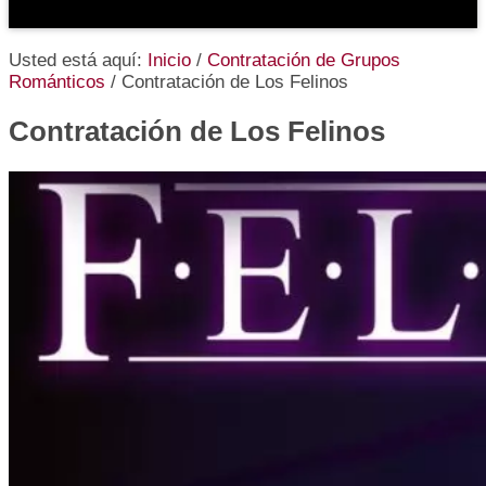
Usted está aquí:
Inicio
/
Contratación de Grupos
Románticos
/
Contratación de Los Felinos
Contratación de Los Felinos