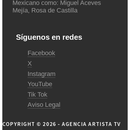
Mexicano como: Miguel Aceves
Mejía, Rosa de Castilla
Síguenos en redes
Facebook
X
Instagram
YouTube
Tik Tok
Aviso Legal
COPYRIGHT © 2026 - AGENCIA ARTISTA TV