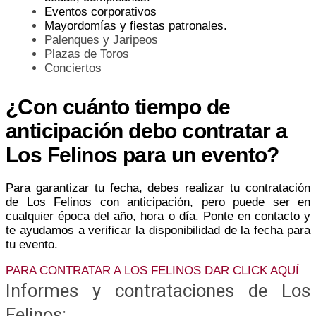
Eventos corporativos
Mayordomías y fiestas patronales.
Palenques y Jaripeos
Plazas de Toros
Conciertos
¿Con cuánto tiempo de
anticipación debo contratar a
Los Felinos para un evento?
Para garantizar tu fecha, debes realizar tu contratación
de Los Felinos con anticipación, pero puede ser en
cualquier época del año, hora o día. Ponte en contacto y
te ayudamos a verificar la disponibilidad de la fecha para
tu evento.
PARA CONTRATAR A LOS FELINOS DAR CLICK AQUÍ
Informes y contrataciones de Los
Felinos: