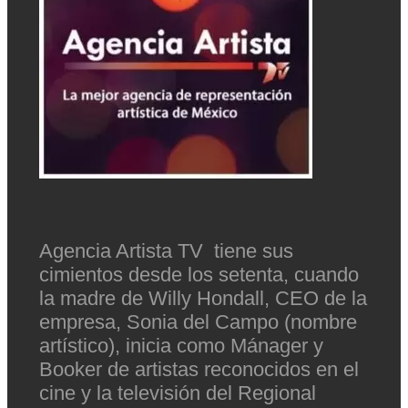
Agencia Artista TV tiene sus
cimientos desde los setenta, cuando
la madre de Willy Hondall, CEO de la
empresa, Sonia del Campo (nombre
artístico), inicia como Mánager y
Booker de artistas reconocidos en el
cine y la televisión del Regional