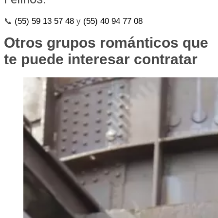
📞
(55) 59 13 57 48
y
(55) 40 94 77 08
Otros grupos románticos que
te puede interesar contratar