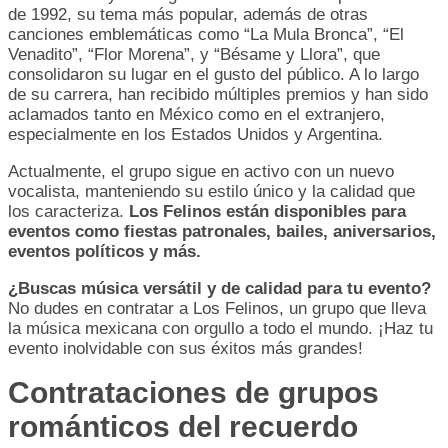
de 1992, su tema más popular, además de otras
canciones emblemáticas como “La Mula Bronca”, “El
Venadito”, “Flor Morena”, y “Bésame y Llora”, que
consolidaron su lugar en el gusto del público. A lo largo
de su carrera, han recibido múltiples premios y han sido
aclamados tanto en México como en el extranjero,
especialmente en los Estados Unidos y Argentina.
Actualmente, el grupo sigue en activo con un nuevo
vocalista, manteniendo su estilo único y la calidad que
los caracteriza.
Los Felinos están disponibles para
eventos como fiestas patronales, bailes, aniversarios,
eventos políticos y más.
¿Buscas música versátil y de calidad para tu evento?
No dudes en contratar a Los Felinos, un grupo que lleva
la música mexicana con orgullo a todo el mundo. ¡Haz tu
evento inolvidable con sus éxitos más grandes!
Contrataciones de grupos
románticos del recuerdo