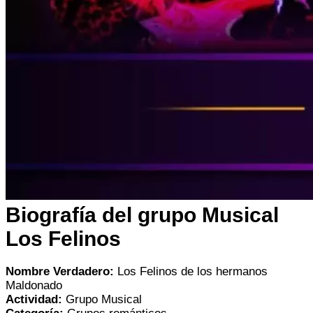
Biografía del grupo Musical
Los Felinos
Nombre Verdadero:
Los Felinos de los hermanos
Maldonado
Actividad:
Grupo Musical