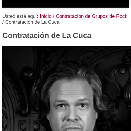
Usted está aquí:
Inicio
/
Contratación de Grupos de Rock
/
Contratación de La Cuca
Contratación de La Cuca