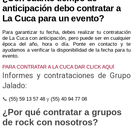
anticipación debo contratar a
La Cuca para un evento?
Para garantizar tu fecha, debes realizar tu contratación
de La Cuca con anticipación, pero puede ser en cualquier
época del año, hora o día. Ponte en contacto y te
ayudamos a verificar la disponibilidad de la fecha para tu
evento.
PARA CONTRATAR A LA CUCA DAR CLICK AQUÍ
Informes y contrataciones de Grupo
Jalado:
📞
(55) 59 13 57 48
y
(55) 40 94 77 08
¿Por qué contratar a grupos
de rock con nosotros?