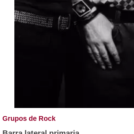
Grupos de Rock
Barra lateral primaria