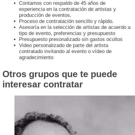
Contamos con respaldo de 45 años de
experiencia en la contratación de artistas y
producción de eventos.
Proceso de contratación sencillo y rápido.
Asesoría en la selección de artistas de acuerdo a
tipo de evento, preferencias y presupuesto
Presupuesto presonalizado sin gastos ocultos
Video personalizado de parte del artista
contratado invitando al evento o vídeo de
agradecimiento
Otros grupos que te puede
interesar contratar