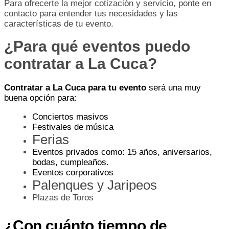
Para ofrecerte la mejor cotización y servicio, ponte en
contacto para entender tus necesidades y las
características de tu evento.
¿Para qué eventos puedo
contratar a La Cuca?
Contratar a La Cuca para tu evento
será una muy
buena opción para:
Conciertos masivos
Festivales de música
Ferias
Eventos privados como: 15 años, aniversarios,
bodas, cumpleaños.
Eventos corporativos
Palenques y Jaripeos
Plazas de Toros
¿Con cuánto tiempo de