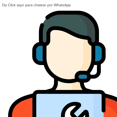
Da Click aquí para chatear por WhatsApp