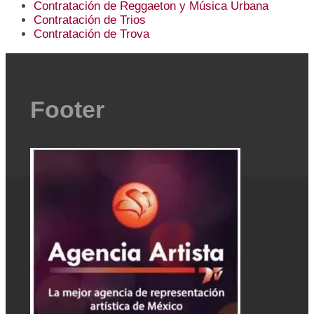
Contratación de Reggaeton y Música Urbana
Contratación de Trios
Contratación de Trova
Footer