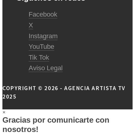
Facebook
X
Instagram
YouTube
Tik Tok
Aviso Legal
COPYRIGHT © 2026 - AGENCIA ARTISTA TV
2025
×
Gracias por comunicarte con
nosotros!