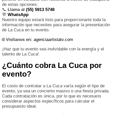
de estas opciones:
📞
Llama al
(55) 5913 5748
💬
WhatsApp
Nuestro equipo estará listo para proporcionarte toda la
información que necesites para asegurar la presentación
de La Cuca en tu evento.
🌐
Visítanos en:
agenciaartistatv.com
¡Haz que tu evento sea inolvidable con la energía y el
talento de La Cuca!
¿Cuánto cobra La Cuca por
evento?
El costo de contratar a La Cuca varía según el tipo de
evento, ya sea un concierto masivo o una fiesta privada.
Cada contratación es única, por lo que es necesario
considerar aspectos específicos para calcular el
presupuesto ideal.