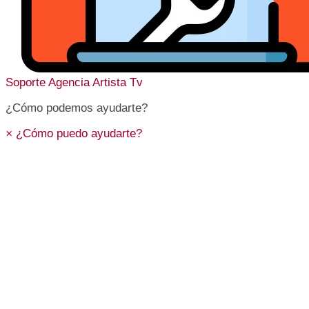
Soporte
Agencia Artista Tv
¿Cómo podemos ayudarte?
×
¿Cómo puedo ayudarte?