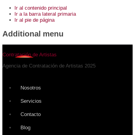
Ir al contenido principal
Ir a la barra lateral primaria
Ir al pie de página
Additional menu
Contratación de Artistas
Agencia de Contratación de Artistas 2025
Nosotros
Servicios
Contacto
Blog