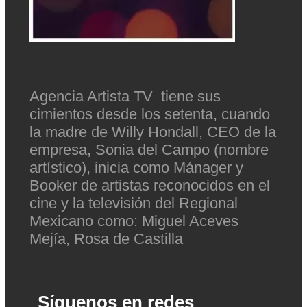
Agencia Artista TV tiene sus
cimientos desde los setenta, cuando
la madre de Willy Hondall, CEO de la
empresa, Sonia del Campo (nombre
artístico), inicia como Mánager y
Booker de artistas reconocidos en el
cine y la televisión del Regional
Mexicano como: Miguel Aceves
Mejía, Rosa de Castilla
Síguenos en redes