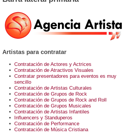
Artistas para contratar
Contratación de Actores y Actrices
Contratación de Atractivos Visuales
Contratar presentadores para eventos es muy
sencillo
Contratación de Artistas Culturales
Contratación de Grupos de Rock
Contratación de Grupos de Rock and Roll
Contratación de Grupos Musicales
Contratación de Artistas Infantiles
Influencers y Standuperos
Contratación de Performance
Contratación de Música Cristiana