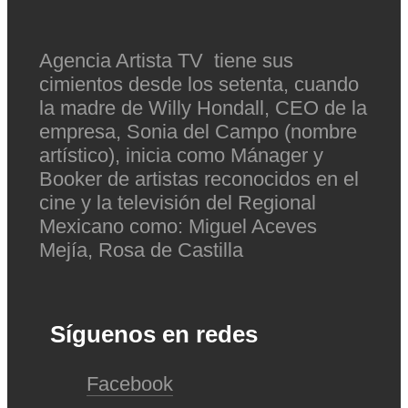
Agencia Artista TV tiene sus
cimientos desde los setenta, cuando
la madre de Willy Hondall, CEO de la
empresa, Sonia del Campo (nombre
artístico), inicia como Mánager y
Booker de artistas reconocidos en el
cine y la televisión del Regional
Mexicano como: Miguel Aceves
Mejía, Rosa de Castilla
Síguenos en redes
Facebook