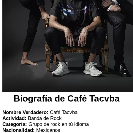
Biografía de Café Tacvba
Nombre Verdadero:
Café Tacvba
Actividad:
Banda de Rock
Categoría:
Grupo de rock en tú idioma
Nacionalidad:
Mexicanos