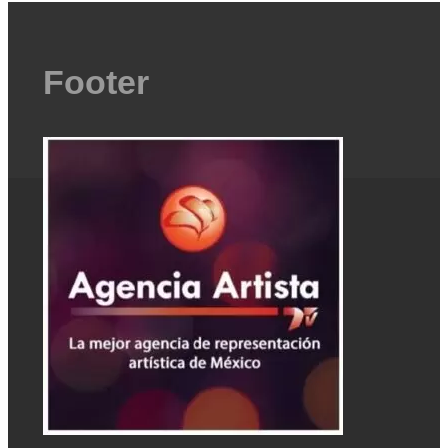
Footer