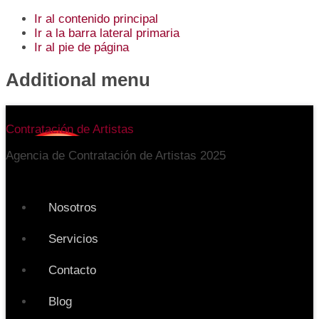
Ir al contenido principal
Ir a la barra lateral primaria
Ir al pie de página
Additional menu
Contratación de Artistas
Agencia de Contratación de Artistas 2025
Nosotros
Servicios
Contacto
Blog