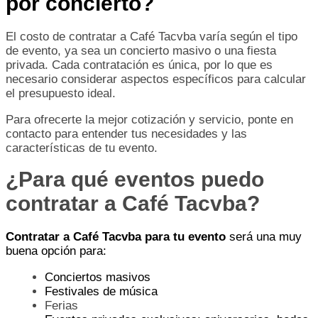
por concierto?
El costo de contratar a Café Tacvba varía según el tipo
de evento, ya sea un concierto masivo o una fiesta
privada. Cada contratación es única, por lo que es
necesario considerar aspectos específicos para calcular
el presupuesto ideal.
Para ofrecerte la mejor cotización y servicio, ponte en
contacto para entender tus necesidades y las
características de tu evento.
¿Para qué eventos puedo
contratar a Café Tacvba?
Contratar a Café Tacvba para tu evento
será una muy
buena opción para:
Conciertos masivos
Festivales de música
Ferias