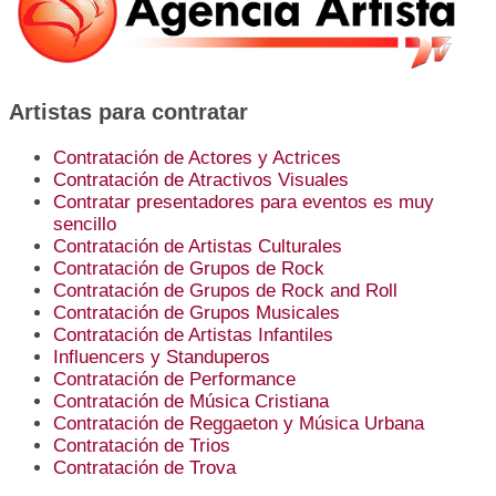
Artistas para contratar
Contratación de Actores y Actrices
Contratación de Atractivos Visuales
Contratar presentadores para eventos es muy
sencillo
Contratación de Artistas Culturales
Contratación de Grupos de Rock
Contratación de Grupos de Rock and Roll
Contratación de Grupos Musicales
Contratación de Artistas Infantiles
Influencers y Standuperos
Contratación de Performance
Contratación de Música Cristiana
Contratación de Reggaeton y Música Urbana
Contratación de Trios
Contratación de Trova