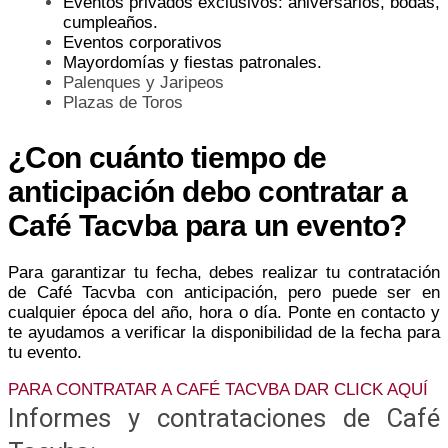
Eventos privados exclusivos: aniversarios, bodas,
cumpleaños.
Eventos corporativos
Mayordomías y fiestas patronales.
Palenques y Jaripeos
Plazas de Toros
¿Con cuánto tiempo de
anticipación debo contratar a
Café Tacvba para un evento?
Para garantizar tu fecha, debes realizar tu contratación
de Café Tacvba con anticipación, pero puede ser en
cualquier época del año, hora o día. Ponte en contacto y
te ayudamos a verificar la disponibilidad de la fecha para
tu evento.
PARA CONTRATAR A CAFÉ TACVBA DAR CLICK AQUÍ
Informes y contrataciones de Café