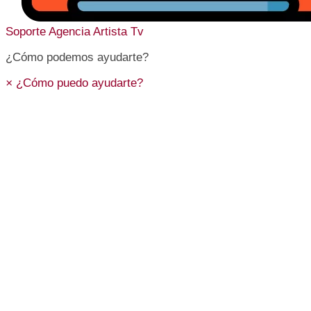
Soporte
Agencia Artista Tv
¿Cómo podemos ayudarte?
×
¿Cómo puedo ayudarte?