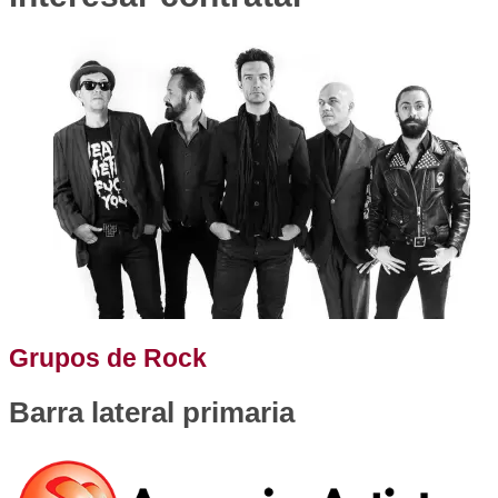
Grupos de Rock
Barra lateral primaria