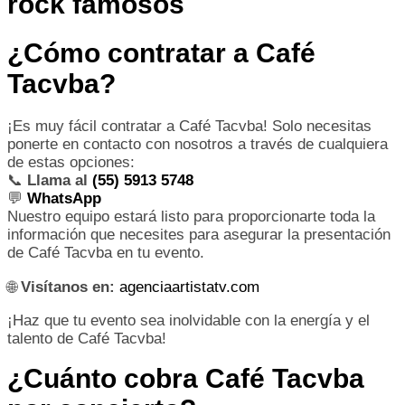
rock famosos
¿Cómo contratar a Café
Tacvba?
¡Es muy fácil contratar a Café Tacvba! Solo necesitas
ponerte en contacto con nosotros a través de cualquiera
de estas opciones:
📞
Llama al
(55) 5913 5748
💬
WhatsApp
Nuestro equipo estará listo para proporcionarte toda la
información que necesites para asegurar la presentación
de Café Tacvba en tu evento.
🌐
Visítanos en:
agenciaartistatv.com
¡Haz que tu evento sea inolvidable con la energía y el
talento de Café Tacvba!
¿Cuánto cobra Café Tacvba