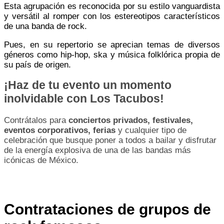
Esta agrupación es reconocida por su estilo vanguardista
y versátil al romper con los estereotipos característicos
de una banda de rock.
Pues, en su repertorio se aprecian temas de diversos
géneros como hip-hop, ska y música folklórica propia de
su país de origen.
¡Haz de tu evento un momento
inolvidable con Los Tacubos!
Contrátalos para
conciertos privados, festivales,
eventos corporativos, ferias
y cualquier tipo de
celebración que busque poner a todos a bailar y disfrutar
de la energía explosiva de una de las bandas más
icónicas de México.
Contrataciones de grupos de