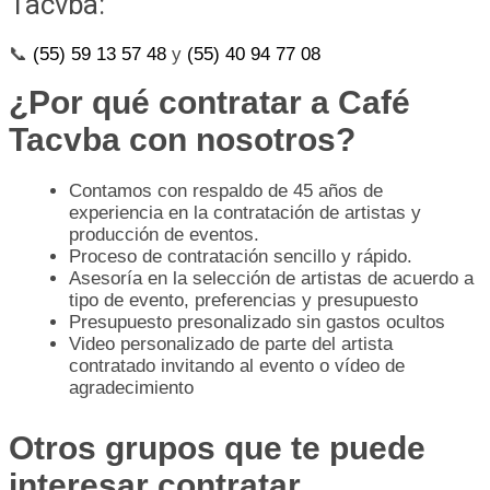
Tacvba:
📞
(55) 59 13 57 48
y
(55) 40 94 77 08
¿Por qué contratar a Café
Tacvba con nosotros?
Contamos con respaldo de 45 años de
experiencia en la contratación de artistas y
producción de eventos.
Proceso de contratación sencillo y rápido.
Asesoría en la selección de artistas de acuerdo a
tipo de evento, preferencias y presupuesto
Presupuesto presonalizado sin gastos ocultos
Video personalizado de parte del artista
contratado invitando al evento o vídeo de
agradecimiento
Otros grupos que te puede
interesar contratar