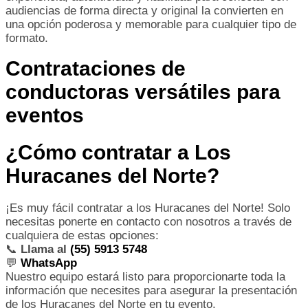
audiencias de forma directa y original la convierten en
una opción poderosa y memorable para cualquier tipo de
formato.
Contrataciones de
conductoras versátiles para
eventos
¿Cómo contratar a Los
Huracanes del Norte?
¡Es muy fácil contratar a los Huracanes del Norte! Solo
necesitas ponerte en contacto con nosotros a través de
cualquiera de estas opciones:
📞
Llama al
(55) 5913 5748
💬
WhatsApp
Nuestro equipo estará listo para proporcionarte toda la
información que necesites para asegurar la presentación
de los Huracanes del Norte en tu evento.