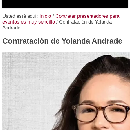
Usted está aquí:
Inicio
/
Contratar presentadores para
eventos es muy sencillo
/
Contratación de Yolanda
Andrade
Contratación de Yolanda Andrade