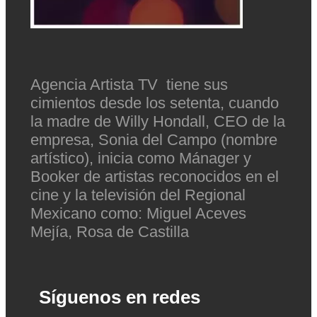
Agencia Artista TV tiene sus
cimientos desde los setenta, cuando
la madre de Willy Hondall, CEO de la
empresa, Sonia del Campo (nombre
artístico), inicia como Mánager y
Booker de artistas reconocidos en el
cine y la televisión del Regional
Mexicano como: Miguel Aceves
Mejía, Rosa de Castilla
Síguenos en redes