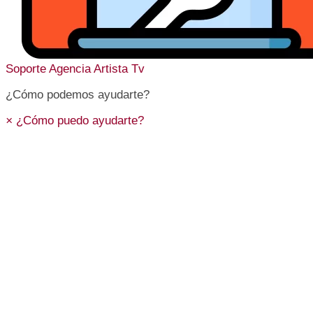
Soporte
Agencia Artista Tv
¿Cómo podemos ayudarte?
×
¿Cómo puedo ayudarte?