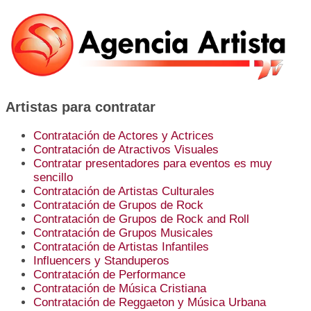
Artistas para contratar
Contratación de Actores y Actrices
Contratación de Atractivos Visuales
Contratar presentadores para eventos es muy
sencillo
Contratación de Artistas Culturales
Contratación de Grupos de Rock
Contratación de Grupos de Rock and Roll
Contratación de Grupos Musicales
Contratación de Artistas Infantiles
Influencers y Standuperos
Contratación de Performance
Contratación de Música Cristiana
Contratación de Reggaeton y Música Urbana