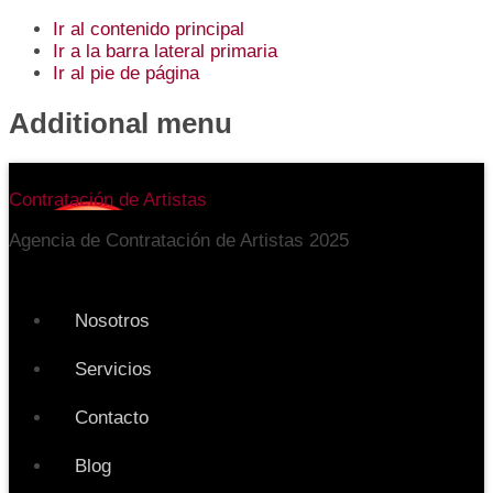
Ir al contenido principal
Ir a la barra lateral primaria
Ir al pie de página
Additional menu
Contratación de Artistas
Agencia de Contratación de Artistas 2025
Nosotros
Servicios
Contacto
Blog