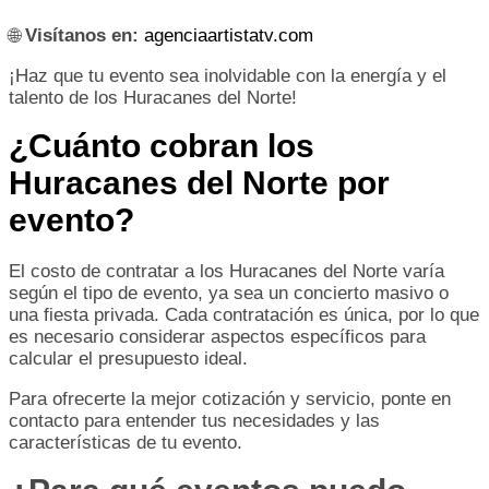
🌐
Visítanos en:
agenciaartistatv.com
¡Haz que tu evento sea inolvidable con la energía y el
talento de los Huracanes del Norte!
¿Cuánto cobran los
Huracanes del Norte por
evento?
El costo de contratar a los Huracanes del Norte varía
según el tipo de evento, ya sea un concierto masivo o
una fiesta privada. Cada contratación es única, por lo que
es necesario considerar aspectos específicos para
calcular el presupuesto ideal.
Para ofrecerte la mejor cotización y servicio, ponte en
contacto para entender tus necesidades y las
características de tu evento.