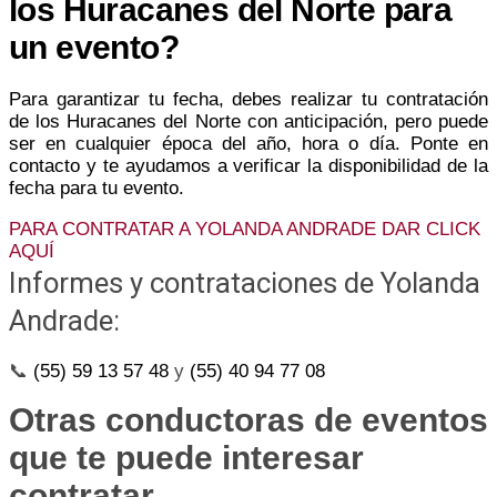
los Huracanes del Norte para
un evento?
Para garantizar tu fecha, debes realizar tu contratación
de los Huracanes del Norte con anticipación, pero puede
ser en cualquier época del año, hora o día. Ponte en
contacto y te ayudamos a verificar la disponibilidad de la
fecha para tu evento.
PARA CONTRATAR A YOLANDA ANDRADE DAR CLICK
AQUÍ
Informes y contrataciones de Yolanda
Andrade:
📞
(55) 59 13 57 48
y
(55) 40 94 77 08
Otras conductoras de eventos
que te puede interesar
contratar