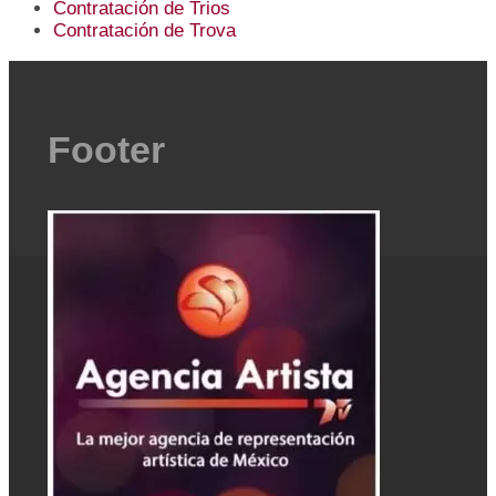
Contratación de Trios
Contratación de Trova
Footer