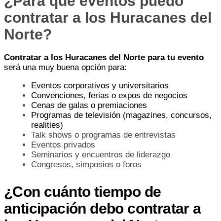
¿Para qué eventos puedo
contratar a los Huracanes del
Norte?
Contratar a los Huracanes del Norte para tu evento
será una muy buena opción para:
Eventos corporativos y universitarios
Convenciones, ferias o expos de negocios
Cenas de galas o premiaciones
Programas de televisión (magazines, concursos,
realities)
Talk shows o programas de entrevistas
Eventos privados
Seminarios y encuentros de liderazgo
Congresos, simposios o foros
¿Con cuánto tiempo de
anticipación debo contratar a