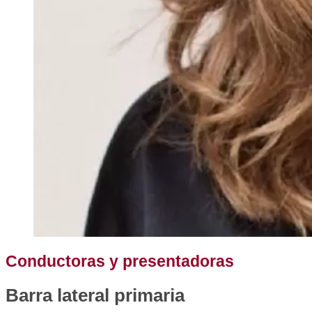
Conductoras y presentadoras
Barra lateral primaria