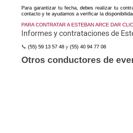
Para garantizar tu fecha, debes realizar tu cont
contacto y te ayudamos a verificar la disponibilid
PARA CONTRATAR A ESTEBAN ARCE DAR CLIC
Informes y contrataciones de Est
📞
(55) 59 13 57 48
y
(55) 40 94 77 08
Otros conductores de even