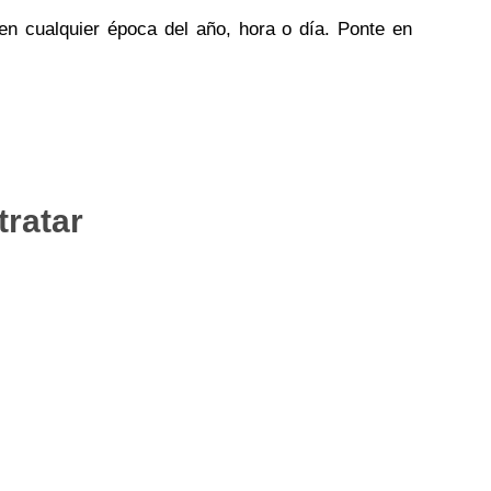
 en cualquier época del año, hora o día. Ponte en
tratar