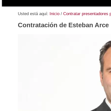
Usted está aquí:
Inicio
/
Contratar presentadores 
Contratación de Esteban Arce