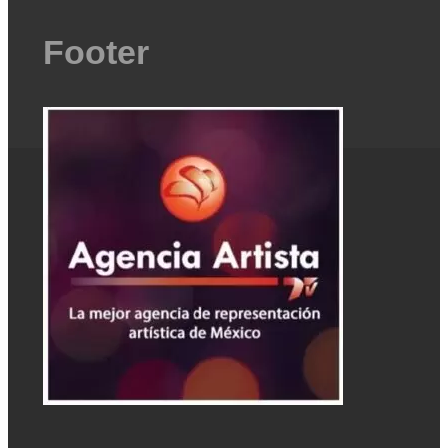
Footer