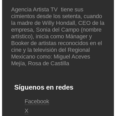
Agencia Artista TV tiene sus
cimientos desde los setenta, cuando
la madre de Willy Hondall, CEO de la
empresa, Sonia del Campo (nombre
artístico), inicia como Mánager y
Booker de artistas reconocidos en el
cine y la televisión del Regional
Mexicano como: Miguel Aceves
Mejía, Rosa de Castilla
Síguenos en redes
Facebook
X