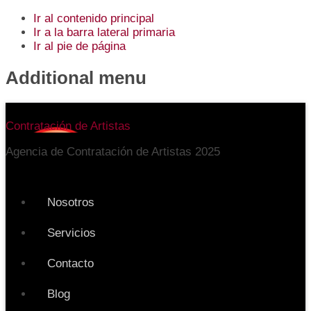
Ir al contenido principal
Ir a la barra lateral primaria
Ir al pie de página
Additional menu
Contratación de Artistas
Agencia de Contratación de Artistas 2025
Nosotros
Servicios
Contacto
Blog