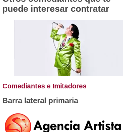
puede interesar contratar
Comediantes e Imitadores
Barra lateral primaria