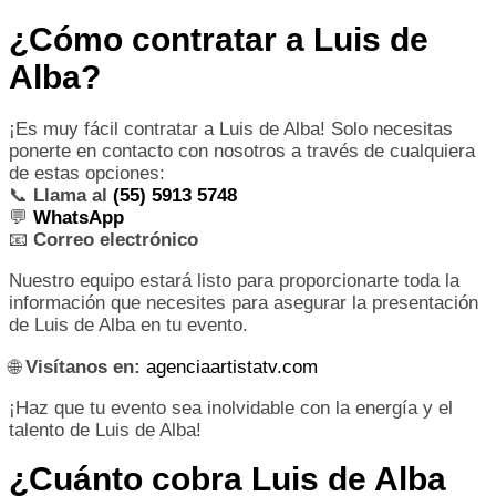
¿Cómo contratar a Luis de
Alba?
¡Es muy fácil contratar a Luis de Alba! Solo necesitas
ponerte en contacto con nosotros a través de cualquiera
de estas opciones:
📞
Llama al
(55) 5913 5748
💬
WhatsApp
📧
Correo electrónico
Nuestro equipo estará listo para proporcionarte toda la
información que necesites para asegurar la presentación
de Luis de Alba en tu evento.
🌐
Visítanos en:
agenciaartistatv.com
¡Haz que tu evento sea inolvidable con la energía y el
talento de Luis de Alba!
¿Cuánto cobra Luis de Alba