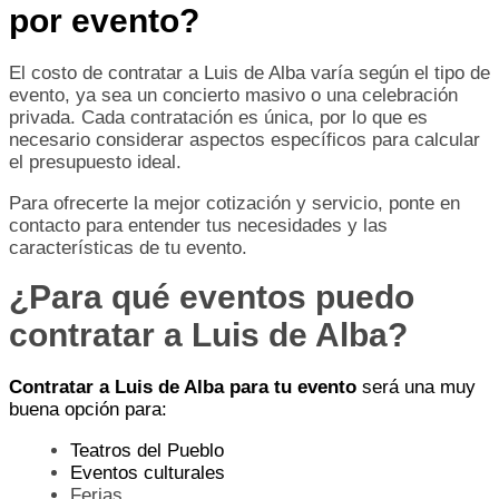
por evento?
El costo de contratar a Luis de Alba varía según el tipo de
evento, ya sea un concierto masivo o una celebración
privada. Cada contratación es única, por lo que es
necesario considerar aspectos específicos para calcular
el presupuesto ideal.
Para ofrecerte la mejor cotización y servicio, ponte en
contacto para entender tus necesidades y las
características de tu evento.
¿Para qué eventos puedo
contratar a Luis de Alba?
Contratar a Luis de Alba para tu evento
será una muy
buena opción para:
Teatros del Pueblo
Eventos culturales
Ferias