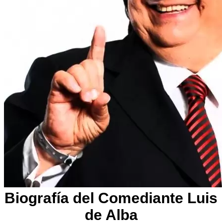
Biografía del Comediante Luis
de Alba