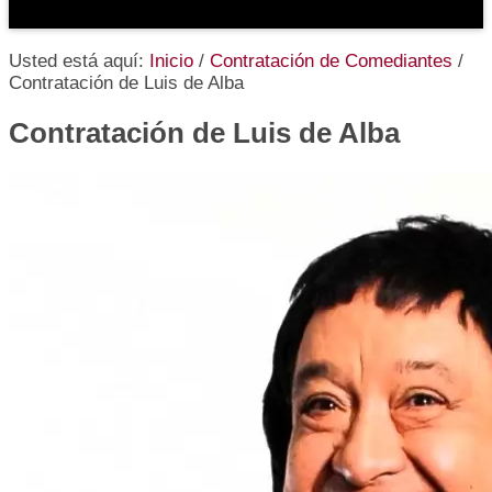
Usted está aquí:
Inicio
/
Contratación de Comediantes
/
Contratación de Luis de Alba
Contratación de Luis de Alba