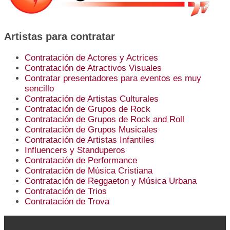
Artistas para contratar
Contratación de Actores y Actrices
Contratación de Atractivos Visuales
Contratar presentadores para eventos es muy
sencillo
Contratación de Artistas Culturales
Contratación de Grupos de Rock
Contratación de Grupos de Rock and Roll
Contratación de Grupos Musicales
Contratación de Artistas Infantiles
Influencers y Standuperos
Contratación de Performance
Contratación de Música Cristiana
Contratación de Reggaeton y Música Urbana
Contratación de Trios
Contratación de Trova