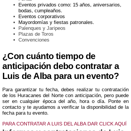
Eventos privados como: 15 años, aniversarios,
bodas, cumpleaños.
Eventos corporativos
Mayordomías y fiestas patronales.
Palenques y Jaripeos
Plazas de Toros
Convenciones
¿Con cuánto tiempo de
anticipación debo contratar a
Luis de Alba para un evento?
Para garantizar tu fecha, debes realizar tu contratación
de los Huracanes del Norte con anticipación, pero puede
ser en cualquier época del año, hora o día. Ponte en
contacto y te ayudamos a verificar la disponibilidad de la
fecha para tu evento.
PARA CONTRATAR A LUIS DEL ALBA DAR CLICK AQUÍ