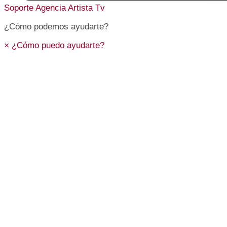
Soporte
Agencia Artista Tv
¿Cómo podemos ayudarte?
×
¿Cómo puedo ayudarte?