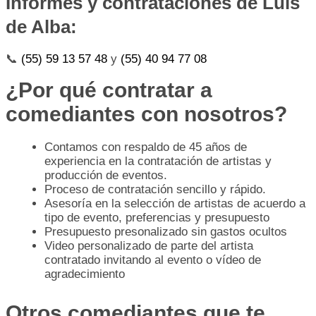
Informes y contrataciones de Luis
de Alba:
📞
(55) 59 13 57 48
y
(55) 40 94 77 08
¿Por qué contratar a
comediantes con nosotros?
Contamos con respaldo de 45 años de
experiencia en la contratación de artistas y
producción de eventos.
Proceso de contratación sencillo y rápido.
Asesoría en la selección de artistas de acuerdo a
tipo de evento, preferencias y presupuesto
Presupuesto presonalizado sin gastos ocultos
Video personalizado de parte del artista
contratado invitando al evento o vídeo de
agradecimiento
Otros comediantes que te