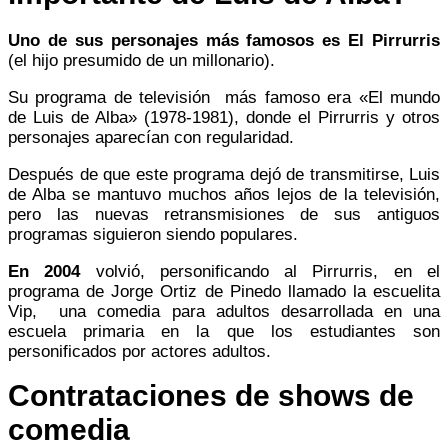
Uno de sus personajes más famosos es El Pirrurris
(el hijo presumido de un millonario).
Su programa de televisión más famoso era «El mundo
de Luis de Alba» (1978-1981), donde el Pirrurris y otros
personajes aparecían con regularidad.
Después de que este programa dejó de transmitirse, Luis
de Alba se mantuvo muchos años lejos de la televisión,
pero las nuevas retransmisiones de sus antiguos
programas siguieron siendo populares.
En 2004
volvió, personificando al Pirrurris, en el
programa de Jorge Ortiz de Pinedo llamado la escuelita
Vip, una comedia para adultos desarrollada en una
escuela primaria en la que los estudiantes son
personificados por actores adultos.
Contrataciones de shows de
comedia