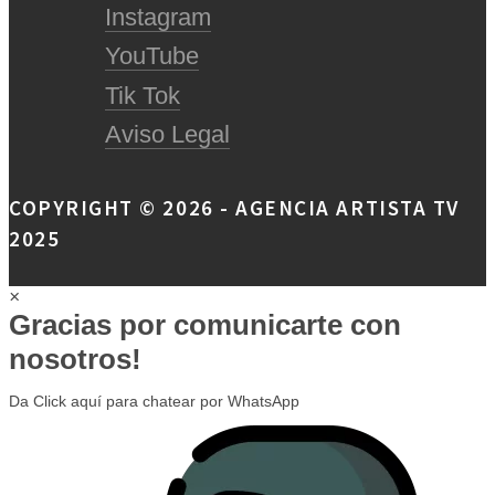
Instagram
YouTube
Tik Tok
Aviso Legal
COPYRIGHT © 2026 - AGENCIA ARTISTA TV
2025
×
Gracias por comunicarte con
nosotros!
Da Click aquí para chatear por WhatsApp