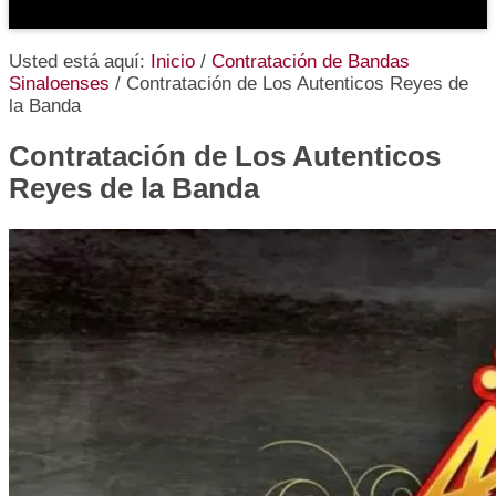
Usted está aquí:
Inicio
/
Contratación de Bandas
Sinaloenses
/
Contratación de Los Autenticos Reyes de
la Banda
Contratación de Los Autenticos
Reyes de la Banda