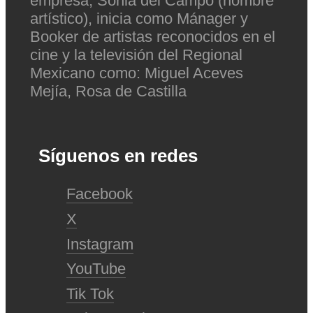
empresa, Sonia del Campo (nombre
artístico), inicia como Mánager y
Booker de artistas reconocidos en el
cine y la televisión del Regional
Mexicano como: Miguel Aceves
Mejía, Rosa de Castilla
Síguenos en redes
Facebook
X
Instagram
YouTube
Tik Tok