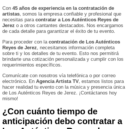
Con
45 años de experiencia en la contratación de
artistas
, somos la empresa confiable y profesional que
necesitas para
contratar a
Los Auténticos Reyes de
Jerez
o a otros cantantes destacados. Nos encargamos
de cada detalle para garantizar el éxito de tu evento.
Para proceder con la
contratación de
Los Auténticos
Reyes de Jerez
, necesitamos información completa
sobre ti y los detalles de tu evento. Esto nos permitirá
brindarte una cotización personalizada y cumplir con los
requerimientos específicos.
Comunícate con nosotros vía telefónica o por correo
electrónico. En
Agencia Artista TV
, estamos listos para
hacer realidad tu evento con la música y presencia única
de Los Auténticos Reyes de Jerez. ¡Contáctanos hoy
mismo!
¿Con cuánto tiempo de
anticipación debo contratar a