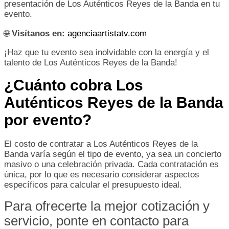
presentación de Los Auténticos Reyes de la Banda en tu
evento.
🌐
Visítanos en:
agenciaartistatv.com
¡Haz que tu evento sea inolvidable con la energía y el
talento de Los Auténticos Reyes de la Banda!
¿Cuánto cobra Los
Auténticos Reyes de la Banda
por evento?
El costo de contratar a Los Auténticos Reyes de la
Banda varía según el tipo de evento, ya sea un concierto
masivo o una celebración privada. Cada contratación es
única, por lo que es necesario considerar aspectos
específicos para calcular el presupuesto ideal.
Para ofrecerte la mejor cotización y
servicio, ponte en contacto para