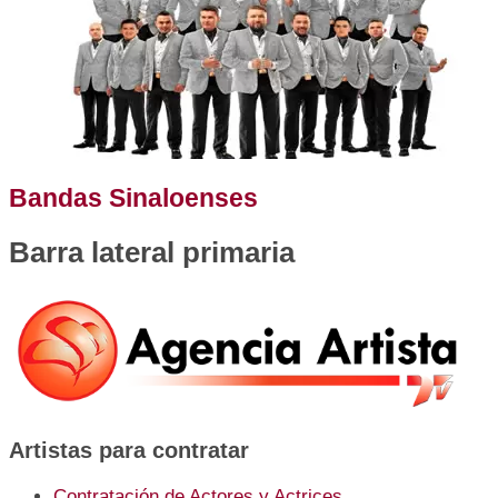
Bandas Sinaloenses
Barra lateral primaria
Artistas para contratar
Contratación de Actores y Actrices