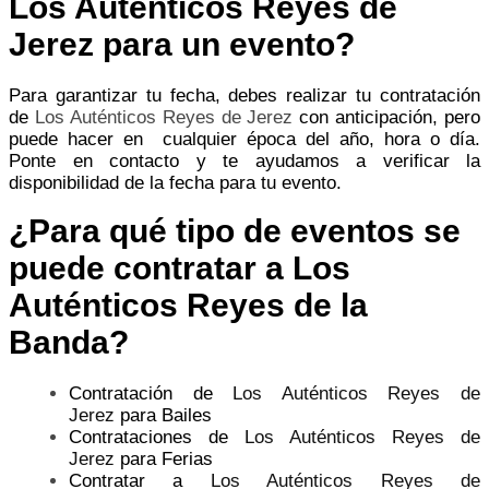
Los Auténticos Reyes de
Jerez para un evento?
Para garantizar tu fecha, debes realizar tu contratación
de
Los Auténticos Reyes de Jerez
con anticipación, pero
puede hacer en cualquier época del año, hora o día.
Ponte en contacto y te ayudamos a verificar la
disponibilidad de la fecha para tu evento.
¿Para qué tipo de eventos se
puede contratar a Los
Auténticos Reyes de la
Banda?
Contratación de
Los Auténticos Reyes de
Jerez
para Bailes
Contrataciones de
Los Auténticos Reyes de
Jerez
para Ferias
Contratar a
Los Auténticos Reyes de