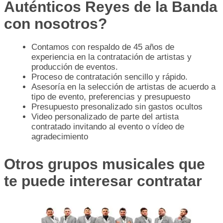
Auténticos Reyes de la Banda
con nosotros?
Contamos con respaldo de 45 años de
experiencia en la contratación de artistas y
producción de eventos.
Proceso de contratación sencillo y rápido.
Asesoría en la selección de artistas de acuerdo a
tipo de evento, preferencias y presupuesto
Presupuesto presonalizado sin gastos ocultos
Video personalizado de parte del artista
contratado invitando al evento o vídeo de
agradecimiento
Otros grupos musicales que
te puede interesar contratar