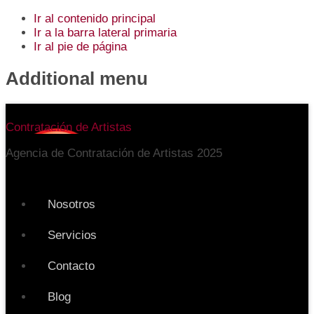
Ir al contenido principal
Ir a la barra lateral primaria
Ir al pie de página
Additional menu
Contratación de Artistas
Agencia de Contratación de Artistas 2025
Nosotros
Servicios
Contacto
Blog