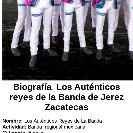
Biografía Los Auténticos
reyes de la Banda de Jerez
Zacatecas
Nombre:
Los Auténticos Reyes de La Banda
Actividad:
Banda regional mexicana
Categoría
: Bandas