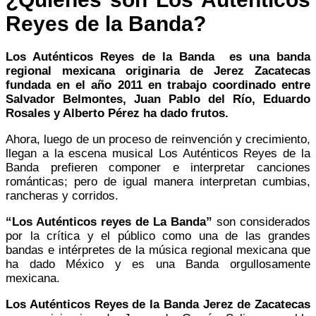
Reyes de la Banda?
Los Auténticos Reyes de la Banda es una banda
regional mexicana originaria de Jerez Zacatecas
fundada en el año 2011 en trabajo coordinado entre
Salvador Belmontes, Juan Pablo del Río, Eduardo
Rosales y Alberto Pérez ha dado frutos.
Ahora, luego de un proceso de reinvención y crecimiento,
llegan a la escena musical Los Auténticos Reyes de la
Banda prefieren componer e interpretar canciones
románticas; pero de igual manera interpretan cumbias,
rancheras y corridos.
“Los Auténticos reyes de La Banda”
son considerados
por la crítica y el público como una de las grandes
bandas e intérpretes de la música regional mexicana que
ha dado México y es una Banda orgullosamente
mexicana.
Los Auténticos Reyes de la Banda Jerez de Zacatecas