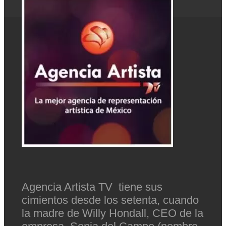
Agencia Artista TV tiene sus
cimientos desde los setenta, cuando
la madre de Willy Hondall, CEO de la