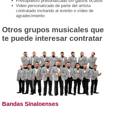
Presupuesto presonalizado sin gastos ocultos
Video personalizado de parte del artista
contratado invitando al evento o vídeo de
agradecimiento
Otros grupos musicales que
te puede interesar contratar
Bandas Sinaloenses