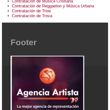
Contratación de Música Cristiana
Contratación de Reggaeton y Música Urbana
Contratación de Trios
Contratación de Trova
Footer