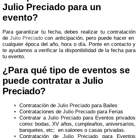
Julio Preciado para un
evento?
Para garantizar tu fecha, debes realizar tu contratación
de
Julio Preciado
con anticipación, pero puede hacer en
cualquier época del año, hora o día. Ponte en contacto y
te ayudamos a verificar la disponibilidad de la fecha para
tu evento.
¿Para qué tipo de eventos se
puede contratar a
Julio
Preciado
?
Contratación de
Julio Preciado
para Bailes
Contrataciones de
Julio Preciado
para Ferias
Contratar a
Julio Preciado
para Eventos privados
como: bodas, XV años, cumpleaños, aniversarios,
banquetes, etc; en salones o casas privadas.
Contratación de
Julio Preciado
para Eventos