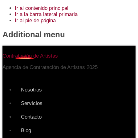
Ir al contenido principal
Ir a la barra lateral primaria
Ir al pie de página
Additional menu
Contratación de Artistas
Agencia de Contratación de Artistas 2025
Nosotros
Servicios
Contacto
Blog