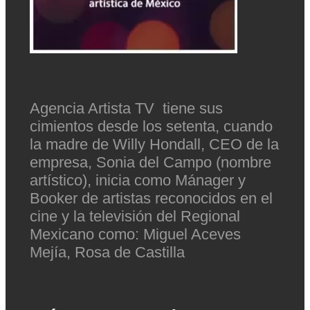
Agencia Artista TV tiene sus
cimientos desde los setenta, cuando
la madre de Willy Hondall, CEO de la
empresa, Sonia del Campo (nombre
artístico), inicia como Mánager y
Booker de artistas reconocidos en el
cine y la televisión del Regional
Mexicano como: Miguel Aceves
Mejía, Rosa de Castilla