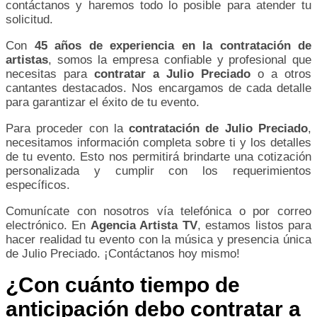
contáctanos y haremos todo lo posible para atender tu
solicitud.
Con
45 años de experiencia en la contratación de
artistas
, somos la empresa confiable y profesional que
necesitas para
contratar a Julio Preciado
o a otros
cantantes destacados. Nos encargamos de cada detalle
para garantizar el éxito de tu evento.
Para proceder con la
contratación de Julio Preciado
,
necesitamos información completa sobre ti y los detalles
de tu evento. Esto nos permitirá brindarte una cotización
personalizada y cumplir con los requerimientos
específicos.
Comunícate con nosotros vía telefónica o por correo
electrónico. En
Agencia Artista TV
, estamos listos para
hacer realidad tu evento con la música y presencia única
de Julio Preciado. ¡Contáctanos hoy mismo!
¿Con cuánto tiempo de
anticipación debo contratar a