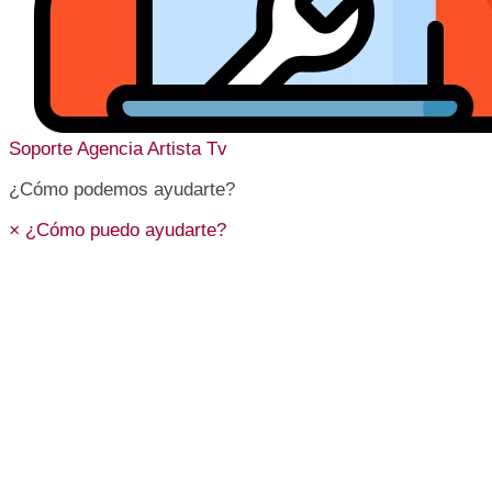
Soporte
Agencia Artista Tv
¿Cómo podemos ayudarte?
×
¿Cómo puedo ayudarte?