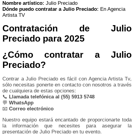
Nombre artístico:
Julio Preciado
Dónde puedo contratar a Julio Preciado:
En Agencia
Artista TV
Contratación de Julio
Preciado para 2025
¿Cómo contratar a Julio
Preciado?
Contrar a Julio Preciado es fácil con Agencia Artista Tv,
sólo necesitas ponerte en contacto con nosotros a través
de cualquiera de estas opciones:
📞
Llamada telefónica al (55) 5913 5748
💬
WhatsApp
📧
Correo electrónico
Nuestro equipo estará encantado de proporcionarte toda
la información que necesites para asegurar la
presentación de Julio Preciado en tu evento.