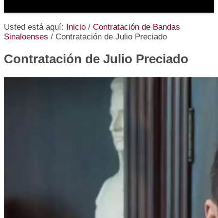
Usted está aquí:
Inicio
/
Contratación de Bandas
Sinaloenses
/
Contratación de Julio Preciado
Contratación de Julio Preciado