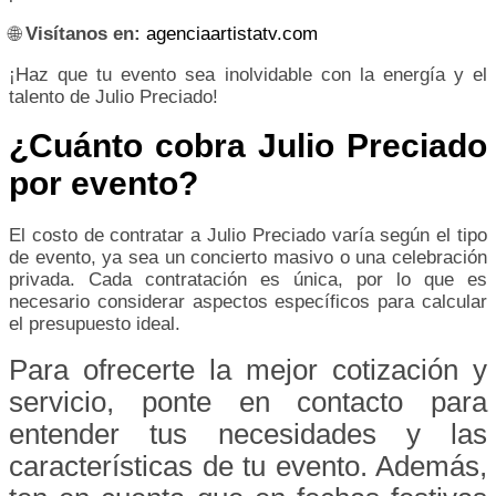
🌐
Visítanos en:
agenciaartistatv.com
¡Haz que tu evento sea inolvidable con la energía y el
talento de Julio Preciado!
¿Cuánto cobra Julio Preciado
por evento?
El costo de contratar a Julio Preciado varía según el tipo
de evento, ya sea un concierto masivo o una celebración
privada. Cada contratación es única, por lo que es
necesario considerar aspectos específicos para calcular
el presupuesto ideal.
Para ofrecerte la mejor cotización y
servicio, ponte en contacto para
entender tus necesidades y las
características de tu evento. Además,