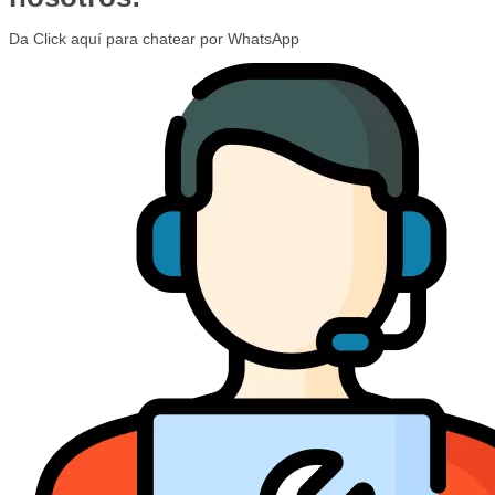
Da Click aquí para chatear por WhatsApp