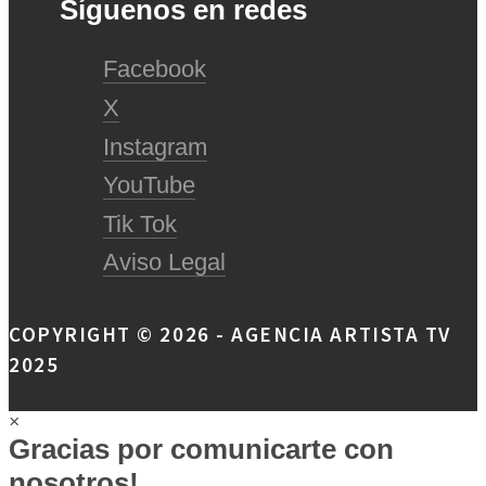
Síguenos en redes
Facebook
X
Instagram
YouTube
Tik Tok
Aviso Legal
COPYRIGHT © 2026 - AGENCIA ARTISTA TV
2025
×
Gracias por comunicarte con
nosotros!