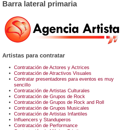
Barra lateral primaria
Artistas para contratar
Contratación de Actores y Actrices
Contratación de Atractivos Visuales
Contratar presentadores para eventos es muy
sencillo
Contratación de Artistas Culturales
Contratación de Grupos de Rock
Contratación de Grupos de Rock and Roll
Contratación de Grupos Musicales
Contratación de Artistas Infantiles
Influencers y Standuperos
Contratación de Performance