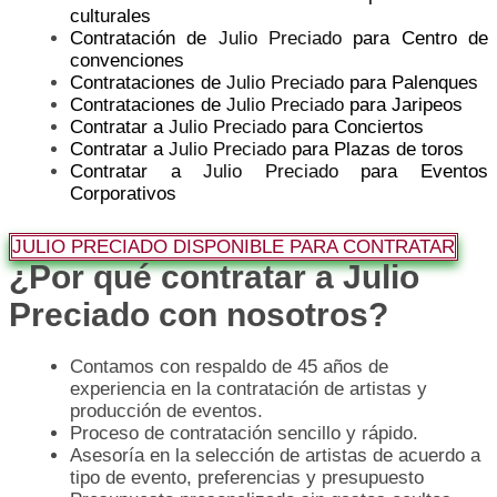
culturales
Contratación de
Julio Preciado
para Centro de
convenciones
Contrataciones de
Julio Preciado
para Palenques
Contrataciones de
Julio Preciado
para Jaripeos
Contratar a
Julio Preciado
para Conciertos
Contratar a
Julio Preciado
para Plazas de toros
Contratar a
Julio Preciado
para Eventos
Corporativos
JULIO PRECIADO DISPONIBLE PARA CONTRATAR
¿Por qué contratar a Julio
Preciado con nosotros?
Contamos con respaldo de 45 años de
experiencia en la contratación de artistas y
producción de eventos.
Proceso de contratación sencillo y rápido.
Asesoría en la selección de artistas de acuerdo a
tipo de evento, preferencias y presupuesto