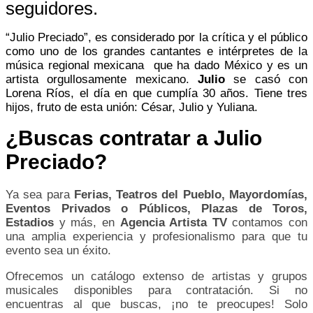
seguidores.
“Julio Preciado”, es considerado por la crítica y el público
como uno de los grandes cantantes e intérpretes de la
música regional mexicana que ha dado México y es un
artista orgullosamente mexicano.
Julio
se casó con
Lorena Ríos, el día en que cumplía 30 años. Tiene tres
hijos, fruto de esta unión: César, Julio y Yuliana.
¿Buscas contratar a Julio
Preciado?
Ya sea para
Ferias, Teatros del Pueblo, Mayordomías,
Eventos Privados o Públicos, Plazas de Toros,
Estadios
y más, en
Agencia Artista TV
contamos con
una amplia experiencia y profesionalismo para que tu
evento sea un éxito.
Ofrecemos un catálogo extenso de artistas y grupos
musicales disponibles para contratación. Si no
encuentras al que buscas, ¡no te preocupes! Solo