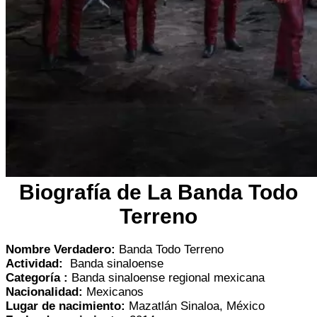
Biografía de
La Banda Todo
Terreno
Nombre Verdadero:
Banda Todo Terreno
Actividad:
Banda sinaloense
Categoría :
Banda sinaloense regional mexicana
Nacionalidad:
Mexicanos
Lugar de nacimiento:
Mazatlán Sinaloa, México