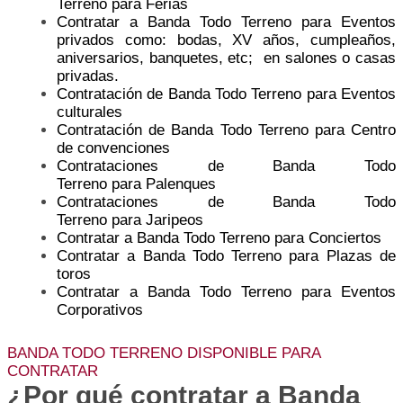
Terreno para Ferias
Contratar a Banda Todo Terreno para Eventos
privados como: bodas, XV años, cumpleaños,
aniversarios, banquetes, etc; en salones o casas
privadas.
Contratación de Banda Todo Terreno para Eventos
culturales
Contratación de Banda Todo Terreno para Centro
de convenciones
Contrataciones de Banda Todo
Terreno para Palenques
Contrataciones de Banda Todo
Terreno para Jaripeos
Contratar a Banda Todo Terreno para Conciertos
Contratar a Banda Todo Terreno para Plazas de
toros
Contratar a Banda Todo Terreno para Eventos
Corporativos
BANDA TODO TERRENO DISPONIBLE PARA
CONTRATAR
¿Por qué contratar a Banda