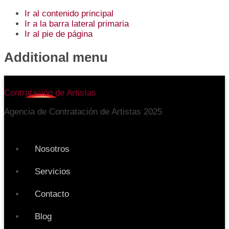
Ir al contenido principal
Ir a la barra lateral primaria
Ir al pie de página
Additional menu
Contratación de Artistas
Agencia de Contratación de Artistas 2025
Nosotros
Servicios
Contacto
Blog