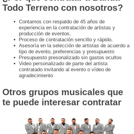
Todo Terreno con nosotros?
Contamos con respaldo de 45 años de
experiencia en la contratación de artistas y
producción de eventos.
Proceso de contratación sencillo y rápido.
Asesoría en la selección de artistas de acuerdo a
tipo de evento, preferencias y presupuesto
Presupuesto presonalizado sin gastos ocultos
Video personalizado de parte del artista
contratado invitando al evento o vídeo de
agradecimiento
Otros grupos musicales que
te puede interesar contratar