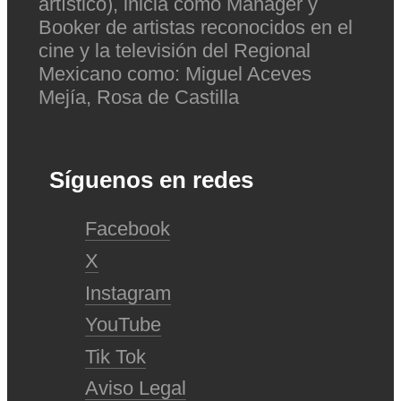
artístico), inicia como Mánager y
Booker de artistas reconocidos en el
cine y la televisión del Regional
Mexicano como: Miguel Aceves
Mejía, Rosa de Castilla
Síguenos en redes
Facebook
X
Instagram
YouTube
Tik Tok
Aviso Legal