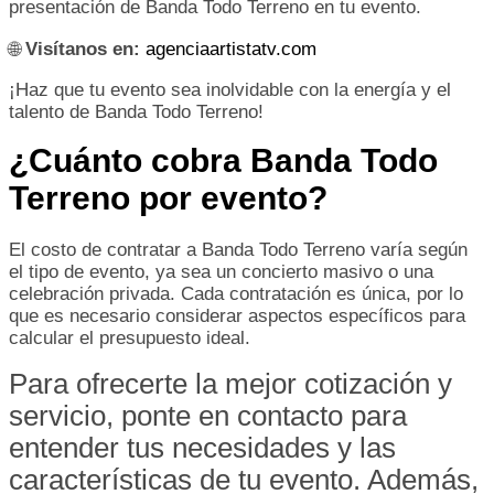
presentación de Banda Todo Terreno en tu evento.
🌐
Visítanos en:
agenciaartistatv.com
¡Haz que tu evento sea inolvidable con la energía y el
talento de Banda Todo Terreno!
¿Cuánto cobra Banda Todo
Terreno por evento?
El costo de contratar a Banda Todo Terreno varía según
el tipo de evento, ya sea un concierto masivo o una
celebración privada. Cada contratación es única, por lo
que es necesario considerar aspectos específicos para
calcular el presupuesto ideal.
Para ofrecerte la mejor cotización y
servicio, ponte en contacto para
entender tus necesidades y las
características de tu evento. Además,