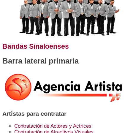
Bandas Sinaloenses
Barra lateral primaria
Artistas para contratar
Contratación de Actores y Actrices
Contratación de Atractivos Visuales