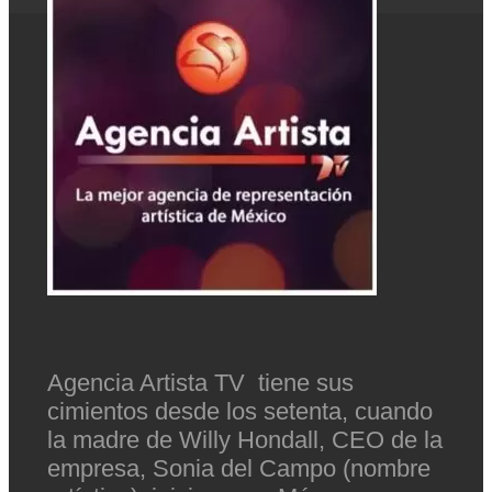
Agencia Artista TV tiene sus
cimientos desde los setenta, cuando
la madre de Willy Hondall, CEO de la
empresa, Sonia del Campo (nombre