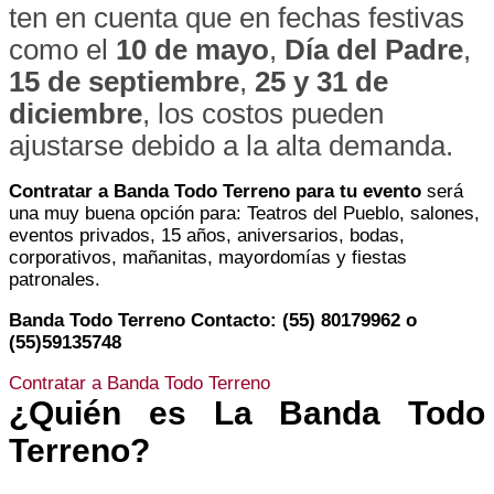
ten en cuenta que en fechas festivas
como el
10 de mayo
,
Día del Padre
,
15 de septiembre
,
25 y 31 de
diciembre
, los costos pueden
ajustarse debido a la alta demanda.
Contratar a Banda Todo Terreno para tu evento
será
una muy buena opción para: Teatros del Pueblo, salones,
eventos privados, 15 años, aniversarios, bodas,
corporativos, mañanitas, mayordomías y fiestas
patronales.
Banda Todo Terreno Contacto: (55) 80179962 o
(55)59135748
Contratar a Banda Todo Terreno
¿Quién es La Banda Todo
Terreno?