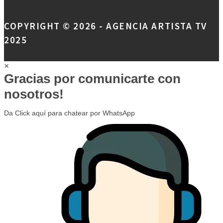
COPYRIGHT © 2026 - AGENCIA ARTISTA TV
2025
×
Gracias por comunicarte con
nosotros!
Da Click aquí para chatear por WhatsApp