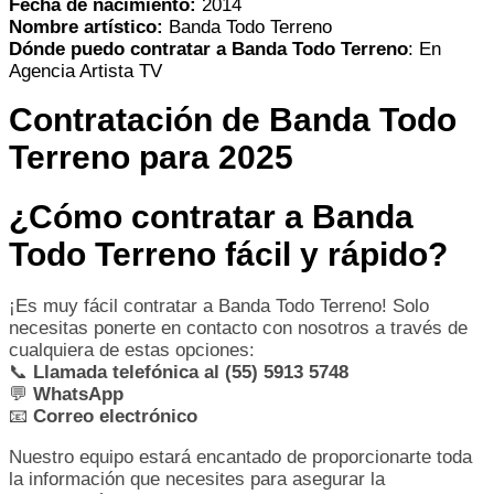
Fecha de nacimiento:
2014
Nombre artístico:
Banda Todo Terreno
Dónde puedo contratar a Banda Todo Terreno
: En
Agencia Artista TV
Contratación de Banda Todo
Terreno para 2025
¿Cómo contratar a Banda
Todo Terreno fácil y rápido?
¡Es muy fácil contratar a Banda Todo Terreno! Solo
necesitas ponerte en contacto con nosotros a través de
cualquiera de estas opciones:
📞
Llamada telefónica al (55) 5913 5748
💬
WhatsApp
📧
Correo electrónico
Nuestro equipo estará encantado de proporcionarte toda
la información que necesites para asegurar la