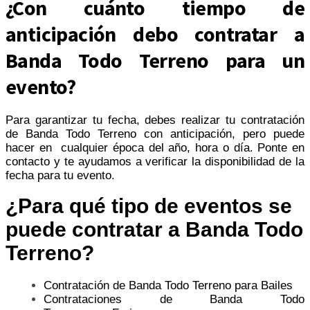
¿Con cuánto tiempo de
anticipación debo contratar a
Banda Todo Terreno para un
evento?
Para garantizar tu fecha, debes realizar tu contratación
de Banda Todo Terreno con anticipación, pero puede
hacer en cualquier época del año, hora o día. Ponte en
contacto y te ayudamos a verificar la disponibilidad de la
fecha para tu evento.
¿Para qué tipo de eventos se
puede contratar a Banda Todo
Terreno?
Contratación de Banda Todo Terreno para Bailes
Contrataciones de Banda Todo