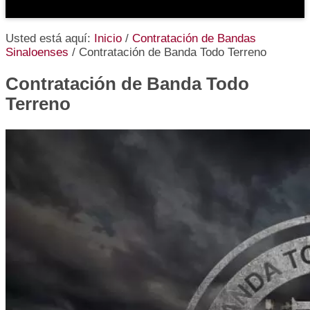
Usted está aquí:
Inicio
/
Contratación de Bandas
Sinaloenses
/
Contratación de Banda Todo Terreno
Contratación de Banda Todo
Terreno