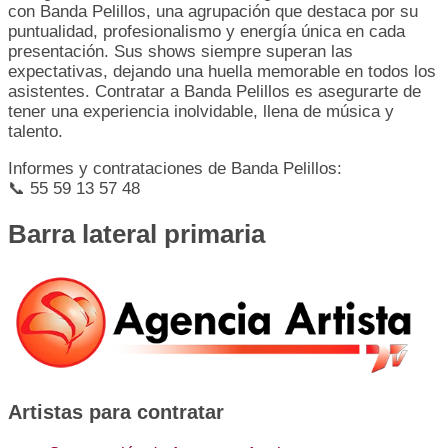
con Banda Pelillos, una agrupación que destaca por su
puntualidad, profesionalismo y energía única en cada
presentación. Sus shows siempre superan las
expectativas, dejando una huella memorable en todos los
asistentes. Contratar a Banda Pelillos es asegurarte de
tener una experiencia inolvidable, llena de música y
talento.
Informes y contrataciones de Banda Pelillos:
📞 55 59 13 57 48
Barra lateral primaria
Artistas para contratar