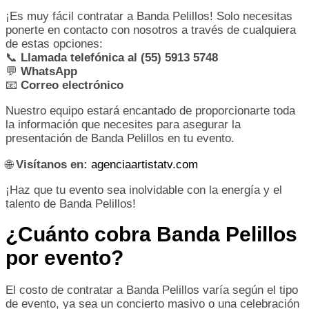
¡Es muy fácil contratar a Banda Pelillos! Solo necesitas
ponerte en contacto con nosotros a través de cualquiera
de estas opciones:
📞
Llamada telefónica al (55) 5913 5748
💬
WhatsApp
📧
Correo electrónico
Nuestro equipo estará encantado de proporcionarte toda
la información que necesites para asegurar la
presentación de Banda Pelillos en tu evento.
🌐
Visítanos en:
agenciaartistatv.com
¡Haz que tu evento sea inolvidable con la energía y el
talento de Banda Pelillos!
¿Cuánto cobra Banda Pelillos
por evento?
El costo de contratar a Banda Pelillos varía según el tipo
de evento, ya sea un concierto masivo o una celebración