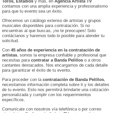
Toros, Estadios
y más, en
Agencia Artista TV
contamos con una amplia experiencia y profesionalismo
para que tu evento sea un éxito.
Ofrecemos un catálogo extenso de artistas y grupos
musicales disponibles para contratación. Si no
encuentras al que buscas, ¡no te preocupes! Solo
contáctanos y haremos todo lo posible para atender tu
solicitud.
Con
45 años de experiencia en la contratación de
artistas
, somos la empresa confiable y profesional que
necesitas para
contratar a Banda Pelillos
o a otros
cantantes destacados. Nos encargamos de cada detalle
para garantizar el éxito de tu evento.
Para proceder con la
contratación de Banda Pelillos
,
necesitamos información completa sobre ti y los detalles
de tu evento. Esto nos permitirá brindarte una cotización
personalizada y cumplir con los requerimientos
específicos.
Comunícate con nosotros vía telefónica o por correo