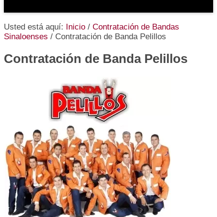
Usted está aquí:
Inicio
/
Contratación de Bandas
Sinaloenses
/
Contratación de Banda Pelillos
Contratación de Banda Pelillos