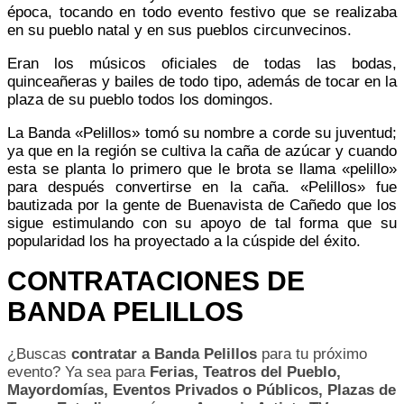
época, tocando en todo evento festivo que se realizaba
en su pueblo natal y en sus pueblos circunvecinos.
Eran los músicos oficiales de todas las bodas,
quinceañeras y bailes de todo tipo, además de tocar en la
plaza de su pueblo todos los domingos.
La Banda «Pelillos» tomó su nombre a corde su juventud;
ya que en la región se cultiva la caña de azúcar y cuando
esta se planta lo primero que le brota se llama «pelillo»
para después convertirse en la caña. «Pelillos» fue
bautizada por la gente de Buenavista de Cañedo que los
sigue estimulando con su apoyo de tal forma que su
popularidad los ha proyectado a la cúspide del éxito.
CONTRATACIONES DE
BANDA PELILLOS
¿Buscas
contratar a Banda Pelillos
para tu próximo
evento? Ya sea para
Ferias, Teatros del Pueblo,
Mayordomías, Eventos Privados o Públicos, Plazas de