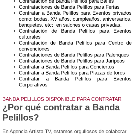
Contratación de Banda Pelillos para Bailes
Contrataciones de Banda Pelillos para Ferias
Contratar a Banda Pelillos para Eventos privados
como: bodas, XV años, cumpleaños, aniversarios,
banquetes, etc; en salones o casas privadas.
Contratación de Banda Pelillos para Eventos
culturales
Contratación de Banda Pelillos para Centro de
convenciones
Contrataciones de Banda Pelillos para Palenques
Contrataciones de Banda Pelillos para Jaripeos
Contratar a Banda Pelillos para Conciertos
Contratar a Banda Pelillos para Plazas de toros
Contratar a Banda Pelillos para Eventos
Corporativos
BANDA PELILLOS DISPONIBLE PARA CONTRATAR
¿Por qué contratar a Banda
Pelillos?
En Agencia Artista TV, estamos orgullosos de colaborar