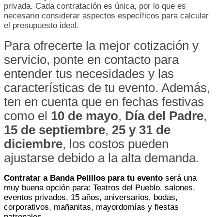
privada. Cada contratación es única, por lo que es
necesario considerar aspectos específicos para calcular
el presupuesto ideal.
Para ofrecerte la mejor cotización y
servicio, ponte en contacto para
entender tus necesidades y las
características de tu evento. Además,
ten en cuenta que en fechas festivas
como el
10 de mayo
,
Día del Padre
,
15 de septiembre
,
25 y 31 de
diciembre
, los costos pueden
ajustarse debido a la alta demanda.
Contratar a Banda Pelillos para tu evento
será una
muy buena opción para: Teatros del Pueblo, salones,
eventos privados, 15 años, aniversarios, bodas,
corporativos, mañanitas, mayordomías y fiestas
patronales.