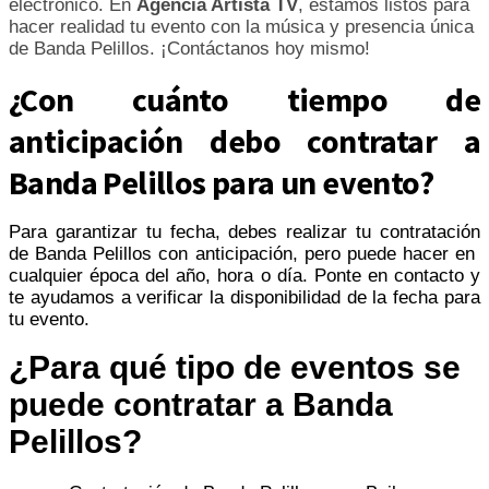
electrónico. En
Agencia Artista TV
, estamos listos para
hacer realidad tu evento con la música y presencia única
de Banda Pelillos. ¡Contáctanos hoy mismo!
¿Con cuánto tiempo de
anticipación debo contratar a
Banda Pelillos para un evento?
Para garantizar tu fecha, debes realizar tu contratación
de Banda Pelillos con anticipación, pero puede hacer en
cualquier época del año, hora o día. Ponte en contacto y
te ayudamos a verificar la disponibilidad de la fecha para
tu evento.
¿Para qué tipo de eventos se
puede contratar a Banda
Pelillos?