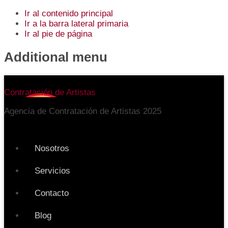
Ir al contenido principal
Ir a la barra lateral primaria
Ir al pie de página
Additional menu
Contratación de Artistas
Agencia de Contratación de Artistas 2025
Nosotros
Servicios
Contacto
Blog