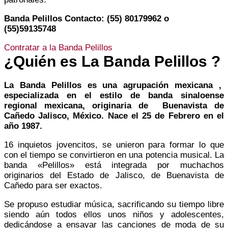
Banda Pelillos Contacto: (55) 80179962 o
(55)59135748
Contratar a la Banda Pelillos
¿Quién es La Banda Pelillos ?
La Banda Pelillos es una agrupación mexicana ,
especializada en el estilo de banda sinaloense
regional mexicana, originaria de Buenavista de
Cañedo Jalisco, México. Nace el 25 de Febrero en el
año 1987.
16 inquietos jovencitos, se unieron para formar lo que
con el tiempo se convirtieron en una potencia musical. La
banda «Pelillos» está integrada por muchachos
originarios del Estado de Jalisco, de Buenavista de
Cañedo para ser exactos.
Se propuso estudiar música, sacrificando su tiempo libre
siendo aún todos ellos unos niños y adolescentes,
dedicándose a ensayar las canciones de moda de su