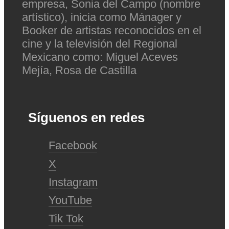
empresa, Sonia del Campo (nombre
artístico), inicia como Mánager y
Booker de artistas reconocidos en el
cine y la televisión del Regional
Mexicano como: Miguel Aceves
Mejía, Rosa de Castilla
Síguenos en redes
Facebook
X
Instagram
YouTube
Tik Tok