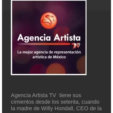
Agencia Artista TV tiene sus
cimientos desde los setenta, cuando
la madre de Willy Hondall, CEO de la