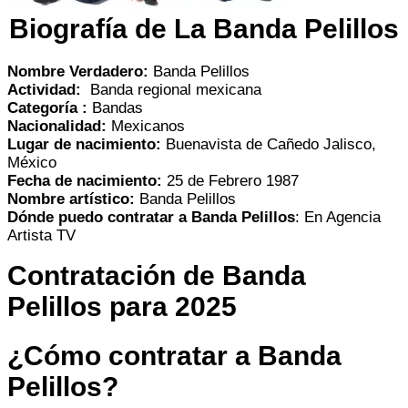
Biografía de La Banda Pelillos
Nombre Verdadero:
Banda Pelillos
Actividad:
Banda regional mexicana
Categoría :
Bandas
Nacionalidad:
Mexicanos
Lugar de nacimiento:
Buenavista de Cañedo Jalisco,
México
Fecha de nacimiento:
25 de Febrero 1987
Nombre artístico:
Banda Pelillos
Dónde puedo contratar a Banda Pelillos
: En Agencia
Artista TV
Contratación de Banda
Pelillos para 2025
¿Cómo contratar a Banda
Pelillos?