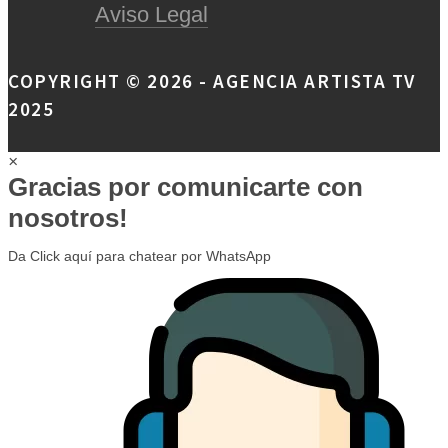
Aviso Legal
COPYRIGHT © 2026 - AGENCIA ARTISTA TV
2025
×
Gracias por comunicarte con
nosotros!
Da Click aquí para chatear por WhatsApp