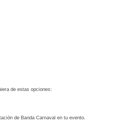
uiera de estas opciones:
tación de Banda Carnaval en tu evento.