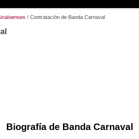
Sinaloenses
/
Contratación de Banda Carnaval
al
Biografía de Banda Carnaval