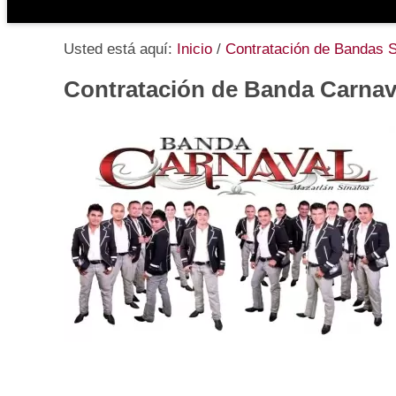
Usted está aquí:
Inicio
/
Contratación de Bandas 
Contratación de Banda Carnav