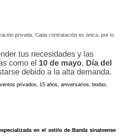
ación privada. Cada contratación es única, por lo
ender tus necesidades y las
vas como el
10 de mayo
,
Día del
starse debido a la alta demanda.
ventos privados, 15 años, aniversarios, bodas,
specializada en el estilo de Banda sinaloense