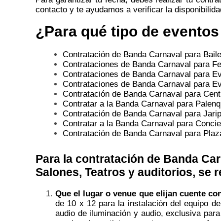
contacto y te ayudamos a verificar la disponibilid
¿Para qué tipo de eventos
Contratación de Banda Carnaval para Bail
Contrataciones de Banda Carnaval para Fe
Contrataciones de Banda Carnaval para Ev
Contrataciones de Banda Carnaval para Ev
Contratación de Banda Carnaval para Cen
Contratar a la Banda Carnaval para Palen
Contratación de Banda Carnaval para Jari
Contratar a la Banda Carnaval para Concie
Contratación de Banda Carnaval para Plaz
Para la contratación de Banda Car
Salones, Teatros y auditorios, se 
Que el lugar o venue que elijan cuente co
de 10 x 12 para la instalación del equipo 
audio de iluminación y audio, exclusiva para