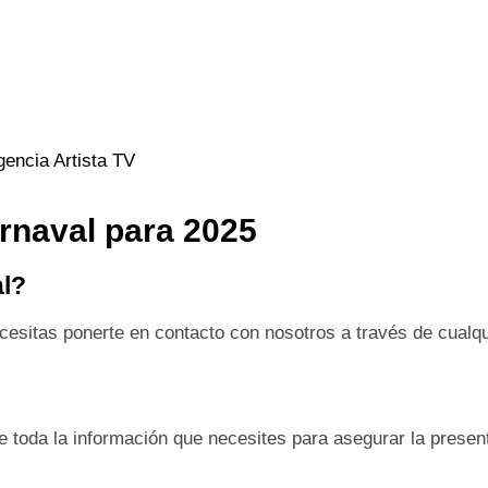
gencia Artista TV
rnaval para 2025
l?
cesitas ponerte en contacto con nosotros a través de cualq
e toda la información que necesites para asegurar la presen