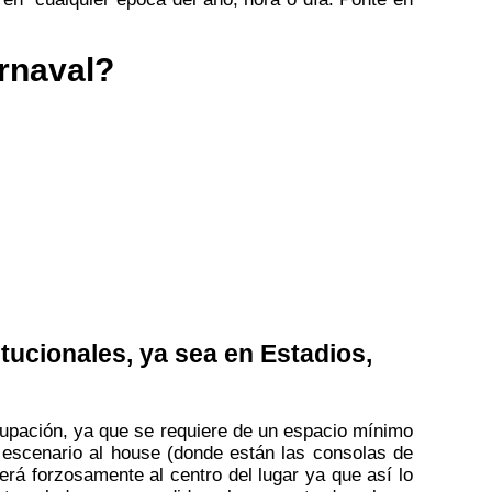
rnaval?
tucionales, ya sea en Estadios,
rupación, ya que se requiere de un espacio mínimo
 escenario al house (donde están las consolas de
erá forzosamente al centro del lugar ya que así lo