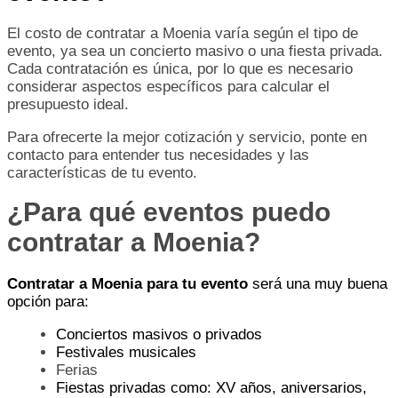
El costo de contratar a Moenia varía según el tipo de
evento, ya sea un concierto masivo o una fiesta privada.
Cada contratación es única, por lo que es necesario
considerar aspectos específicos para calcular el
presupuesto ideal.
Para ofrecerte la mejor cotización y servicio, ponte en
contacto para entender tus necesidades y las
características de tu evento.
¿Para qué eventos puedo
contratar a Moenia?
Contratar a Moenia para tu evento
será una muy buena
opción para:
Conciertos masivos o privados
Festivales musicales
Ferias
Fiestas privadas como: XV años, aniversarios,