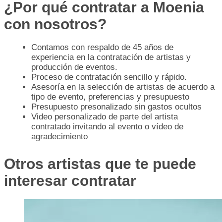
¿Por qué contratar a Moenia
con nosotros?
Contamos con respaldo de 45 años de
experiencia en la contratación de artistas y
producción de eventos.
Proceso de contratación sencillo y rápido.
Asesoría en la selección de artistas de acuerdo a
tipo de evento, preferencias y presupuesto
Presupuesto presonalizado sin gastos ocultos
Video personalizado de parte del artista
contratado invitando al evento o vídeo de
agradecimiento
Otros artistas que te puede
interesar contratar