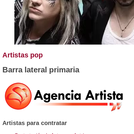
Artistas pop
Barra lateral primaria
Artistas para contratar