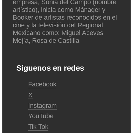
empresa, Sonia del Campo (nombre
artístico), inicia como Mánager y
Booker de artistas reconocidos en el
cine y la televisión del Regional
Mexicano como: Miguel Aceves
Mejía, Rosa de Castilla
Síguenos en redes
Facebook
X
Instagram
YouTube
Tik Tok