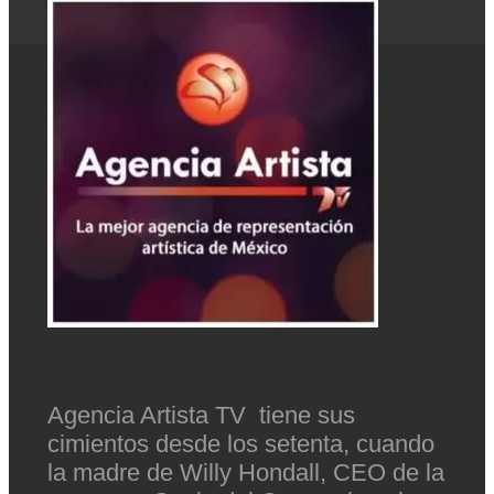
Agencia Artista TV tiene sus
cimientos desde los setenta, cuando
la madre de Willy Hondall, CEO de la