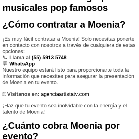
musicales pop famosos
¿Cómo contratar a Moenia?
¡Es muy fácil contratar a Moenia! Solo necesitas ponerte
en contacto con nosotros a través de cualquiera de estas
opciones:
📞
Llama al
(55) 5913 5748
💬
WhatsApp
Nuestro equipo estará listo para proporcionarte toda la
información que necesites para asegurar la presentación
de Moenia en tu evento.
🌐
Visítanos en:
agenciaartistatv.com
¡Haz que tu evento sea inolvidable con la energía y el
talento de Moenia!
¿Cuánto cobra Moenia por
evento?