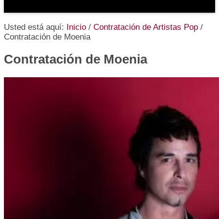
Usted está aquí:
Inicio
/
Contratación de Artistas Pop
/
Contratación de Moenia
Contratación de Moenia