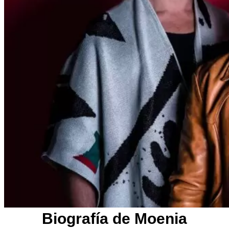
Biografía de Moenia