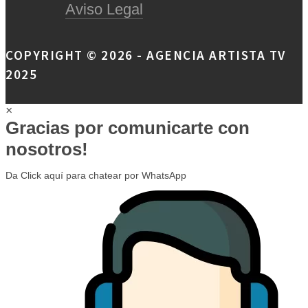
Aviso Legal
COPYRIGHT © 2026 - AGENCIA ARTISTA TV
2025
×
Gracias por comunicarte con
nosotros!
Da Click aquí para chatear por WhatsApp