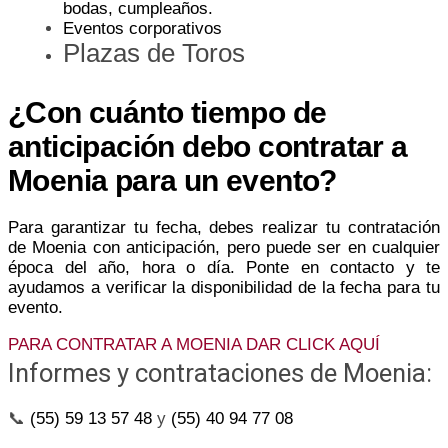
bodas, cumpleaños.
Eventos corporativos
Plazas de Toros
¿Con cuánto tiempo de
anticipación debo contratar a
Moenia para un evento?
Para garantizar tu fecha, debes realizar tu contratación
de Moenia con anticipación, pero puede ser en cualquier
época del año, hora o día. Ponte en contacto y te
ayudamos a verificar la disponibilidad de la fecha para tu
evento.
PARA CONTRATAR A MOENIA DAR CLICK AQUÍ
Informes y contrataciones de Moenia:
📞
(55) 59 13 57 48
y
(55) 40 94 77 08