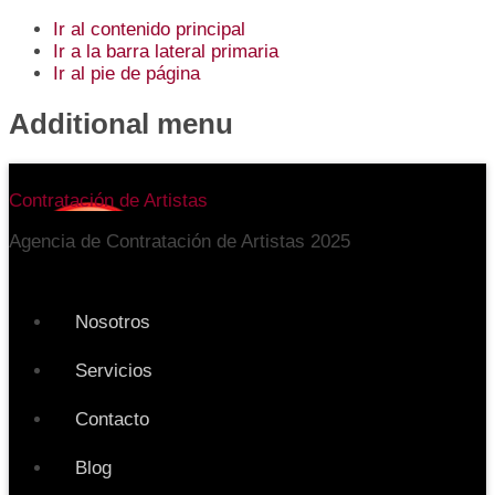
Ir al contenido principal
Ir a la barra lateral primaria
Ir al pie de página
Additional menu
Contratación de Artistas
Agencia de Contratación de Artistas 2025
Nosotros
Servicios
Contacto
Blog