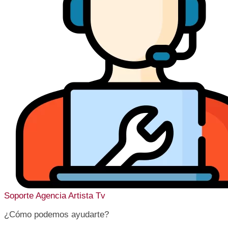
Soporte
Agencia Artista Tv
¿Cómo podemos ayudarte?