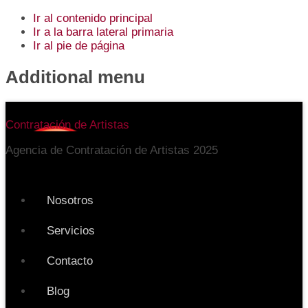
Ir al contenido principal
Ir a la barra lateral primaria
Ir al pie de página
Additional menu
Contratación de Artistas
Agencia de Contratación de Artistas 2025
Nosotros
Servicios
Contacto
Blog