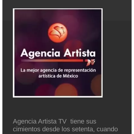
Agencia Artista TV tiene sus
cimientos desde los setenta, cuando