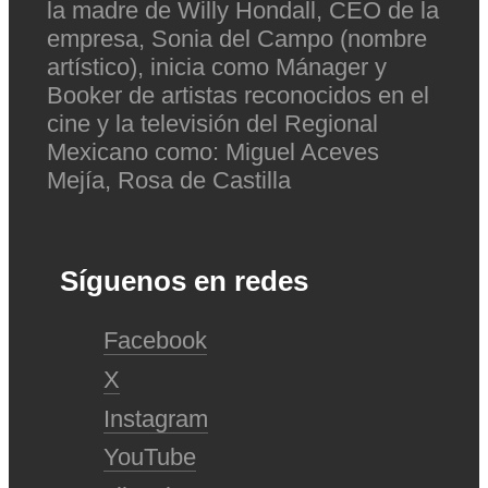
la madre de Willy Hondall, CEO de la
empresa, Sonia del Campo (nombre
artístico), inicia como Mánager y
Booker de artistas reconocidos en el
cine y la televisión del Regional
Mexicano como: Miguel Aceves
Mejía, Rosa de Castilla
Síguenos en redes
Facebook
X
Instagram
YouTube