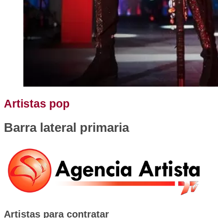
Artistas pop
Barra lateral primaria
Artistas para contratar