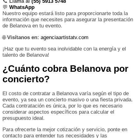
📞
Llama al
(55) 5913 5748
💬
WhatsApp
Nuestro equipo estará listo para proporcionarte toda la
información que necesites para asegurar la presentación
de Belanova en tu evento.
🌐
Visítanos en:
agenciaartistatv.com
¡Haz que tu evento sea inolvidable con la energía y el
talento de Belanova!
¿Cuánto cobra Belanova por
concierto?
El costo de contratar a Belanova varía según el tipo de
evento, ya sea un concierto masivo o una fiesta privada.
Cada contratación es única, por lo que es necesario
considerar aspectos específicos para calcular el
presupuesto ideal.
Para ofrecerte la mejor cotización y servicio, ponte en
contacto para entender tus necesidades y las