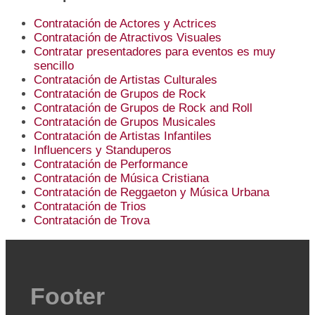
Contratación de Actores y Actrices
Contratación de Atractivos Visuales
Contratar presentadores para eventos es muy
sencillo
Contratación de Artistas Culturales
Contratación de Grupos de Rock
Contratación de Grupos de Rock and Roll
Contratación de Grupos Musicales
Contratación de Artistas Infantiles
Influencers y Standuperos
Contratación de Performance
Contratación de Música Cristiana
Contratación de Reggaeton y Música Urbana
Contratación de Trios
Contratación de Trova
Footer