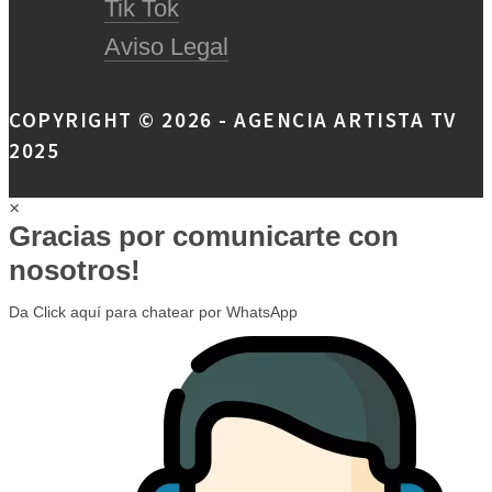
Tik Tok
Aviso Legal
COPYRIGHT © 2026 - AGENCIA ARTISTA TV
2025
×
Gracias por comunicarte con
nosotros!
Da Click aquí para chatear por WhatsApp