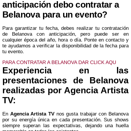
anticipación debo contratar a
Belanova para un evento?
Para garantizar tu fecha, debes realizar tu contratación
de Belanova con anticipación, pero puede ser en
cualquier época del año, hora o día. Ponte en contacto y
te ayudamos a verificar la disponibilidad de la fecha para
tu evento.
PARA CONTRATAR A BELANOVA DAR CLICK AQU
Experiencia en las
presentaciones de Belanova
realizadas por Agencia Artista
TV:
En
Agencia Artista TV
nos gusta trabajar con Belanova
por su energía única en cada presentación. Sus shows
siempre superan las expectativas, dejando una huella