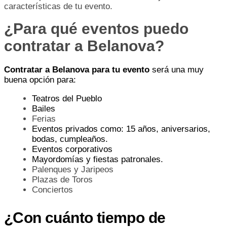
características de tu evento.
¿Para qué eventos puedo
contratar a Belanova?
Contratar a Belanova para tu evento
será una muy
buena opción para:
Teatros del Pueblo
Bailes
Ferias
Eventos privados como: 15 años, aniversarios,
bodas, cumpleaños.
Eventos corporativos
Mayordomías y fiestas patronales.
Palenques y Jaripeos
Plazas de Toros
Conciertos
¿Con cuánto tiempo de