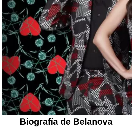
Biografía de Belanova