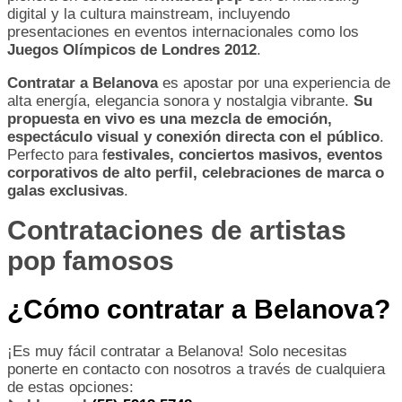
digital y la cultura mainstream, incluyendo
presentaciones en eventos internacionales como los
Juegos Olímpicos de Londres 2012
.
Contratar a Belanova
es apostar por una experiencia de
alta energía, elegancia sonora y nostalgia vibrante.
Su
propuesta en vivo es una mezcla de emoción,
espectáculo visual y conexión directa con el público
.
Perfecto para f
estivales, conciertos masivos, eventos
corporativos de alto perfil, celebraciones de marca o
galas exclusivas
.
Contrataciones de artistas
pop famosos
¿Cómo contratar a Belanova?
¡Es muy fácil contratar a Belanova! Solo necesitas
ponerte en contacto con nosotros a través de cualquiera
de estas opciones: