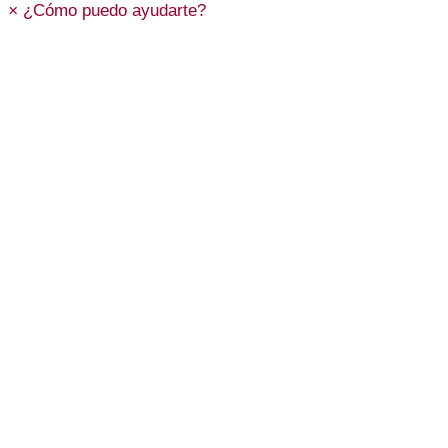
×
¿Cómo puedo ayudarte?