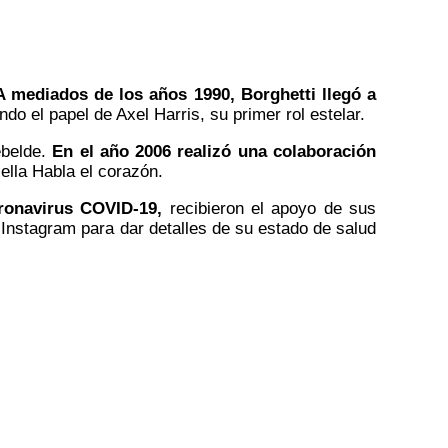
A mediados de los años 1990, Borghetti llegó a
o el papel de Axel Harris, su primer rol estelar.
ebelde.
En el año 2006 realizó una colaboración
ella Habla el corazón.
ronavirus COVID-19,
recibieron el apoyo de sus
Instagram para dar detalles de su estado de salud