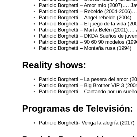
Patricio Borghetti – Amor mío (2007)…. Ja
Patricio Borghetti – Rebelde (2004-2006)
Patricio Borghetti – Ángel rebelde (2004)…
Patricio Borghetti – El juego de la vida (2
Patricio Borghetti – María Belén (2001)….
Patricio Borghetti – DKDA Sueños de juve
Patricio Borghetti – 90 60 90 modelos (199
Patricio Borghetti – Montaña rusa (1994)
Reality shows:
Patricio Borghetti – La pesera del amor (2
Patricio Borghetti – Big Brother VIP 3 (200
Patricio Borghetti – Cantando por un sueño
Programas de Televisión:
Patricio Borghetti- Venga la alegría (2017)