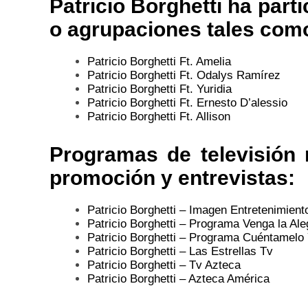
Patricio Borghetti
ha parti
o agrupaciones tales com
Patricio Borghetti Ft. Amelia
Patricio Borghetti Ft. Odalys Ramírez
Patricio Borghetti Ft.
Yuridia
Patricio Borghetti Ft. Ernesto D’alessio
Patricio Borghetti Ft. Allison
Programas de televisión
promoción y entrevistas:
Patricio Borghetti – Imagen Entretenimient
Patricio Borghetti – Programa Venga la Al
Patricio Borghetti – Programa Cuéntamelo 
Patricio Borghetti – Las Estrellas Tv
Patricio Borghetti – Tv Azteca
Patricio Borghetti – Azteca América