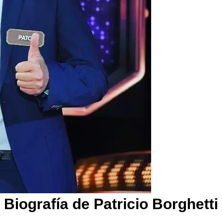
Biografía de Patricio Borghetti