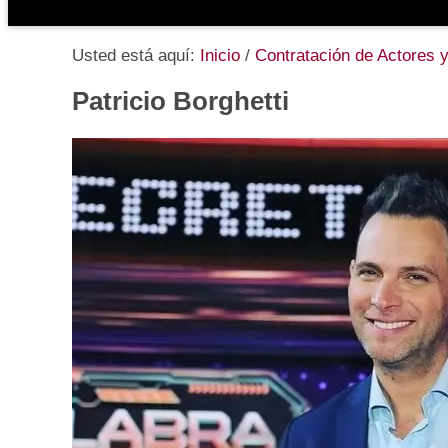
Usted está aquí:
Inicio
/
Contratación de Actores y
Patricio Borghetti