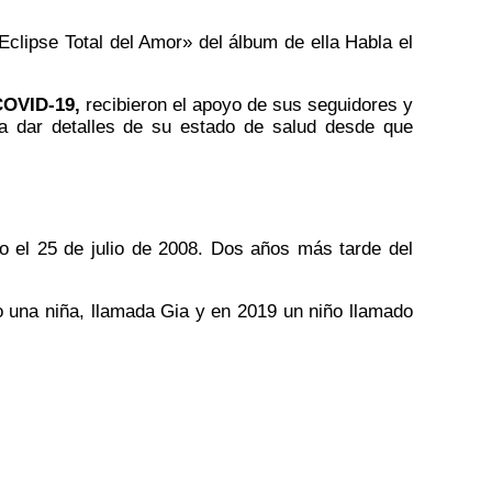
Eclipse Total del Amor» del álbum de ella Habla el
COVID-19
,
recibieron el apoyo de sus seguidores y
a dar detalles de su estado de salud desde que
do el 25 de julio de 2008. Dos años más tarde del
 una niña, llamada Gia y en 2019 un niño llamado