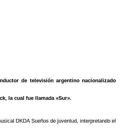
nductor de televisión argentino nacionalizado
k, la cual fue llamada «Sur».
musical DKDA Sueños de juventud, interpretando el