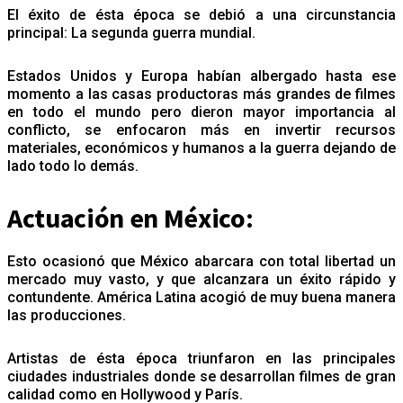
El éxito de ésta época se debió a una circunstancia
principal: La segunda guerra mundial.
Estados Unidos y Europa habían albergado hasta ese
momento a las casas productoras más grandes de filmes
en todo el mundo pero dieron mayor importancia al
conflicto, se enfocaron más en invertir recursos
materiales, económicos y humanos a la guerra dejando de
lado todo lo demás.
Actuación en México:
Esto ocasionó que México abarcara con total libertad un
mercado muy vasto, y que alcanzara un éxito rápido y
contundente. América Latina acogió de muy buena manera
las producciones.
Artistas de ésta época triunfaron en las principales
ciudades industriales donde se desarrollan filmes de gran
calidad como en Hollywood y París.