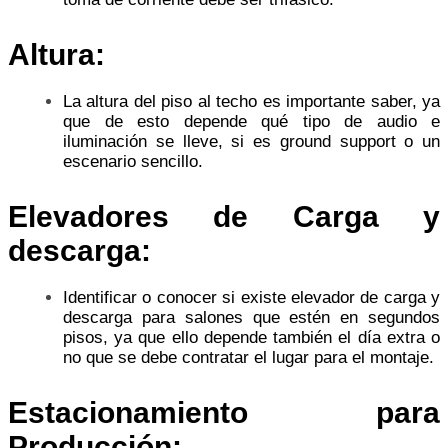
Altura:
La altura del piso al techo es importante saber, ya
que de esto depende qué tipo de audio e
iluminación se lleve, si es ground support o un
escenario sencillo.
Elevadores de Carga y
descarga:
Identificar o conocer si existe elevador de carga y
descarga para salones que estén en segundos
pisos, ya que ello depende también el día extra o
no que se debe contratar el lugar para el montaje.
Estacionamiento para
Producción: