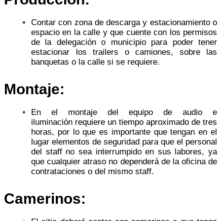
Contar con zona de descarga y estacionamiento o
espacio en la calle y que cuente con los permisos
de la delegación o municipio para poder tener
estacionar los trailers o camiones, sobre las
banquetas o la calle si se requiere.
Montaje:
En el montaje del equipo de audio e
iluminación requiere un tiempo aproximado de tres
horas, por lo que es importante que tengan en el
lugar elementos de seguridad para que el personal
del staff no sea interrumpido en sus labores, ya
que cualquier atraso no dependerá de la oficina de
contrataciones o del mismo staff.
Camerinos: