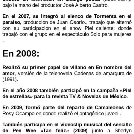
bajo la mano del productor José Alberto Castro.
En el 2007, se integró al elenco de Tormenta en el
paraíso,
producción de Juan Osorio., trabajo que alternó
con su participación en el show Piel caliente;​ donde
trabajó con el grupo en el espectáculo Solo para mujeres
.
En 2008:
Realizó su primer papel de villano en En nombre del
amor,
versión de la telenovela Cadenas de amargura de
(1991).
En el año 2008 también participó en la campaña «Piel
de estrellas» para la revista TV & Novelas de México.
En 2009, formó parte del reparto de Camaleones
de
Rosy Ocampo en donde realizó el antagónico juvenil.
También participa en el videoclip musical del sencillo
de Pee Wee «Tan feliz» (2009)
junto a Sherlyn