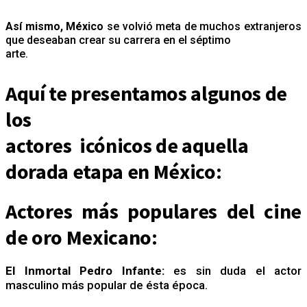
Así mismo, México
se volvió meta de muchos extranjeros
que deseaban crear su carrera en el séptimo
arte.
Aquí te presentamos algunos de
los
actores icónicos de aquella
dorada etapa en México:
Actores más populares del cine
de oro Mexicano:
El Inmortal Pedro Infante:
es sin duda el actor
masculino más popular de ésta época.