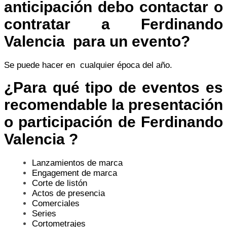
anticipación debo contactar o
contratar a
Ferdinando
Valencia
para un evento?
Se puede hacer en cualquier época del año.
¿
Para qué tipo de eventos es
recomendable la presentación
o participación de
Ferdinando
Valencia
?
Lanzamientos de marca
Engagement de marca
Corte de listón
Actos de presencia
Comerciales
Series
Cortometrajes