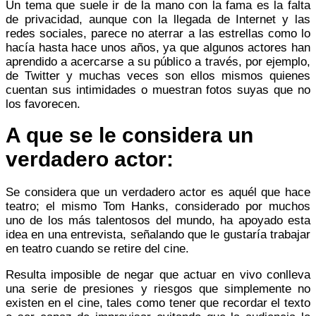
Un tema que suele ir de la mano con la fama es la falta
de privacidad, aunque con la llegada de Internet y las
redes sociales, parece no aterrar a las estrellas como lo
hacía hasta hace unos años, ya que algunos actores han
aprendido a acercarse a su público a través, por ejemplo,
de Twitter y muchas veces son ellos mismos quienes
cuentan sus intimidades o muestran fotos suyas que no
los favorecen.
A que se le considera un
verdadero actor:
Se considera que un verdadero actor es aquél que hace
teatro; el mismo Tom Hanks, considerado por muchos
uno de los más talentosos del mundo, ha apoyado esta
idea en una entrevista, señalando que le gustaría trabajar
en teatro cuando se retire del cine.
Resulta imposible de negar que actuar en vivo conlleva
una serie de presiones y riesgos que simplemente no
existen en el cine, tales como tener que recordar el texto