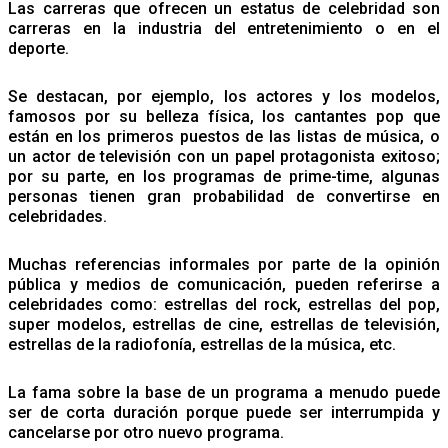
Las carreras que ofrecen un estatus de celebridad son
carreras en la industria del entretenimiento o en el
deporte.
Se destacan, por ejemplo, los actores y los modelos,
famosos por su belleza física, los cantantes pop que
están en los primeros puestos de las listas de música, o
un actor de televisión con un papel protagonista exitoso;
por su parte, en los programas de prime-time, algunas
personas tienen gran probabilidad de convertirse en
celebridades.
Muchas referencias informales por parte de la opinión
pública y medios de comunicación, pueden referirse a
celebridades como: estrellas del rock, estrellas del pop,
super modelos, estrellas de cine, estrellas de televisión,
estrellas de la radiofonía, estrellas de la música, etc.
La fama sobre la base de un programa a menudo puede
ser de corta duración porque puede ser interrumpida y
cancelarse por otro nuevo programa.