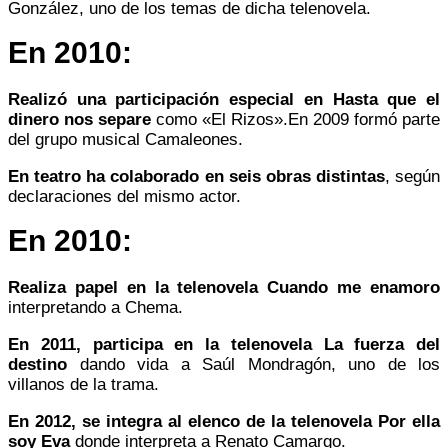
González, uno de los temas de dicha telenovela.
En 2010:
Realizó una participación especial en Hasta que el
dinero nos separe
como «El Rizos».​En 2009 formó parte
del grupo musical Camaleones.​
En teatro ha colaborado en seis obras distintas
, según
declaraciones del mismo actor.
En 2010:
Realiza papel en la telenovela Cuando me enamoro
interpretando a Chema.
En 2011, participa en la telenovela La fuerza del
destino
dando vida a Saúl Mondragón, uno de los
villanos de la trama.
En 2012, se integra al elenco de la telenovela Por ella
soy Eva
donde interpreta a Renato Camargo.