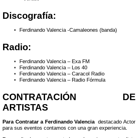
Discografía:
Ferdinando Valencia -Camaleones (banda)
Radio
:
Ferdinando Valencia
– Exa FM
Ferdinando Valencia
– Los 40
Ferdinando Valencia – Caracol Radio
Ferdinando Valencia – Radio Fórmula
CONTRATACIÓN DE
ARTISTAS
Para Contratar a Ferdinando Valencia
destacado Actor
para sus eventos contamos con una gran experiencia.