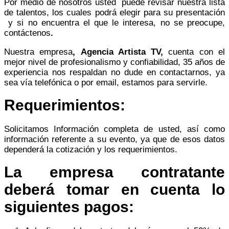
Por medio de nosotros usted puede revisar nuestra lista
de talentos, los cuales podrá elegir para su presentación
y si no encuentra el que le interesa, no se preocupe,
contáctenos
.
Nuestra empresa
,
Agencia Artista TV,
cuenta con el
mejor nivel de profesionalismo y confiabilidad, 35 años de
experiencia nos respaldan no dude en contactarnos, ya
sea vía telefónica o por email, estamos para servirle.
Requerimientos:
Solicitamos Información completa de usted, así como
información referente a su evento, ya que de esos datos
dependerá la cotización y los requerimientos.
La empresa contratante
deberá tomar en cuenta lo
siguientes pagos: