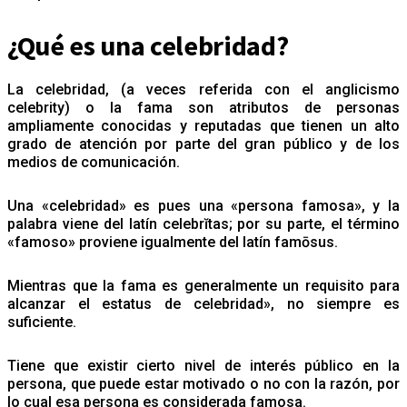
¿Qué es una celebridad?
La celebridad, (a veces referida con el anglicismo
celebrity) o la fama son atributos de personas
ampliamente conocidas y reputadas que tienen un alto
grado de atención por parte del gran público y de los
medios de comunicación.
Una «celebridad» es pues una «persona famosa», y la
palabra viene del latín celebrĭtas; por su parte, el término
«famoso» proviene igualmente del latín famōsus.
Mientras que la fama es generalmente un requisito para
alcanzar el estatus de celebridad», no siempre es
suficiente.
Tiene que existir cierto nivel de interés público en la
persona, que puede estar motivado o no con la razón, por
lo cual esa persona es considerada famosa.