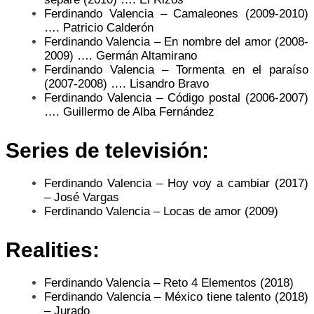
Ferdinando Valencia – Camaleones (2009-2010)
…. Patricio Calderón
Ferdinando Valencia – En nombre del amor (2008-
2009) …. Germán Altamirano
Ferdinando Valencia – Tormenta en el paraíso
(2007-2008) …. Lisandro Bravo
Ferdinando Valencia – Código postal (2006-2007)
…. Guillermo de Alba Fernández
Series de televisión:
Ferdinando Valencia – Hoy voy a cambiar (2017)
– José Vargas ​
Ferdinando Valencia – Locas de amor (2009)
Realities:
Ferdinando Valencia – Reto 4 Elementos (2018)
Ferdinando Valencia – México tiene talento (2018)
– Jurado