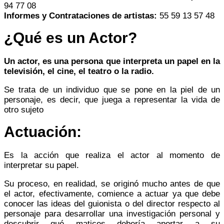
94 77 08
Informes y Contrataciones de artistas:
55 59 13 57 48
¿Qué es un Actor?
Un actor, es una persona que interpreta un papel en la
televisión, el cine, el teatro o la radio.
Se trata de un individuo que se pone en la piel de un
personaje, es decir, que juega a representar la vida de
otro sujeto
Actuación:
E
s la acción que realiza el actor al momento de
interpretar su papel
.
Su proceso, en realidad, se originó mucho antes de que
el actor, efectivamente, comience a actuar ya que debe
conocer las ideas del guionista o del director respecto al
personaje para desarrollar una investigación personal y
descubrir qué matices debería aportar a su