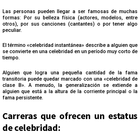
Las personas pueden llegar a ser famosas de muchas
formas: Por su belleza física (actores, modelos, entre
otros), por sus canciones (cantantes) o por tener algo
peculiar.
El término «celebridad instantánea» describe a alguien que
se convierte en una celebridad en un período muy corto de
tiempo.
Alguien que logra una pequeña cantidad de la fama
transitoria puede quedar marcado con una «celebridad de
clase B». A menudo, la generalización se extiende a
alguien que está a la altura de la corriente principal o la
fama persistente.
Carreras que ofrecen un estatus
de celebridad: