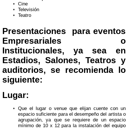
Cine
Televisión
Teatro
Presentaciones para eventos
Empresariales o
Institucionales, ya sea en
Estadios, Salones, Teatros y
auditorios, se recomienda lo
siguiente:
Lugar:
Que el lugar o venue que elijan cuente con un
espacio suficiente para el desempeño del artista o
agrupación, ya que se requiere de un espacio
mínimo de 10 x 12 para la instalación del equipo