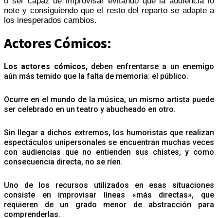
o ser capaz de improvisar evitando que la audiencia lo
note y consiguiendo que el resto del reparto se adapte a
los inesperados cambios.
Actores Cómicos:
Los actores cómicos,
deben enfrentarse a un enemigo
aún más temido que la falta de memoria: el público.
Ocurre en el mundo de la música, un mismo artista puede
ser celebrado en un teatro y abucheado en otro.
Sin llegar a dichos extremos, los humoristas que realizan
espectáculos unipersonales se encuentran muchas veces
con audiencias que no entienden sus chistes, y como
consecuencia directa, no se ríen.
Uno de los recursos utilizados en esas situaciones
consiste en improvisar líneas «más directas», que
requieren de un grado menor de abstracción para
comprenderlas.