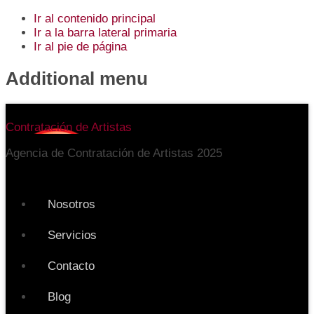
Ir al contenido principal
Ir a la barra lateral primaria
Ir al pie de página
Additional menu
Contratación de Artistas
Agencia de Contratación de Artistas 2025
Nosotros
Servicios
Contacto
Blog