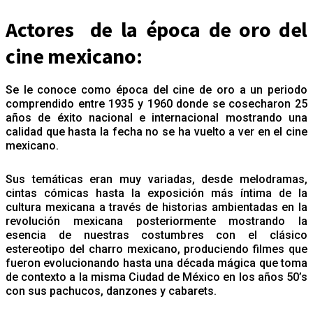
Actores de la época de oro del
cine mexicano:
Se le conoce como época del cine de oro a un periodo
comprendido entre 1935 y 1960 donde se cosecharon 25
años de éxito nacional e internacional mostrando una
calidad que hasta la fecha no se ha vuelto a ver en el cine
mexicano.
Sus temáticas eran muy variadas, desde melodramas,
cintas cómicas hasta la exposición más íntima de la
cultura mexicana a través de historias ambientadas en la
revolución mexicana posteriormente mostrando la
esencia de nuestras costumbres con el clásico
estereotipo del charro mexicano, produciendo filmes que
fueron evolucionando hasta una década mágica que toma
de contexto a la misma Ciudad de México en los años 50’s
con sus pachucos, danzones y cabarets.