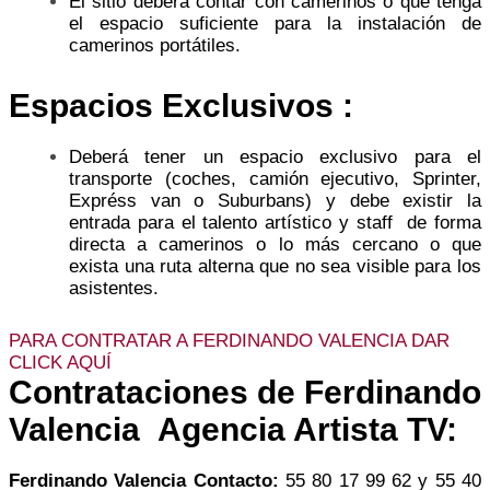
El sitio deberá contar con camerinos o que tenga
el espacio suficiente para la instalación de
camerinos portátiles.
Espacios Exclusivos :
Deberá tener un espacio exclusivo para el
transporte (coches, camión ejecutivo, Sprinter,
Expréss van o Suburbans) y debe existir la
entrada para el talento artístico y staff de forma
directa a camerinos o lo más cercano o que
exista una ruta alterna que no sea visible para los
asistentes.
PARA CONTRATAR A FERDINANDO VALENCIA DAR
CLICK AQUÍ
Contrataciones de Ferdinando
Valencia Agencia Artista TV:
Ferdinando Valencia
Contacto:
55 80 17 99 62 y 55 40