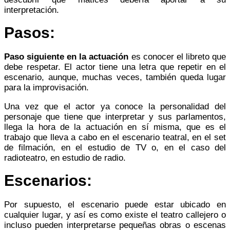
interpretación.
Pasos:
Paso siguiente en la actuación
es conocer el libreto que
debe respetar. El actor tiene una letra que repetir en el
escenario, aunque, muchas veces, también queda lugar
para la improvisación.
Una vez que el actor ya conoce la personalidad del
personaje que tiene que interpretar y sus parlamentos,
llega la hora de la actuación en sí misma, que es el
trabajo que lleva a cabo en el escenario teatral, en el set
de filmación, en el estudio de TV o, en el caso del
radioteatro, en estudio de radio.
Escenarios:
Por supuesto, el escenario puede estar ubicado en
cualquier lugar, y así es como existe el teatro callejero o
incluso pueden interpretarse pequeñas obras o escenas