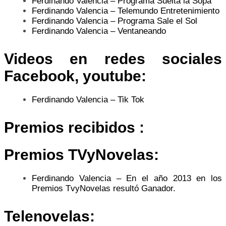
Ferdinando Valencia – Programa Suelta la Sopa
Ferdinando Valencia – Telemundo Entretenimiento
Ferdinando Valencia – Programa Sale el Sol
Ferdinando Valencia – Ventaneando
Videos en redes sociales
Facebook, youtube:
Ferdinando Valencia – Tik Tok
Premios recibidos :
Premios TVyNovelas:
Ferdinando Valencia – En el año 2013 en los
Premios TvyNovelas resultó Ganador.
Telenovelas: