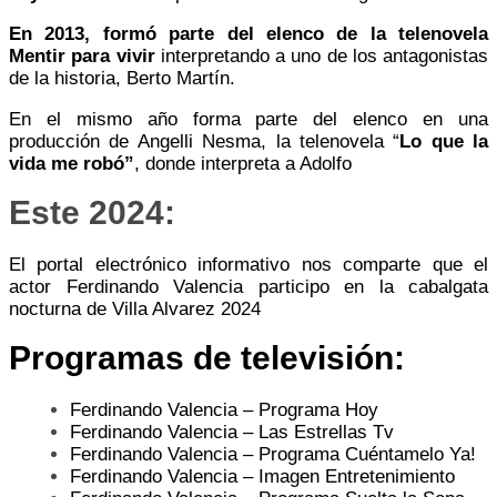
En 2013, formó parte del elenco de la telenovela
Mentir para vivir
interpretando a uno de los antagonistas
de la historia, Berto Martín.
En el mismo año forma parte del elenco en una
producción de Angelli Nesma, la telenovela “
Lo que la
vida me robó”
, donde interpreta a Adolfo
Este 2024:
El portal electrónico informativo nos comparte que el
actor Ferdinando Valencia participo en la cabalgata
nocturna de Villa Alvarez 2024
Programas de televisión
:
Ferdinando Valencia – Programa Hoy
Ferdinando Valencia – Las Estrellas Tv
Ferdinando Valencia – Programa Cuéntamelo Ya!
Ferdinando Valencia – Imagen Entretenimiento