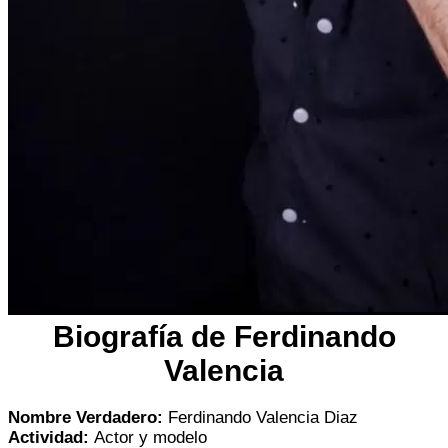
Biografía de Ferdinando
Valencia
Nombre Verdadero:
Ferdinando Valencia Diaz
Actividad:
Actor y modelo