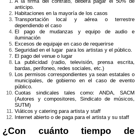
A la firma del contrato, deberá pagar el 50% de
anticipo.
Habitaciones en la mayoría de los casos
Transportación local y aérea o terrestre
dependiendo el caso
El pago de mudanzas y equipo de audio e
iluminación
Excesos de equipaje en caso de requerirse
Seguridad en el lugar para los artistas y el público.
El pago del venue o lugar
La publicidad (radio, televisión, prensa escrita,
bardas, perifoneo, redes sociales, etc.)
Los permisos correspondientes ya sean estatales o
municipales, de gobierno en el caso de evento
público.
Cuotas sindicales tales como: ANDA, SACM
(Autores y compositores, Sindicato de músicos,
SUTM)
Viáticos y catering para artista y staff
Internet abierto o de paga para el artista y su staff
¿
Con cuánto tiempo de