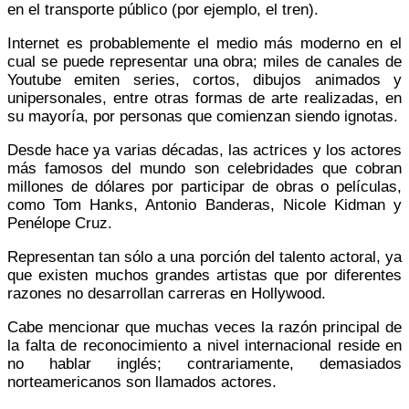
en el transporte público (por ejemplo, el tren).
Internet es probablemente el medio más moderno en el
cual se puede representar una obra; miles de canales de
Youtube emiten series, cortos, dibujos animados y
unipersonales, entre otras formas de arte realizadas, en
su mayoría, por personas que comienzan siendo ignotas.
Desde hace ya varias décadas, las actrices y los actores
más famosos del mundo son celebridades que cobran
millones de dólares por participar de obras o películas,
como Tom Hanks, Antonio Banderas, Nicole Kidman y
Penélope Cruz.
Representan tan sólo a una porción del talento actoral, ya
que existen muchos grandes artistas que por diferentes
razones no desarrollan carreras en Hollywood.
Cabe mencionar que muchas veces la razón principal de
la falta de reconocimiento a nivel internacional reside en
no hablar inglés; contrariamente, demasiados
norteamericanos son llamados actores.