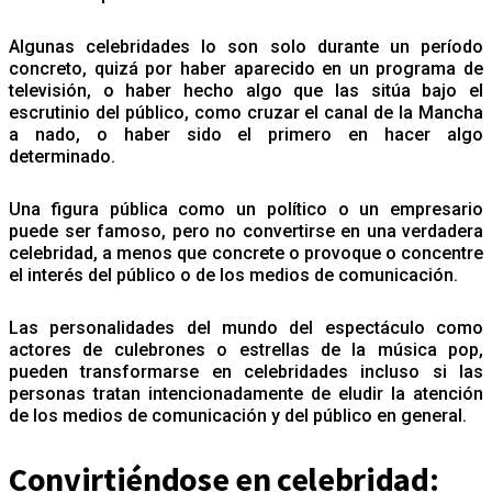
Algunas celebridades lo son solo durante un período
concreto, quizá por haber aparecido en un programa de
televisión, o haber hecho algo que las sitúa bajo el
escrutinio del público, como cruzar el canal de la Mancha
a nado, o haber sido el primero en hacer algo
determinado.
Una figura pública como un político o un empresario
puede ser famoso, pero no convertirse en una verdadera
celebridad, a menos que concrete o provoque o concentre
el interés del público o de los medios de comunicación.
Las personalidades del mundo del espectáculo como
actores de culebrones o estrellas de la música pop,
pueden transformarse en celebridades incluso si las
personas tratan intencionadamente de eludir la atención
de los medios de comunicación y del público en general.
Convirtiéndose en celebridad: