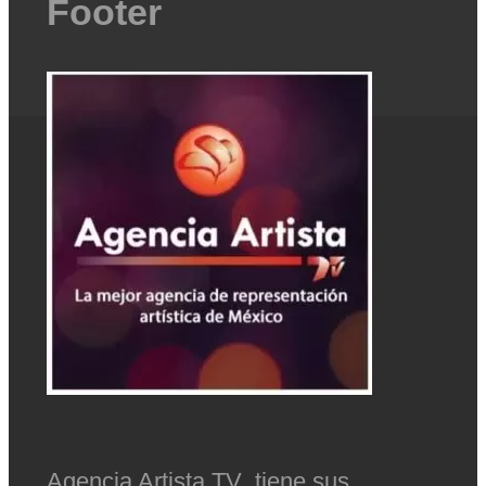
Footer
Agencia Artista TV tiene sus