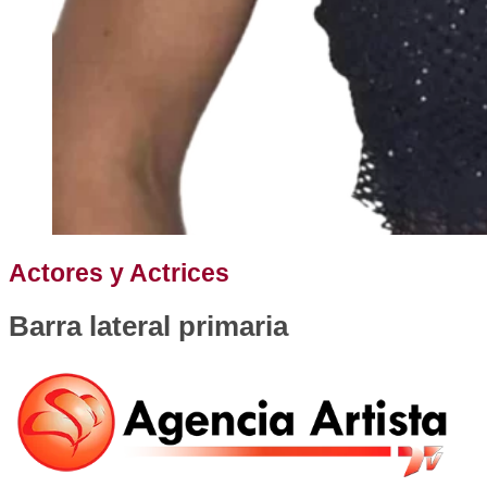
Actores y Actrices
Barra lateral primaria