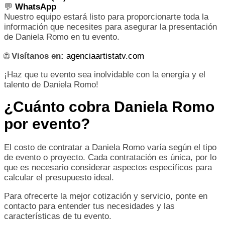
💬
WhatsApp
Nuestro equipo estará listo para proporcionarte toda la
información que necesites para asegurar la presentación
de Daniela Romo en tu evento.
🌐
Visítanos en:
agenciaartistatv.com
¡Haz que tu evento sea inolvidable con la energía y el
talento de Daniela Romo!
¿Cuánto cobra Daniela Romo
por evento?
El costo de contratar a Daniela Romo varía según el tipo
de evento o proyecto. Cada contratación es única, por lo
que es necesario considerar aspectos específicos para
calcular el presupuesto ideal.
Para ofrecerte la mejor cotización y servicio, ponte en
contacto para entender tus necesidades y las
características de tu evento.