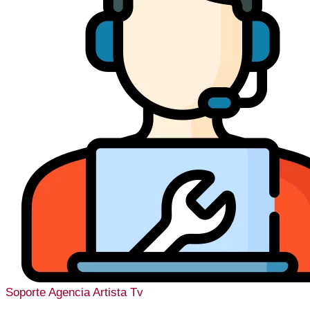
Soporte
Agencia Artista Tv