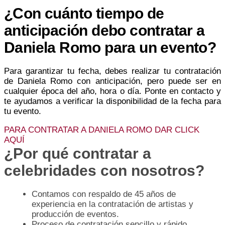
¿Con cuánto tiempo de
anticipación debo contratar a
Daniela Romo para un evento?
Para garantizar tu fecha, debes realizar tu contratación
de Daniela Romo con anticipación, pero puede ser en
cualquier época del año, hora o día. Ponte en contacto y
te ayudamos a verificar la disponibilidad de la fecha para
tu evento.
PARA CONTRATAR A DANIELA ROMO DAR CLICK
AQUÍ
¿Por qué contratar a
celebridades con nosotros?
Contamos con respaldo de 45 años de
experiencia en la contratación de artistas y
producción de eventos.
Proceso de contratación sencillo y rápido.