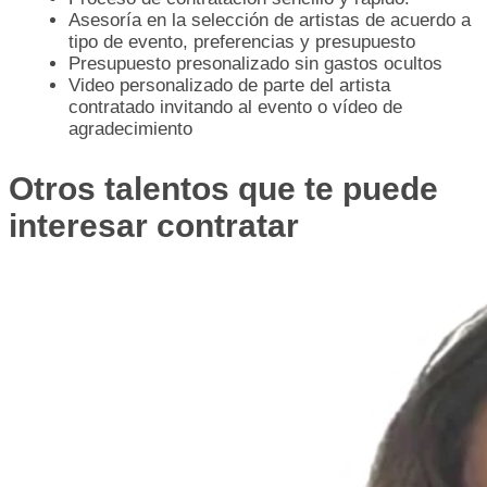
Asesoría en la selección de artistas de acuerdo a
tipo de evento, preferencias y presupuesto
Presupuesto presonalizado sin gastos ocultos
Video personalizado de parte del artista
contratado invitando al evento o vídeo de
agradecimiento
Otros talentos que te puede
interesar contratar