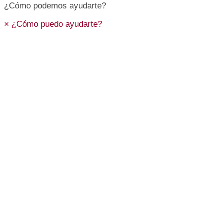
¿Cómo podemos ayudarte?
×
¿Cómo puedo ayudarte?