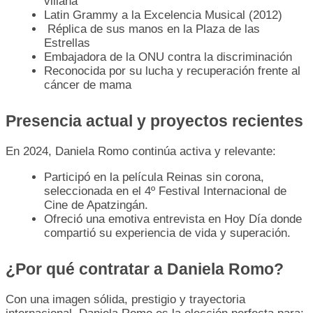
villana
Latin Grammy a la Excelencia Musical (2012)
Réplica de sus manos en la Plaza de las
Estrellas
Embajadora de la ONU contra la discriminación
Reconocida por su lucha y recuperación frente al
cáncer de mama
Presencia actual y proyectos recientes
En 2024, Daniela Romo continúa activa y relevante:
Participó en la película Reinas sin corona,
seleccionada en el 4º Festival Internacional de
Cine de Apatzingán.
Ofreció una emotiva entrevista en Hoy Día donde
compartió su experiencia de vida y superación.
¿Por qué contratar a Daniela Romo?
Con una imagen sólida, prestigio y trayectoria