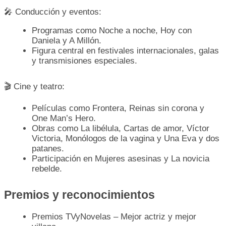
🎤 Conducción y eventos:
Programas como Noche a noche, Hoy con
Daniela y A Millón.
Figura central en festivales internacionales, galas
y transmisiones especiales.
🎬 Cine y teatro:
Películas como Frontera, Reinas sin corona y
One Man’s Hero.
Obras como La libélula, Cartas de amor, Víctor
Victoria, Monólogos de la vagina y Una Eva y dos
patanes.
Participación en Mujeres asesinas y La novicia
rebelde.
Premios y reconocimientos
Premios TVyNovelas – Mejor actriz y mejor