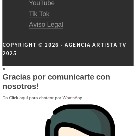
YouTube
Tik Tok
Aviso Legal
COPYRIGHT © 2026 - AGENCIA ARTISTA TV
2025
×
Gracias por comunicarte con
nosotros!
Da Click aquí para chatear por WhatsApp