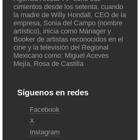
cimientos desde los setenta, cuando
la madre de Willy Hondall, CEO de la
empresa, Sonia del Campo (nombre
artístico), inicia como Mánager y
Booker de artistas reconocidos en el
cine y la televisión del Regional
Mexicano como: Miguel Aceves
Mejía, Rosa de Castilla
Síguenos en redes
Facebook
X
Instagram