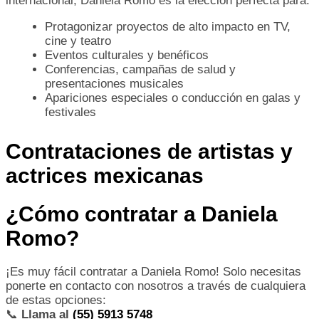
internacional, Daniela Romo es la elección perfecta para:
Protagonizar proyectos de alto impacto en TV,
cine y teatro
Eventos culturales y benéficos
Conferencias, campañas de salud y
presentaciones musicales
Apariciones especiales o conducción en galas y
festivales
Contrataciones de artistas y
actrices mexicanas
¿Cómo contratar a Daniela
Romo?
¡Es muy fácil contratar a Daniela Romo! Solo necesitas
ponerte en contacto con nosotros a través de cualquiera
de estas opciones:
📞
Llama al
(55) 5913 5748