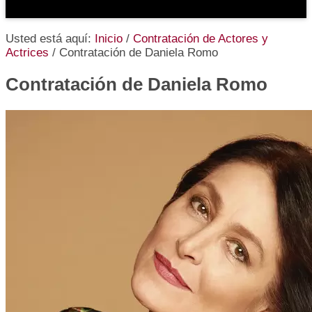
Usted está aquí:
Inicio
/
Contratación de Actores y
Actrices
/
Contratación de Daniela Romo
Contratación de Daniela Romo