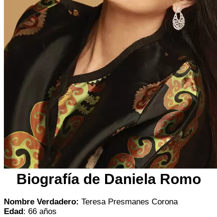
Biografía de Daniela Romo
Nombre Verdadero:
Teresa Presmanes Corona
Edad
: 66 años