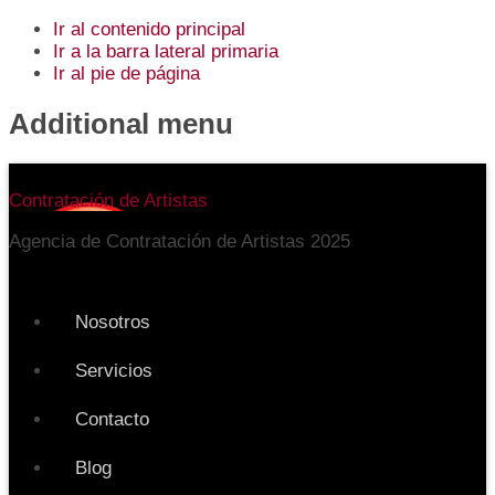
Ir al contenido principal
Ir a la barra lateral primaria
Ir al pie de página
Additional menu
Contratación de Artistas
Agencia de Contratación de Artistas 2025
Nosotros
Servicios
Contacto
Blog