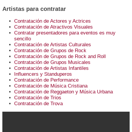
Artistas para contratar
Contratación de Actores y Actrices
Contratación de Atractivos Visuales
Contratar presentadores para eventos es muy
sencillo
Contratación de Artistas Culturales
Contratación de Grupos de Rock
Contratación de Grupos de Rock and Roll
Contratación de Grupos Musicales
Contratación de Artistas Infantiles
Influencers y Standuperos
Contratación de Performance
Contratación de Música Cristiana
Contratación de Reggaeton y Música Urbana
Contratación de Trios
Contratación de Trova