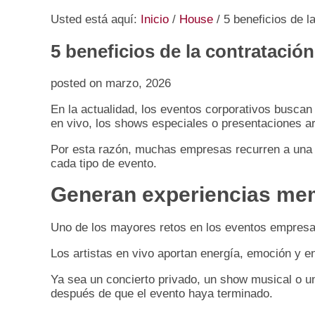
Usted está aquí:
Inicio
/
House
/
5 beneficios de la
5 beneficios de la contratación
posted on
marzo, 2026
En la actualidad, los eventos corporativos buscan
en vivo, los shows especiales o presentaciones a
Por esta razón, muchas empresas recurren a un
cada tipo de evento.
Generan experiencias mem
Uno de los mayores retos en los eventos empresaria
Los artistas en vivo aportan energía, emoción y 
Ya sea un concierto privado, un show musical o un
después de que el evento haya terminado.