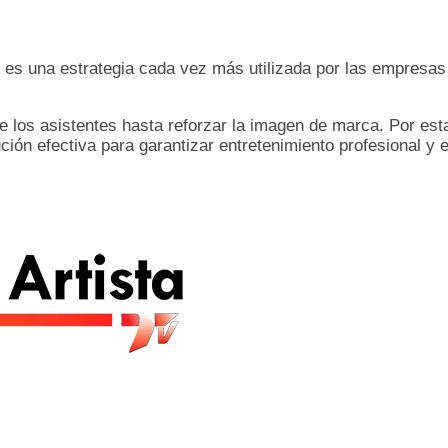
s es una estrategia cada vez más utilizada por las empresa
e los asistentes hasta reforzar la imagen de marca. Por est
ción efectiva para garantizar entretenimiento profesional y 