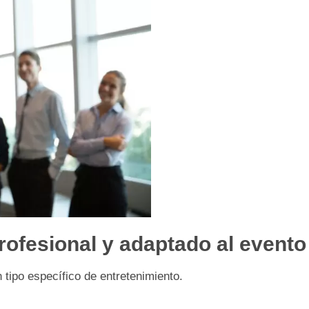
rofesional y adaptado al evento
 tipo específico de entretenimiento.
: