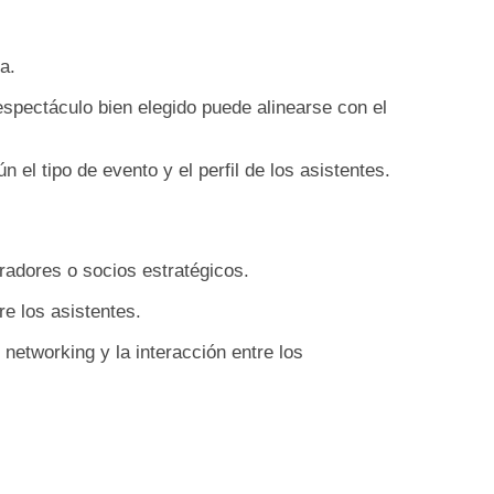
a.
espectáculo bien elegido puede alinearse con el
el tipo de evento y el perfil de los asistentes.
oradores o socios estratégicos.
re los asistentes.
networking y la interacción entre los