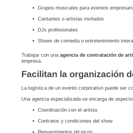
Grupos musicales para eventos empresari
Cantantes o artistas invitados
DJs profesionales
Shows de comedia o entretenimiento intera
Trabajar con una
agencia de contratación de art
empresa.
Facilitan la organización 
La logística de un evento corporativo puede ser c
Una agencia especializada se encarga de aspecto
Coordinación con el artista
Contratos y condiciones del show
Requerimientos técnicos