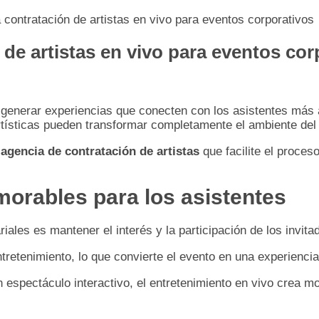
 contratación de artistas en vivo para eventos corporativos
 de artistas en vivo para eventos cor
 generar experiencias que conecten con los asistentes más 
rtísticas pueden transformar completamente el ambiente del
a
agencia de contratación de artistas
que facilite el proces
orables para los asistentes
les es mantener el interés y la participación de los invita
entretenimiento, lo que convierte el evento en una experie
 espectáculo interactivo, el entretenimiento en vivo crea m