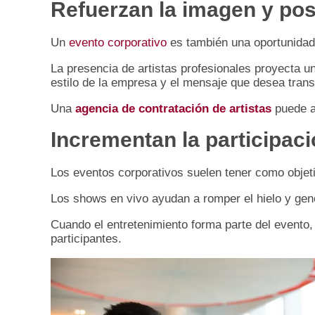
Refuerzan la imagen y pos
Un
evento corporativo
es también una oportunidad 
La presencia de artistas profesionales proyecta u
estilo de la empresa y el mensaje que desea trans
Una
agencia de contratación de artistas
puede as
Incrementan la participaci
Los eventos corporativos suelen tener como objetiv
Los shows en vivo ayudan a romper el hielo y gener
Cuando el entretenimiento forma parte del evento, 
participantes.