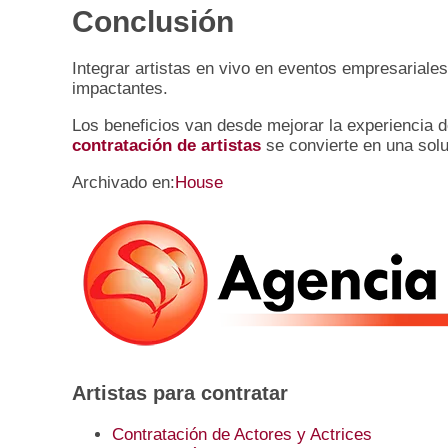
Conclusión
Integrar artistas en vivo en eventos empresariale
impactantes.
Los beneficios van desde mejorar la experiencia d
contratación de artistas
se convierte en una solu
Archivado en:
House
Barra
lateral
primaria
Artistas para contratar
Contratación de Actores y Actrices