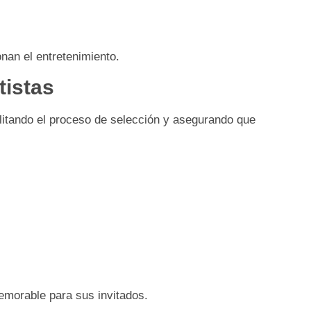
nan el entretenimiento.
tistas
ilitando el proceso de selección y asegurando que
emorable para sus invitados.