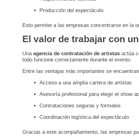
Producción del espectáculo
Esto permite a las empresas concentrarse en la or
El valor de trabajar con u
Una
agencia de contratación de artistas
actúa co
todo funcione correctamente durante el evento.
Entre las ventajas más importantes se encuentran
Acceso a una amplia cartera de artistas
Asesoría profesional para elegir el show 
Contrataciones seguras y formales
Coordinación logística del espectáculo
Gracias a este acompañamiento, las empresas pued