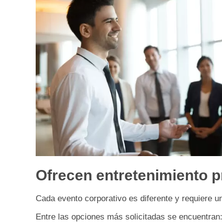
Ofrecen entretenimiento p
Cada evento corporativo es diferente y requiere un
Entre las opciones más solicitadas se encuentran