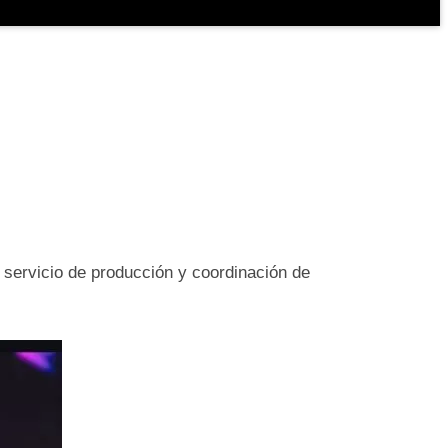
servicio de producción y coordinación de