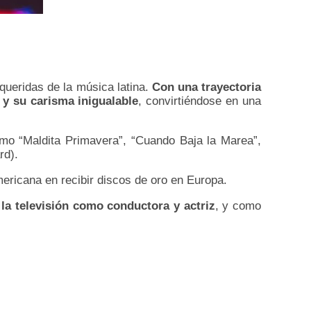
queridas de la música latina.
Con una trayectoria
 y su carisma inigualable
, convirtiéndose en una
mo “Maldita Primavera”, “Cuando Baja la Marea”,
rd).
mericana en recibir discos de oro en Europa.
 la televisión como conductora y actriz
, y como