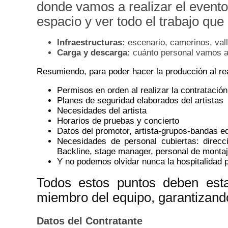
donde vamos a realizar el evento 
espacio y ver todo el trabajo qu
Infraestructuras:
escenario, camerinos, vall
Carga y descarga:
cuánto personal vamos a 
Resumiendo, para poder hacer la producción al real
Permisos en orden al realizar la contratación
Planes de seguridad elaborados del artistas
Necesidades del artista
Horarios de pruebas y concierto
Datos del promotor, artista-grupos-bandas 
Necesidades de personal cubiertas: direcci
Backline, stage manager, personal de monta
Y no podemos olvidar nunca la hospitalidad p
Todos estos puntos deben esta
miembro del equipo, garantizando 
Datos del Contratante