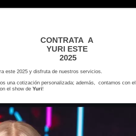
CONTRATA A
YURI ESTE
2025
ra este 2025 y disfruta de nuestros servicios.
os una cotización personalizada; además, contamos con el 
con el show de
Yuri
!