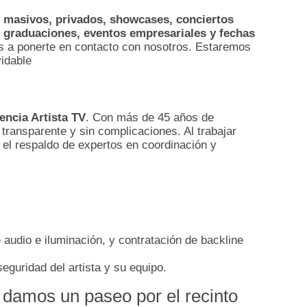
 masivos, privados, showcases, conciertos
o, graduaciones, eventos empresariales
y fechas
mos a ponerte en contacto con nosotros. Estaremos
vidable
encia Artista TV
. Con más de 45 años de
transparente y sin complicaciones. Al trabajar
 el respaldo de expertos en coordinación y
 audio e iluminación, y contratación de backline
seguridad del artista y su equipo.
o, damos un paseo por el recinto