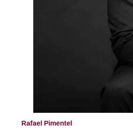
Rafael Pimentel