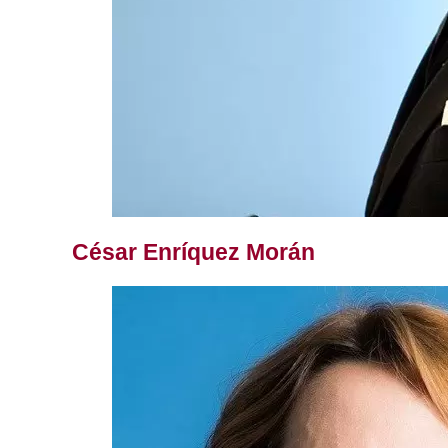
César Enríquez Morán