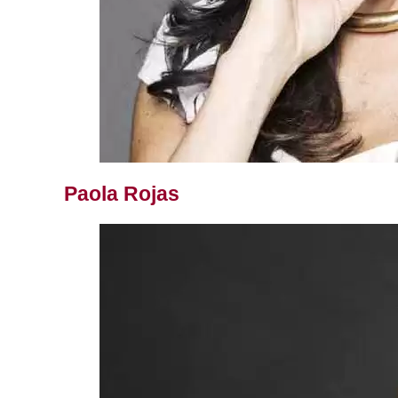
Paola Rojas