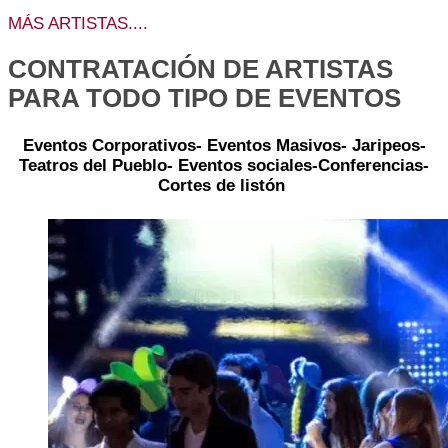
MÁS ARTISTAS....
CONTRATACIÓN DE ARTISTAS
PARA TODO TIPO DE EVENTOS
Eventos Corporativos- Eventos Masivos- Jaripeos-
Teatros del Pueblo- Eventos sociales-Conferencias-
Cortes de
listón