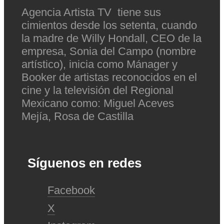
Agencia Artista TV tiene sus
cimientos desde los setenta, cuando
la madre de Willy Hondall, CEO de la
empresa, Sonia del Campo (nombre
artístico), inicia como Mánager y
Booker de artistas reconocidos en el
cine y la televisión del Regional
Mexicano como: Miguel Aceves
Mejía, Rosa de Castilla
Síguenos en redes
Facebook
X