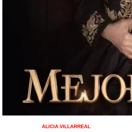
ALICIA VILLARREAL