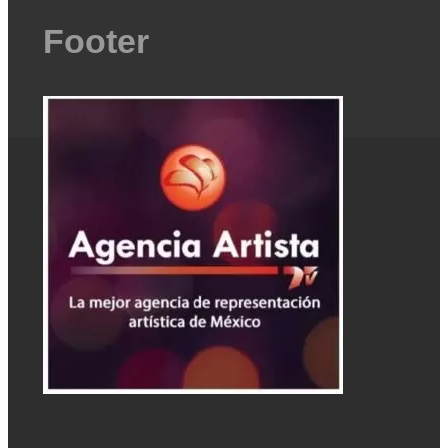
Footer