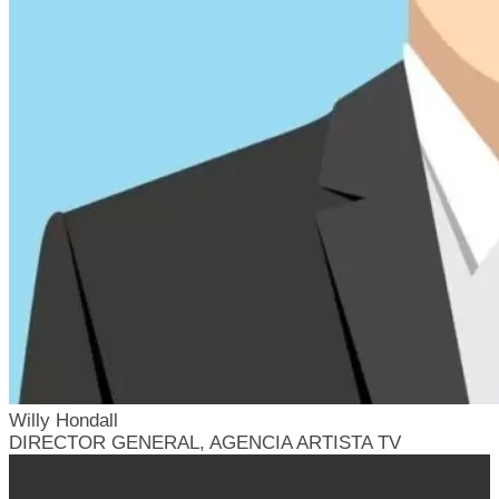
Willy Hondall
DIRECTOR GENERAL, AGENCIA ARTISTA TV