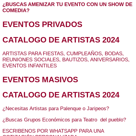
¿
BUSCAS AMENIZAR TU EVENTO CON UN SHOW DE
COMEDIA?
EVENTOS PRIVADOS
CATALOGO DE ARTISTAS 2024
ARTISTAS PARA FIESTAS, CUMPLEAÑOS, BODAS,
REUNIONES SOCIALES, BAUTIZOS, ANIVERSARIOS,
EVENTOS INFANTILES
EVENTOS MASIVOS
CATALOGO DE ARTISTAS 2024
¿Necesitas Artistas para Palenque o Jaripeos?
¿Buscas Grupos Económicos para Teatro del pueblo?
ESCRIBENOS POR WHATSAPP PARA UNA