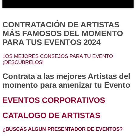
CONTRATACIÓN DE ARTISTAS
MÁS FAMOSOS DEL MOMENTO
PARA TUS EVENTOS 2024
LOS MEJORES CONSEJOS PARA TU EVENTO
¡DESCUBRELOS!
Contrata a las mejores Artistas del
momento para amenizar tu Evento
EVENTOS CORPORATIVOS
CATALOGO DE ARTISTAS
¿BUSCAS ALGUN PRESENTADOR DE EVENTOS?