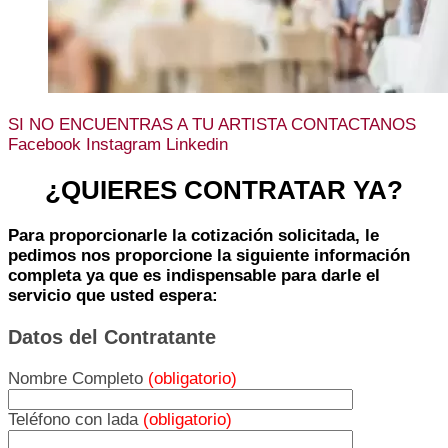
SI NO ENCUENTRAS A TU ARTISTA CONTACTANOS
Facebook
Instagram
Linkedin
¿QUIERES CONTRATAR YA?
Para proporcionarle la cotización solicitada, le
pedimos nos proporcione la siguiente información
completa ya que es indispensable para darle el
servicio que usted espera:
Datos del Contratante
Nombre Completo
(obligatorio)
Teléfono con lada
(obligatorio)