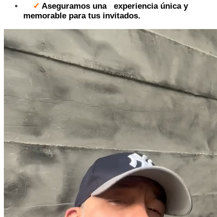
✓
Aseguramos una
experiencia única y
memorable para tus invitados.