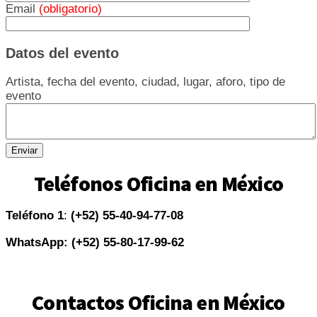
Email
(obligatorio)
Datos del evento
Artista, fecha del evento, ciudad, lugar, aforo, tipo de
evento
Teléfonos Oficina en México
Teléfono 1
:
(+52) 55-40-94-77-08
WhatsApp:
(+52) 55-80-17-99-62
Contactos Oficina en México