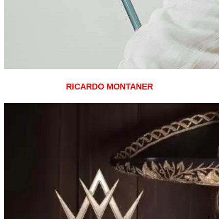
RICARDO MONTANER