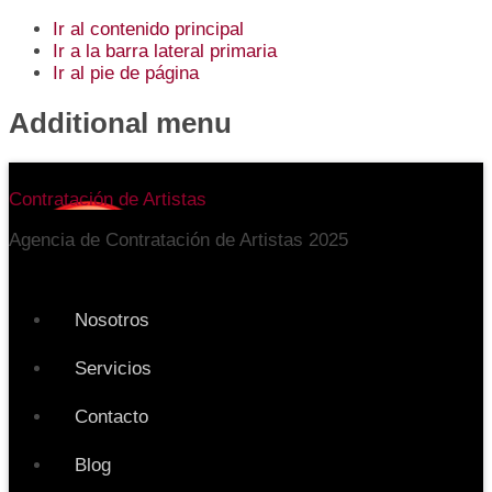
Ir al contenido principal
Ir a la barra lateral primaria
Ir al pie de página
Additional menu
Contratación de Artistas
Agencia de Contratación de Artistas 2025
Nosotros
Servicios
Contacto
Blog