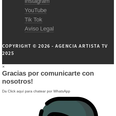
Instagram
YouTube
Tik Tok
Aviso Legal
COPYRIGHT © 2026 - AGENCIA ARTISTA TV
2025
×
Gracias por comunicarte con
nosotros!
Da Click aquí para chatear por WhatsApp