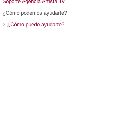
Soporte
Agencia Artista Tv
¿Cómo podemos ayudarte?
×
¿Cómo puedo ayudarte?