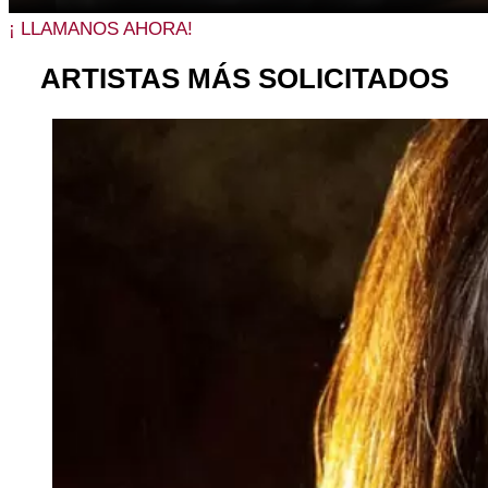
¡ LLAMANOS AHORA!
ARTISTAS MÁS SOLICITADOS