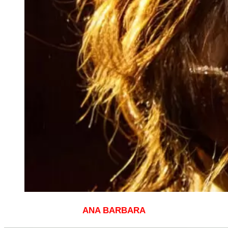
ANA BARBARA