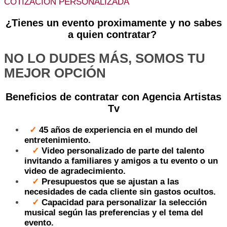
COTIZACIÓN PERSONALIZADA
¿Tienes un evento proximamente y no sabes
a quien contratar?
NO LO DUDES MÁS, SOMOS TU
MEJOR OPCIÓN
Beneficios de contratar con Agencia Artistas
Tv
✓
45 años de experiencia en el mundo del
entretenimiento.
✓
Video personalizado de parte del talento
invitando a familiares y amigos a tu evento o un
video de agradecimiento.
✓
Presupuestos que se ajustan a las
necesidades de cada cliente sin gastos ocultos.
✓
Capacidad para personalizar la selección
musical según las preferencias y el tema del
evento.